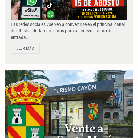
Las redes sociales vuelven a convertirse en el principal canal
de difusión de llamamientos para un nuevo intento de
entrada...
LEER MÁS