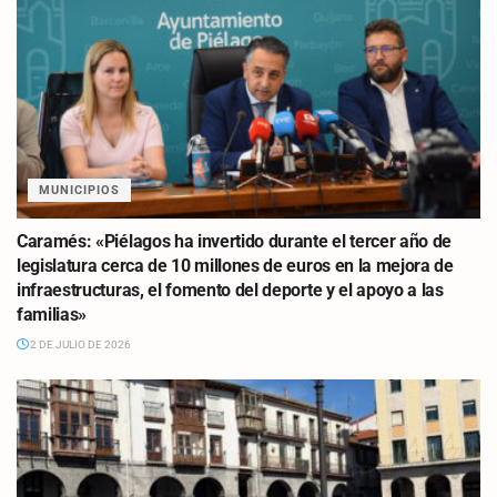
MUNICIPIOS
Caramés: «Piélagos ha invertido durante el tercer año de
legislatura cerca de 10 millones de euros en la mejora de
infraestructuras, el fomento del deporte y el apoyo a las
familias»
2 DE JULIO DE 2026