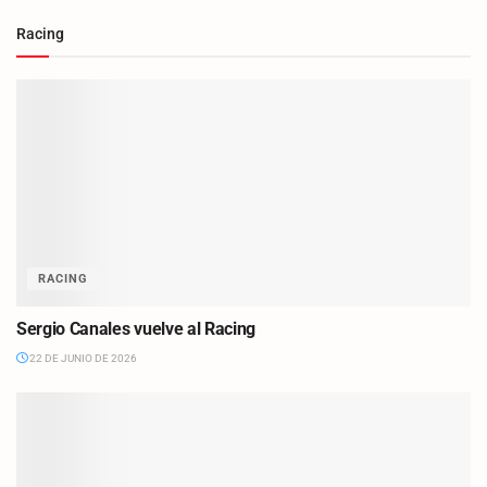
Racing
RACING
Sergio Canales vuelve al Racing
22 DE JUNIO DE 2026