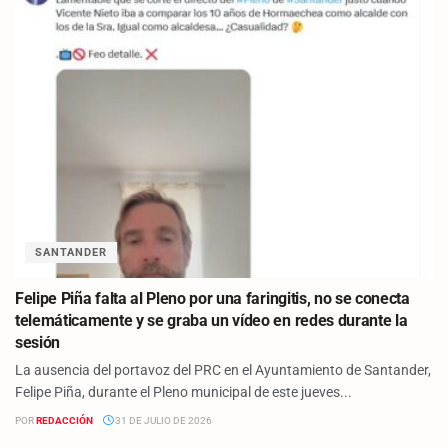
SANTANDER
Felipe Piña falta al Pleno por una faringitis, no se conecta
telemáticamente y se graba un vídeo en redes durante la
sesión
La ausencia del portavoz del PRC en el Ayuntamiento de Santander,
Felipe Piña, durante el Pleno municipal de este jueves...
POR
REDACCIÓN
31 DE JULIO DE 2026