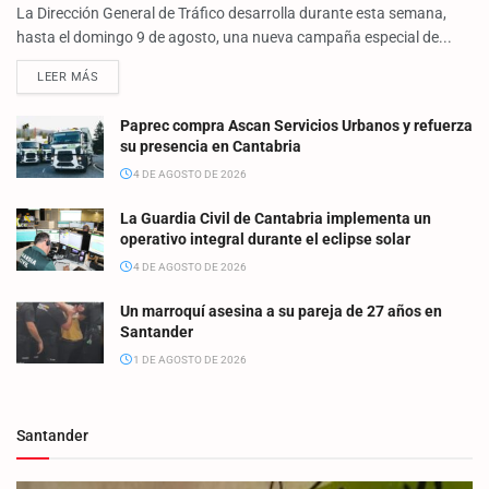
La Dirección General de Tráfico desarrolla durante esta semana,
hasta el domingo 9 de agosto, una nueva campaña especial de...
LEER MÁS
Paprec compra Ascan Servicios Urbanos y refuerza
su presencia en Cantabria
4 DE AGOSTO DE 2026
La Guardia Civil de Cantabria implementa un
operativo integral durante el eclipse solar
4 DE AGOSTO DE 2026
Un marroquí asesina a su pareja de 27 años en
Santander
1 DE AGOSTO DE 2026
Santander