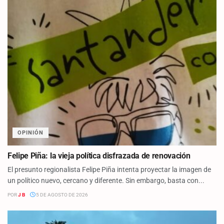
OPINIÓN
Felipe Piña: la vieja política disfrazada de renovación
El presunto regionalista Felipe Piña intenta proyectar la imagen de
un político nuevo, cercano y diferente. Sin embargo, basta con...
POR
J B
5 DE AGOSTO DE 2026