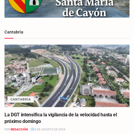
Cantabria
CANTABRIA
La DGT intensifica la vigilancia de la velocidad hasta el
próximo domingo
POR
REDACCIÓN
4 DE AGOSTO DE 2026