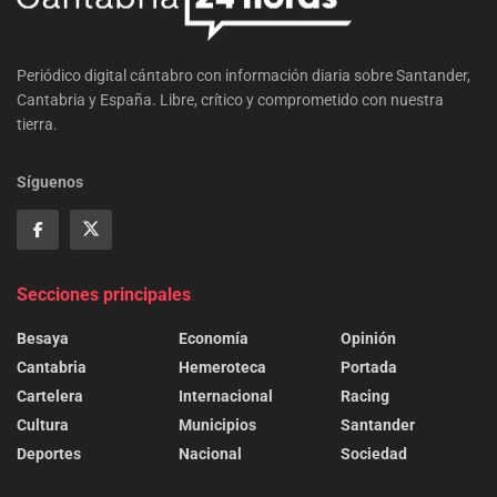
Periódico digital cántabro con información diaria sobre Santander,
Cantabria y España. Libre, crítico y comprometido con nuestra
tierra.
Síguenos
Secciones principales
Besaya
Economía
Opinión
Cantabria
Hemeroteca
Portada
Cartelera
Internacional
Racing
Cultura
Municipios
Santander
Deportes
Nacional
Sociedad