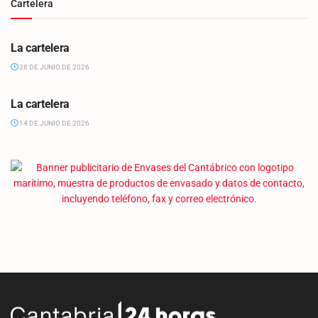
Cartelera
CARTELERA
La cartelera
28 DE JUNIO DE 2026
CARTELERA
La cartelera
14 DE JUNIO DE 2026