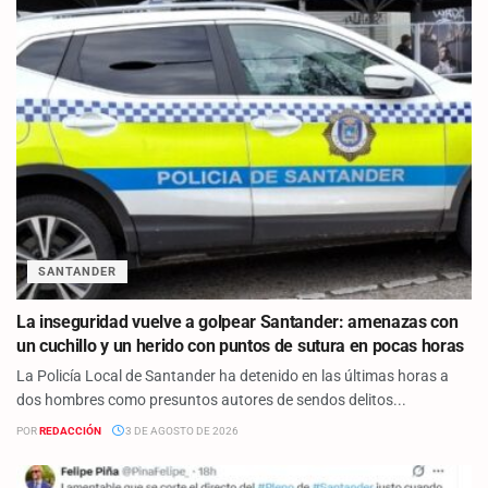
SANTANDER
La inseguridad vuelve a golpear Santander: amenazas con
un cuchillo y un herido con puntos de sutura en pocas horas
La Policía Local de Santander ha detenido en las últimas horas a
dos hombres como presuntos autores de sendos delitos...
POR
REDACCIÓN
3 DE AGOSTO DE 2026