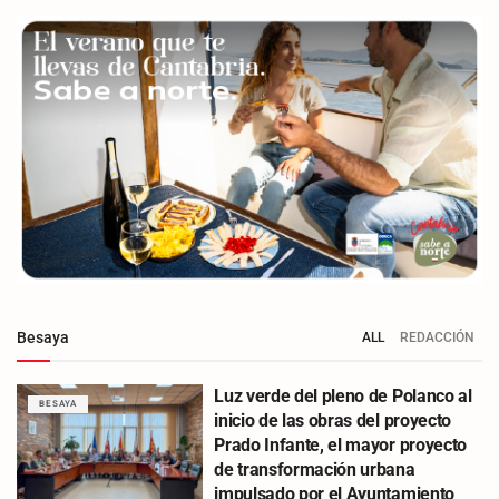
Besaya
ALL
REDACCIÓN
Luz verde del pleno de Polanco al
BESAYA
inicio de las obras del proyecto
Prado Infante, el mayor proyecto
de transformación urbana
impulsado por el Ayuntamiento