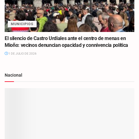
MUNICIPIOS
El silencio de Castro Urdiales ante el centro de menas en
Mioño: vecinos denuncian opacidad y connivencia política
1 DE JULIO DE 2026
Nacional