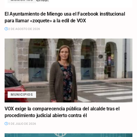
El Ayuntamiento de Miengo usa el Facebook institucional
para llamar «zoquete» a la edil de VOX
2 DE AGOSTO DE 2026
MUNICIPIOS
VOX exige la comparecencia pública del alcalde tras el
procedimiento judicial abierto contra él
5 DE JULIO DE 2026