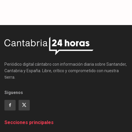
Periódico digital cántabro con información diaria sobre Santander,
Cantabria y España. Libre, crítico y comprometido con nuestra
tierra.
Síguenos
Secciones principales