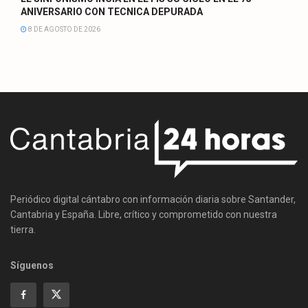
ANIVERSARIO CON TECNICA DEPURADA
8 DE AGOSTO DE 2026
Periódico digital cántabro con información diaria sobre Santander,
Cantabria y España. Libre, crítico y comprometido con nuestra
tierra.
Síguenos