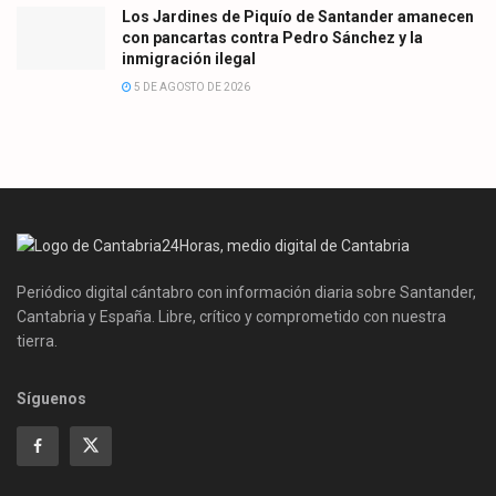
Los Jardines de Piquío de Santander amanecen
con pancartas contra Pedro Sánchez y la
inmigración ilegal
5 DE AGOSTO DE 2026
Periódico digital cántabro con información diaria sobre Santander,
Cantabria y España. Libre, crítico y comprometido con nuestra
tierra.
Síguenos