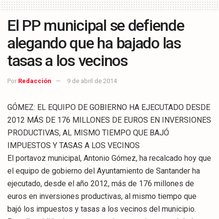
El PP municipal se defiende
alegando que ha bajado las
tasas a los vecinos
Por
Redacción
9 de abril de 2014
GÓMEZ: EL EQUIPO DE GOBIERNO HA EJECUTADO DESDE
2012 MÁS DE 176 MILLONES DE EUROS EN INVERSIONES
PRODUCTIVAS, AL MISMO TIEMPO QUE BAJÓ
IMPUESTOS Y TASAS A LOS VECINOS
El portavoz municipal, Antonio Gómez, ha recalcado hoy que
el equipo de gobierno del Ayuntamiento de Santander ha
ejecutado, desde el año 2012, más de 176 millones de
euros en inversiones productivas, al mismo tiempo que
bajó los impuestos y tasas a los vecinos del municipio.