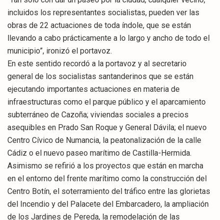
incluidos los representantes socialistas, pueden ver las
obras de 22 actuaciones de toda índole, que se están
llevando a cabo prácticamente a lo largo y ancho de todo el
municipio”, ironizó el portavoz.
En este sentido recordó a la portavoz y al secretario
general de los socialistas santanderinos que se están
ejecutando importantes actuaciones en materia de
infraestructuras como el parque público y el aparcamiento
subterráneo de Cazoña; viviendas sociales a precios
asequibles en Prado San Roque y General Dávila; el nuevo
Centro Cívico de Numancia, la peatonalización de la calle
Cádiz o el nuevo paseo marítimo de Castilla-Hermida.
Asimismo se refirió a los proyectos que están en marcha
en el entorno del frente marítimo como la construcción del
Centro Botín, el soterramiento del tráfico entre las glorietas
del Incendio y del Palacete del Embarcadero, la ampliación
de los Jardines de Pereda, la remodelación de las