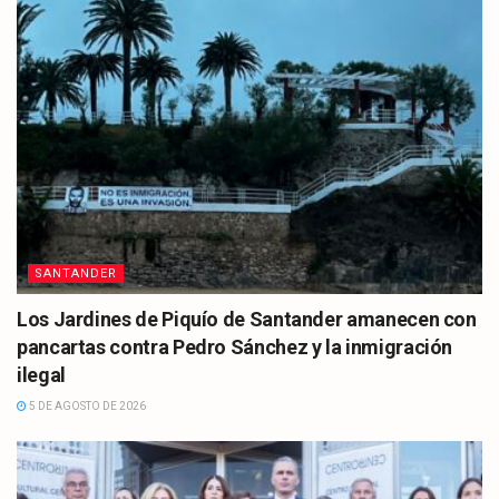
SANTANDER
Los Jardines de Piquío de Santander amanecen con
pancartas contra Pedro Sánchez y la inmigración
ilegal
5 DE AGOSTO DE 2026