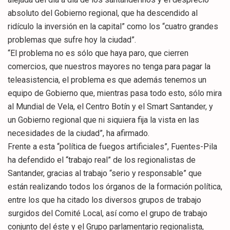
absoluto del Gobierno regional, que ha descendido al
ridículo la inversión en la capital” como los “cuatro grandes
problemas que sufre hoy la ciudad”.
“El problema no es sólo que haya paro, que cierren
comercios, que nuestros mayores no tenga para pagar la
teleasistencia, el problema es que además tenemos un
equipo de Gobierno que, mientras pasa todo esto, sólo mira
al Mundial de Vela, el Centro Botín y el Smart Santander, y
un Gobierno regional que ni siquiera fija la vista en las
necesidades de la ciudad”, ha afirmado.
Frente a esta “política de fuegos artificiales”, Fuentes-Pila
ha defendido el “trabajo real” de los regionalistas de
Santander, gracias al trabajo “serio y responsable” que
están realizando todos los órganos de la formación política,
entre los que ha citado los diversos grupos de trabajo
surgidos del Comité Local, así como el grupo de trabajo
conjunto del éste y el Grupo parlamentario regionalista,