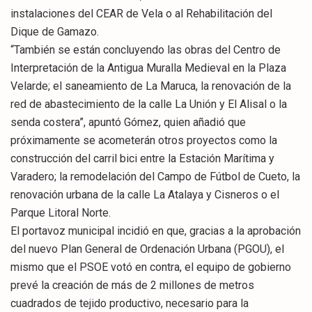
instalaciones del CEAR de Vela o al Rehabilitación del
Dique de Gamazo.
“También se están concluyendo las obras del Centro de
Interpretación de la Antigua Muralla Medieval en la Plaza
Velarde; el saneamiento de La Maruca, la renovación de la
red de abastecimiento de la calle La Unión y El Alisal o la
senda costera”, apuntó Gómez, quien añadió que
próximamente se acometerán otros proyectos como la
construcción del carril bici entre la Estación Marítima y
Varadero; la remodelación del Campo de Fútbol de Cueto, la
renovación urbana de la calle La Atalaya y Cisneros o el
Parque Litoral Norte.
El portavoz municipal incidió en que, gracias a la aprobación
del nuevo Plan General de Ordenación Urbana (PGOU), el
mismo que el PSOE votó en contra, el equipo de gobierno
prevé la creación de más de 2 millones de metros
cuadrados de tejido productivo, necesario para la