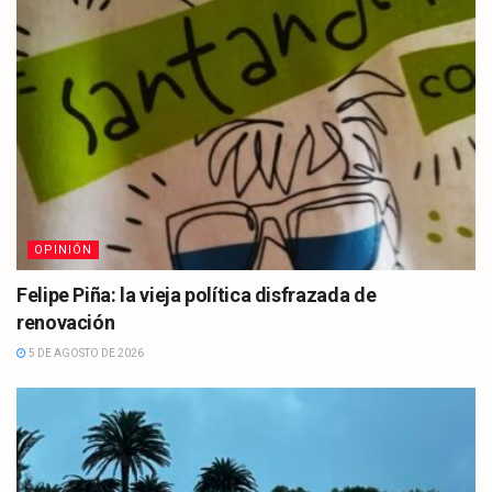
OPINIÓN
Felipe Piña: la vieja política disfrazada de
renovación
5 DE AGOSTO DE 2026