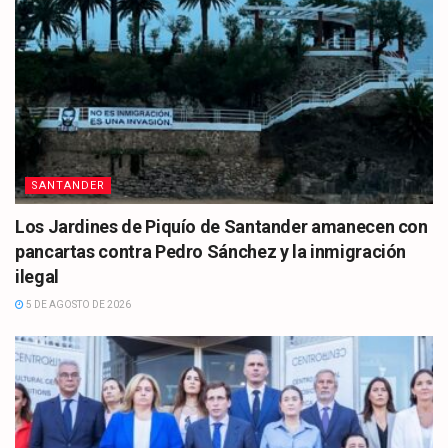
SANTANDER
Los Jardines de Piquío de Santander amanecen con
pancartas contra Pedro Sánchez y la inmigración
ilegal
5 DE AGOSTO DE 2026