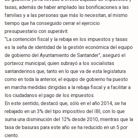
tasas, además de haber ampliado las bonificaciones a las
familias y a las personas que más lo necesitan, al mismo
tiempo que ha conseguido cerrar el ejercicio
presupuestario con superávit.
“La contención fiscal y la rebaja en los impuestos y tasas
es la seña de identidad de la gestión económica del equipo
de gobierno del Ayuntamiento de Santander”, aseguró el
portavoz municipal, quien subrayó a los socialistas
santanderinos que, tanto en lo que va de esta legislatura
como en toda la anterior, el equipo de gobierno ha puesto
en marcha medidas dirigidas a la rebaja fiscal y a facilitar a
los ciudadanos el pago de los impuestos.
En este sentido, destacó que, sólo en el año 2014, se ha
rebajado en un 3% del tipo impositivo del IBI, con lo que
suma una disminución del 12% desde 2010, mientras que la
tasa de basuras para este año se ha reducido en un 5 por
ciento.