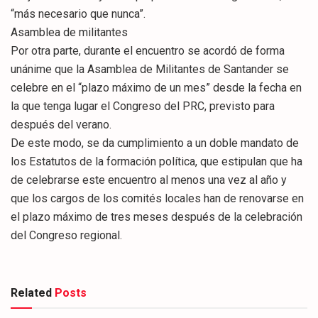
“más necesario que nunca”.
Asamblea de militantes
Por otra parte, durante el encuentro se acordó de forma
unánime que la Asamblea de Militantes de Santander se
celebre en el “plazo máximo de un mes” desde la fecha en
la que tenga lugar el Congreso del PRC, previsto para
después del verano.
De este modo, se da cumplimiento a un doble mandato de
los Estatutos de la formación política, que estipulan que ha
de celebrarse este encuentro al menos una vez al año y
que los cargos de los comités locales han de renovarse en
el plazo máximo de tres meses después de la celebración
del Congreso regional.
Related
Posts