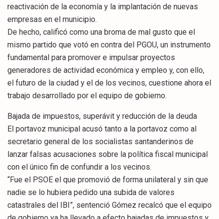
reactivación de la economía y la implantación de nuevas
empresas en el municipio.
De hecho, calificó como una broma de mal gusto que el
mismo partido que votó en contra del PGOU, un instrumento
fundamental para promover e impulsar proyectos
generadores de actividad económica y empleo y, con ello,
el futuro de la ciudad y el de los vecinos, cuestione ahora el
trabajo desarrollado por el equipo de gobierno.
Bajada de impuestos, superávit y reducción de la deuda
El portavoz municipal acusó tanto a la portavoz como al
secretario general de los socialistas santanderinos de
lanzar falsas acusaciones sobre la política fiscal municipal
con el único fin de confundir a los vecinos.
“Fue el PSOE el que promovió de forma unilateral y sin que
nadie se lo hubiera pedido una subida de valores
catastrales del IBI”, sentenció Gómez recalcó que el equipo
de gobierno ya ha llevado a efecto bajadas de impuestos y