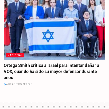
NACIONAL
Ortega Smith critica a Israel para intentar dañar a
VOX, cuando ha sido su mayor defensor durante
años
4 DE AGOSTO DE 2026