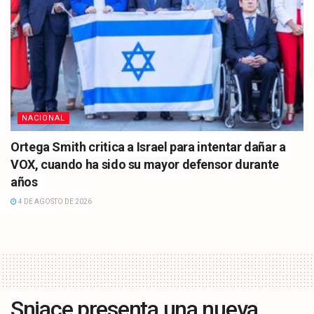
NACIONAL
Ortega Smith critica a Israel para intentar dañar a
VOX, cuando ha sido su mayor defensor durante
años
4 DE AGOSTO DE 2026
Sniace presenta una nueva