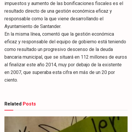
impuestos y aumento de las bonificaciones fiscales es el
resultado directo de una gestión económica eficaz y
responsable como la que viene desarrollando el
Ayuntamiento de Santander.
En la misma línea, comentó que la gestión económica
eficaz y responsable del equipo de gobierno está teniendo
como resultado un progresivo descenso de la deuda
bancaria municipal, que se situará en 112 millones de euros
al finalizar este año 2014, muy por debajo de la existente
en 2007, que superaba esta cifra en más de un 20 por
ciento.
Related
Posts