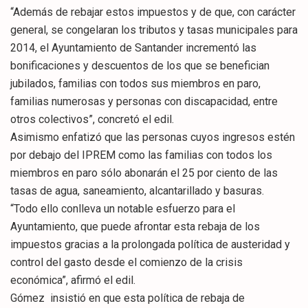
“Además de rebajar estos impuestos y de que, con carácter
general, se congelaran los tributos y tasas municipales para
2014, el Ayuntamiento de Santander incrementó las
bonificaciones y descuentos de los que se benefician
jubilados, familias con todos sus miembros en paro,
familias numerosas y personas con discapacidad, entre
otros colectivos”, concretó el edil.
Asimismo enfatizó que las personas cuyos ingresos estén
por debajo del IPREM como las familias con todos los
miembros en paro sólo abonarán el 25 por ciento de las
tasas de agua, saneamiento, alcantarillado y basuras.
“Todo ello conlleva un notable esfuerzo para el
Ayuntamiento, que puede afrontar esta rebaja de los
impuestos gracias a la prolongada política de austeridad y
control del gasto desde el comienzo de la crisis
económica”, afirmó el edil.
Gómez insistió en que esta política de rebaja de