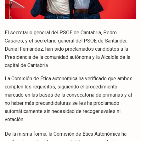
El secretario general del PSOE de Cantabria, Pedro
Casares, y el secretario general del PSOE de Santander,
Daniel Fernández, han sido proclamados candidatos a la
Presidencia de la comunidad autónoma y la Alcaldía de la
capital de Cantabria.
La Comisión de Ética autonómica ha verificado que ambos
cumplen los requisitos, siguiendo el procedimiento
marcado en las bases de la convocatoria de primarias y al
no haber más precandidaturas se les ha proclamado
automáticamente sin necesidad de recoger avales ni
votación.
De la misma forma, la Comisión de Ética Autonómica ha