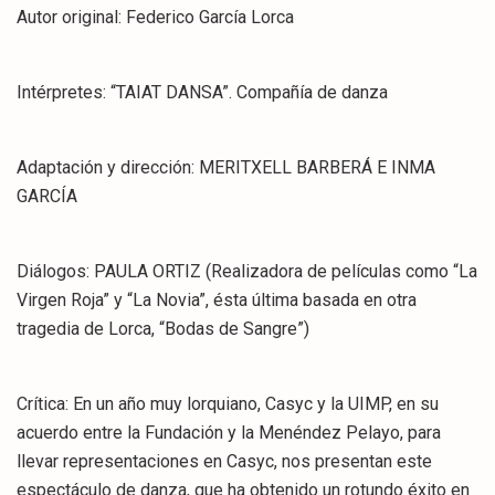
Autor original: Federico García Lorca
Intérpretes: “TAIAT DANSA”. Compañía de danza
Adaptación y dirección: MERITXELL BARBERÁ E INMA
GARCÍA
Diálogos: PAULA ORTIZ (Realizadora de películas como “La
Virgen Roja” y “La Novia”, ésta última basada en otra
tragedia de Lorca, “Bodas de Sangre”)
Crítica: En un año muy lorquiano, Casyc y la UIMP, en su
acuerdo entre la Fundación y la Menéndez Pelayo, para
llevar representaciones en Casyc, nos presentan este
espectáculo de danza, que ha obtenido un rotundo éxito en