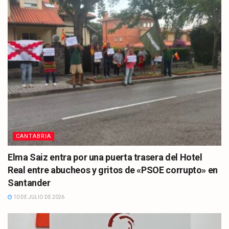
CANTABRIA
Elma Saiz entra por una puerta trasera del Hotel
Real entre abucheos y gritos de «PSOE corrupto» en
Santander
10 DE JULIO DE 2026