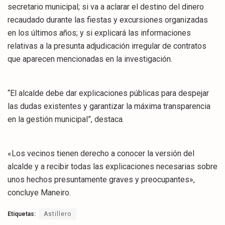
secretario municipal; si va a aclarar el destino del dinero
recaudado durante las fiestas y excursiones organizadas
en los últimos años; y si explicará las informaciones
relativas a la presunta adjudicación irregular de contratos
que aparecen mencionadas en la investigación.
“El alcalde debe dar explicaciones públicas para despejar
las dudas existentes y garantizar la máxima transparencia
en la gestión municipal”, destaca.
«Los vecinos tienen derecho a conocer la versión del
alcalde y a recibir todas las explicaciones necesarias sobre
unos hechos presuntamente graves y preocupantes»,
concluye Maneiro.
Etiquetas:
Astillero