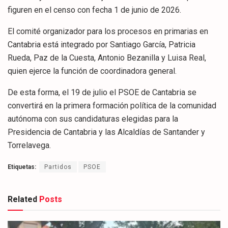
figuren en el censo con fecha 1 de junio de 2026.
El comité organizador para los procesos en primarias en
Cantabria está integrado por Santiago García, Patricia
Rueda, Paz de la Cuesta, Antonio Bezanilla y Luisa Real,
quien ejerce la función de coordinadora general.
De esta forma, el 19 de julio el PSOE de Cantabria se
convertirá en la primera formación política de la comunidad
autónoma con sus candidaturas elegidas para la
Presidencia de Cantabria y las Alcaldías de Santander y
Torrelavega.
Etiquetas:
Partidos
PSOE
Related
Posts