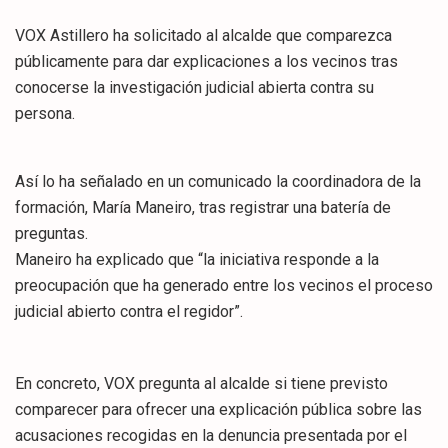
VOX Astillero ha solicitado al alcalde que comparezca
públicamente para dar explicaciones a los vecinos tras
conocerse la investigación judicial abierta contra su
persona.
Así lo ha señalado en un comunicado la coordinadora de la
formación, María Maneiro, tras registrar una batería de
preguntas.
Maneiro ha explicado que “la iniciativa responde a la
preocupación que ha generado entre los vecinos el proceso
judicial abierto contra el regidor”.
En concreto, VOX pregunta al alcalde si tiene previsto
comparecer para ofrecer una explicación pública sobre las
acusaciones recogidas en la denuncia presentada por el