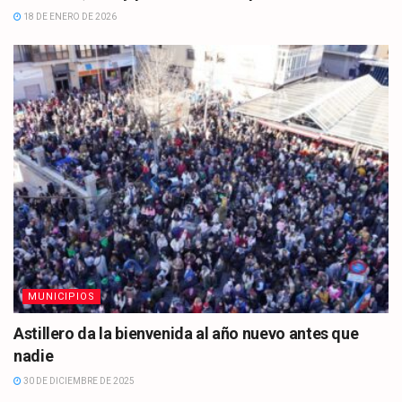
18 DE ENERO DE 2026
MUNICIPIOS
Astillero da la bienvenida al año nuevo antes que
nadie
30 DE DICIEMBRE DE 2025