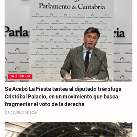
CANTABRIA
Se Acabó La Fiesta tantea al diputado tránsfuga
Cristóbal Palacio, en un movimiento que busca
fragmentar el voto de la derecha
8 DE JULIO DE 2026