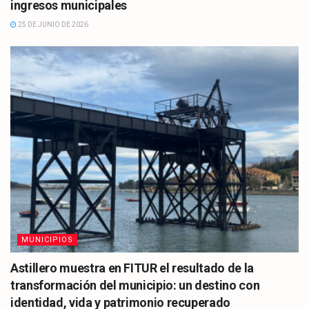
ingresos municipales
25 DE JUNIO DE 2026
MUNICIPIOS
Astillero muestra en FITUR el resultado de la
transformación del municipio: un destino con
identidad, vida y patrimonio recuperado