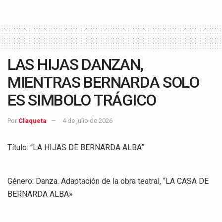
LAS HIJAS DANZAN,
MIENTRAS BERNARDA SOLO
ES SIMBOLO TRÁGICO
Por
Claqueta
4 de julio de 2026
Título: “LA HIJAS DE BERNARDA ALBA”
Género: Danza. Adaptación de la obra teatral, “LA CASA DE
BERNARDA ALBA»