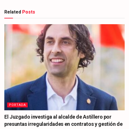
Related
Posts
PORTADA
El Juzgado investiga al alcalde de Astillero por
presuntas irregularidades en contratos y gestión de