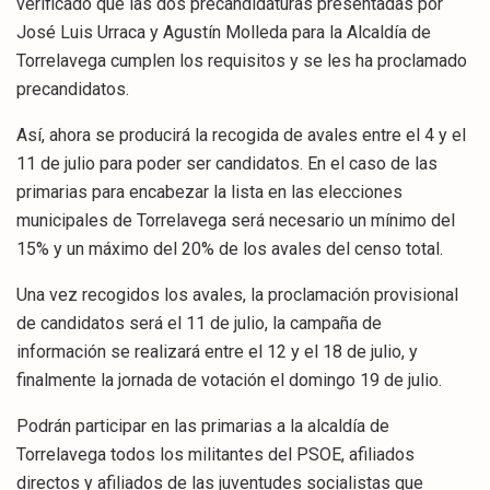
verificado que las dos precandidaturas presentadas por
José Luis Urraca y Agustín Molleda para la Alcaldía de
Torrelavega cumplen los requisitos y se les ha proclamado
precandidatos.
Así, ahora se producirá la recogida de avales entre el 4 y el
11 de julio para poder ser candidatos. En el caso de las
primarias para encabezar la lista en las elecciones
municipales de Torrelavega será necesario un mínimo del
15% y un máximo del 20% de los avales del censo total.
Una vez recogidos los avales, la proclamación provisional
de candidatos será el 11 de julio, la campaña de
información se realizará entre el 12 y el 18 de julio, y
finalmente la jornada de votación el domingo 19 de julio.
Podrán participar en las primarias a la alcaldía de
Torrelavega todos los militantes del PSOE, afiliados
directos y afiliados de las juventudes socialistas que