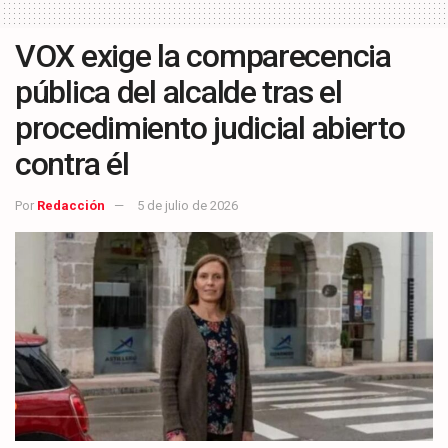
VOX exige la comparecencia
pública del alcalde tras el
procedimiento judicial abierto
contra él
Por
Redacción
5 de julio de 2026