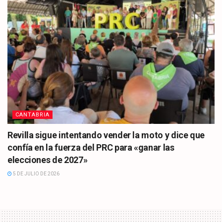
CANTABRIA
Revilla sigue intentando vender la moto y dice que
confía en la fuerza del PRC para «ganar las
elecciones de 2027»
5 DE JULIO DE 2026