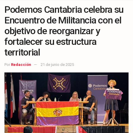
Podemos Cantabria celebra su
Encuentro de Militancia con el
objetivo de reorganizar y
fortalecer su estructura
territorial
Por
Redacción
21 de junio de 2025