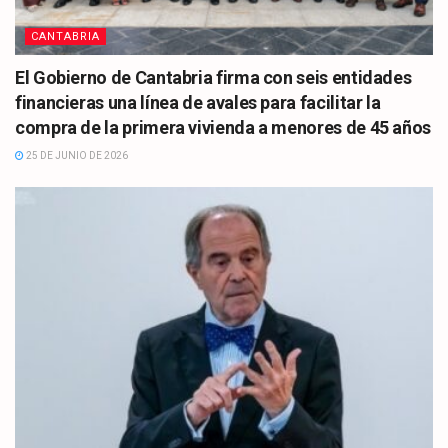
CANTABRIA
El Gobierno de Cantabria firma con seis entidades
financieras una línea de avales para facilitar la
compra de la primera vivienda a menores de 45 años
25 DE JUNIO DE 2026