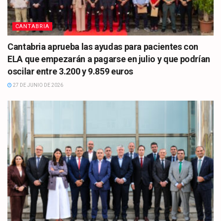
CANTABRIA
Cantabria aprueba las ayudas para pacientes con
ELA que empezarán a pagarse en julio y que podrían
oscilar entre 3.200 y 9.859 euros
27 DE JUNIO DE 2026