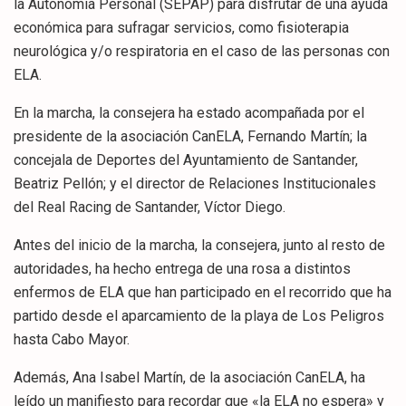
la Autonomía Personal (SEPAP) para disfrutar de una ayuda
económica para sufragar servicios, como fisioterapia
neurológica y/o respiratoria en el caso de las personas con
ELA.
En la marcha, la consejera ha estado acompañada por el
presidente de la asociación CanELA, Fernando Martín; la
concejala de Deportes del Ayuntamiento de Santander,
Beatriz Pellón; y el director de Relaciones Institucionales
del Real Racing de Santander, Víctor Diego.
Antes del inicio de la marcha, la consejera, junto al resto de
autoridades, ha hecho entrega de una rosa a distintos
enfermos de ELA que han participado en el recorrido que ha
partido desde el aparcamiento de la playa de Los Peligros
hasta Cabo Mayor.
Además, Ana Isabel Martín, de la asociación CanELA, ha
leído un manifiesto para recordar que «la ELA no espera» y