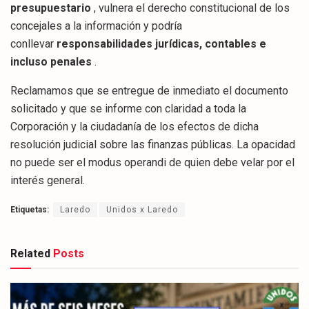
presupuestario
, vulnera el derecho constitucional de los
concejales a la información y podría
conllevar
responsabilidades jurídicas, contables e
incluso penales
.
Reclamamos que se entregue de inmediato el documento
solicitado y que se informe con claridad a toda la
Corporación y la ciudadanía de los efectos de dicha
resolución judicial sobre las finanzas públicas. La opacidad
no puede ser el modus operandi de quien debe velar por el
interés general.
Etiquetas:
Laredo
Unidos x Laredo
Related
Posts