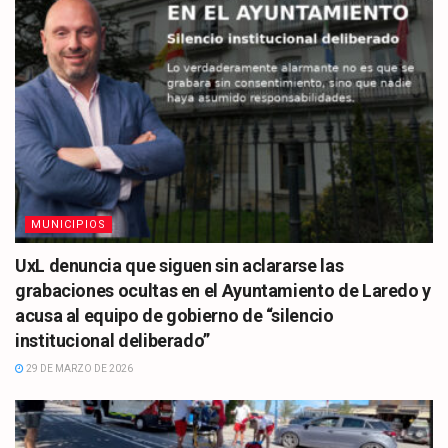
MUNICIPIOS
UxL denuncia que siguen sin aclararse las
grabaciones ocultas en el Ayuntamiento de Laredo y
acusa al equipo de gobierno de “silencio
institucional deliberado”
29 DE MARZO DE 2026