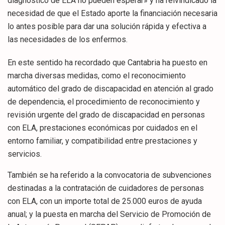
diagnóstico de ELA no pueden esperar» y ha reivindicado la
necesidad de que el Estado aporte la financiación necesaria
lo antes posible para dar una solución rápida y efectiva a
las necesidades de los enfermos.
En este sentido ha recordado que Cantabria ha puesto en
marcha diversas medidas, como el reconocimiento
automático del grado de discapacidad en atención al grado
de dependencia, el procedimiento de reconocimiento y
revisión urgente del grado de discapacidad en personas
con ELA, prestaciones económicas por cuidados en el
entorno familiar, y compatibilidad entre prestaciones y
servicios.
También se ha referido a la convocatoria de subvenciones
destinadas a la contratación de cuidadores de personas
con ELA, con un importe total de 25.000 euros de ayuda
anual; y la puesta en marcha del Servicio de Promoción de