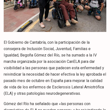
El Gobierno de Cantabría, con la participación de la
consejera de Inclusión Social, Juventud, Familias e
Igualdad, Begoña Gómez del Río, se ha sumado a la IV
marcha organizada por la asociación CanELA para dar
visibilidad a las personas que padecen esta enfermedad y
reivindicar la necesidad de hacer efectiva la ley aprobada el
pasado mes de octubre en España para mejorar la calidad
de vida de los enfermos de Esclerosis Lateral Amiotrófica
(ELA) y otras patologías neurodegenerativas.
Gómez del Río ha señalado que «las personas con