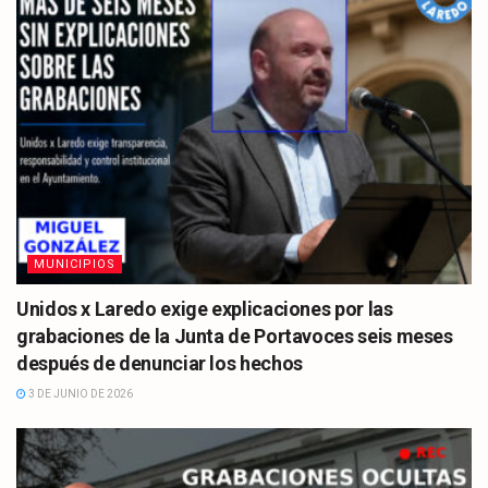
MUNICIPIOS
Unidos x Laredo exige explicaciones por las
grabaciones de la Junta de Portavoces seis meses
después de denunciar los hechos
3 DE JUNIO DE 2026