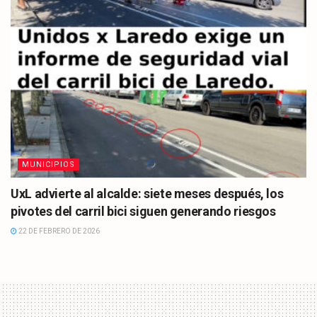
MUNICIPIOS
UxL advierte al alcalde: siete meses después, los
pivotes del carril bici siguen generando riesgos
22 DE FEBRERO DE 2026