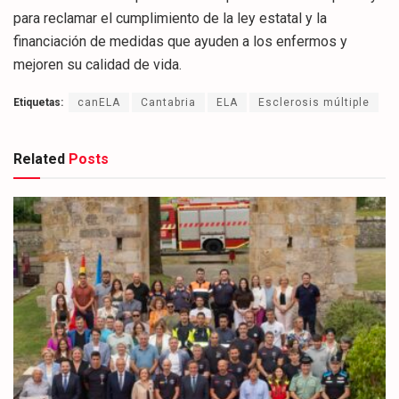
para reclamar el cumplimiento de la ley estatal y la
financiación de medidas que ayuden a los enfermos y
mejoren su calidad de vida.
Etiquetas:
canELA
Cantabria
ELA
Esclerosis múltiple
Related
Posts