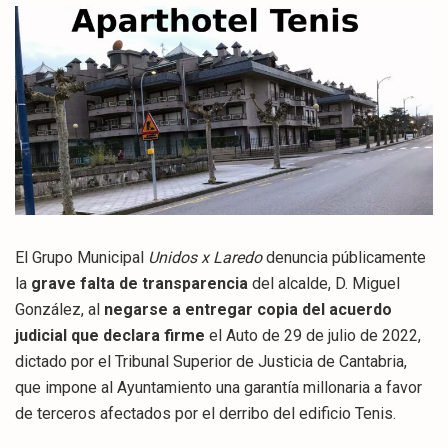
El Grupo Municipal
Unidos x Laredo
denuncia públicamente
la
grave falta de transparencia
del alcalde, D. Miguel
González, al
negarse a entregar copia del acuerdo
judicial que declara firme
el Auto de 29 de julio de 2022,
dictado por el Tribunal Superior de Justicia de Cantabria,
que impone al Ayuntamiento una garantía millonaria a favor
de terceros afectados por el derribo del edificio Tenis.