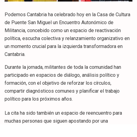
Podemos Cantabria ha celebrado hoy en la Casa de Cultura
de Puente San Miguel un Encuentro Autonómico de
Militancia, concebido como un espacio de reactivación
política, escucha colectiva y relanzamiento organizativo en
un momento crucial para la izquierda transformadora en
Cantabria.
Durante la jornada, militantes de toda la comunidad han
participado en espacios de diálogo, análisis político y
formación, con el objetivo de reforzar los círculos,
compartir diagnósticos comunes y planificar el trabajo
político para los próximos años.
La cita ha sido también un espacio de reencuentro para
muchas personas que siguen apostando por una
organización firme, valiente y conectada con la realidad de
la gente trabajadora.La Coordinadora Autonómica de