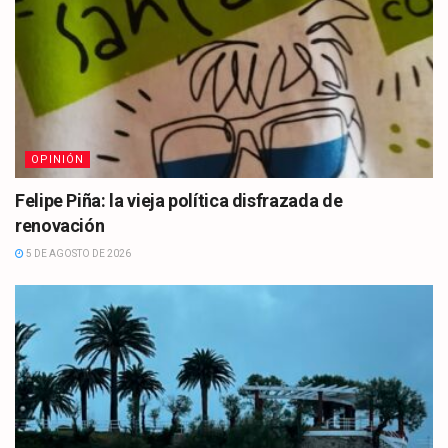
OPINIÓN
Felipe Piña: la vieja política disfrazada de
renovación
5 DE AGOSTO DE 2026