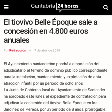
El tiovivo Belle Époque sale a
concesión en 4.800 euros
anuales
Por
Redacción
7 de abril de 2014
El Ayuntamiento santanderino pondrá a disposición del
adjudicatario el terreno de dominio público correspondiente
para la instalación, mantenimiento y explotación de esta
atracción infantil por un periodo de ocho años
La Junta de Gobierno local del Ayuntamiento de Santander
ha aprobado este lunes el expediente de contratación para
adjudicar la concesión del tiovivo Belle Époque en los
Jardines de Pereda, por un periodo de 8 años, prorrogable