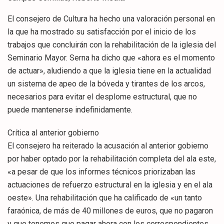
El consejero de Cultura ha hecho una valoración personal en
la que ha mostrado su satisfacción por el inicio de los
trabajos que concluirán con la rehabilitación de la iglesia del
Seminario Mayor. Serna ha dicho que «ahora es el momento
de actuar», aludiendo a que la iglesia tiene en la actualidad
un sistema de apeo de la bóveda y tirantes de los arcos,
necesarios para evitar el desplome estructural, que no
puede mantenerse indefinidamente.
Crítica al anterior gobierno
El consejero ha reiterado la acusación al anterior gobierno
por haber optado por la rehabilitación completa del ala este,
«a pesar de que los informes técnicos priorizaban las
actuaciones de refuerzo estructural en la iglesia y en el ala
oeste». Una rehabilitación que ha calificado de «un tanto
faraónica, de más de 40 millones de euros, que no pagaron
y que tenemos que pagar ahora con los correspondientes