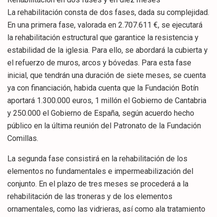
La rehabilitación consta de dos fases, dada su complejidad.
En una primera fase, valorada en 2.707.611 €, se ejecutará
la rehabilitación estructural que garantice la resistencia y
estabilidad de la iglesia. Para ello, se abordará la cubierta y
el refuerzo de muros, arcos y bóvedas. Para esta fase
inicial, que tendrán una duración de siete meses, se cuenta
ya con financiación, habida cuenta que la Fundación Botín
aportará 1.300.000 euros, 1 millón el Gobierno de Cantabria
y 250.000 el Gobierno de España, según acuerdo hecho
público en la última reunión del Patronato de la Fundación
Comillas.
La segunda fase consistirá en la rehabilitación de los
elementos no fundamentales e impermeabilización del
conjunto. En el plazo de tres meses se procederá a la
rehabilitación de las troneras y de los elementos
ornamentales, como las vidrieras, así como ala tratamiento