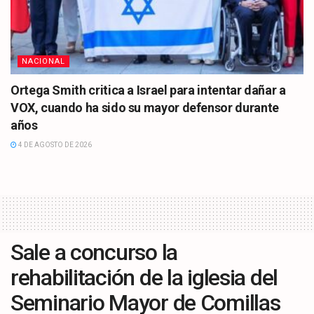
NACIONAL
Ortega Smith critica a Israel para intentar dañar a
VOX, cuando ha sido su mayor defensor durante
años
4 DE AGOSTO DE 2026
Sale a concurso la
rehabilitación de la iglesia del
Seminario Mayor de Comillas