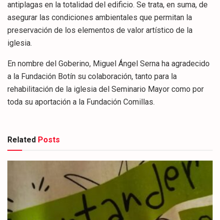
antiplagas en la totalidad del edificio. Se trata, en suma, de
asegurar las condiciones ambientales que permitan la
preservación de los elementos de valor artístico de la
iglesia.
En nombre del Goberino, Miguel Ángel Serna ha agradecido
a la Fundación Botín su colaboración, tanto para la
rehabilitación de la iglesia del Seminario Mayor como por
toda su aportación a la Fundación Comillas.
Related
Posts