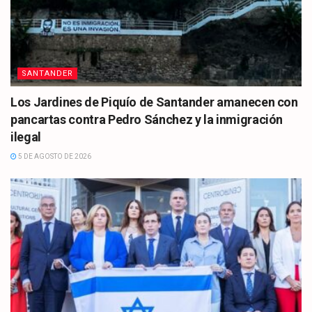
SANTANDER
Los Jardines de Piquío de Santander amanecen con
pancartas contra Pedro Sánchez y la inmigración
ilegal
5 DE AGOSTO DE 2026