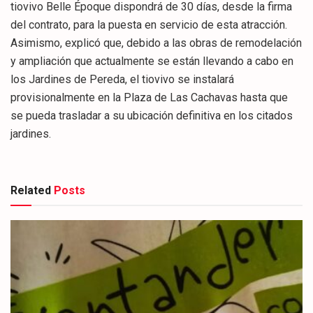
tiovivo Belle Époque dispondrá de 30 días, desde la firma
del contrato, para la puesta en servicio de esta atracción.
Asimismo, explicó que, debido a las obras de remodelación
y ampliación que actualmente se están llevando a cabo en
los Jardines de Pereda, el tiovivo se instalará
provisionalmente en la Plaza de Las Cachavas hasta que
se pueda trasladar a su ubicación definitiva en los citados
jardines.
Related
Posts