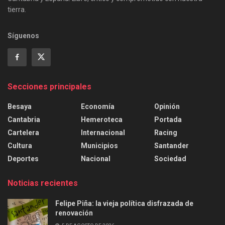
tierra.
Síguenos
Secciones principales
Besaya
Economía
Opinión
Cantabria
Hemeroteca
Portada
Cartelera
Internacional
Racing
Cultura
Municipios
Santander
Deportes
Nacional
Sociedad
Noticias recientes
Felipe Piña: la vieja política disfrazada de
renovación