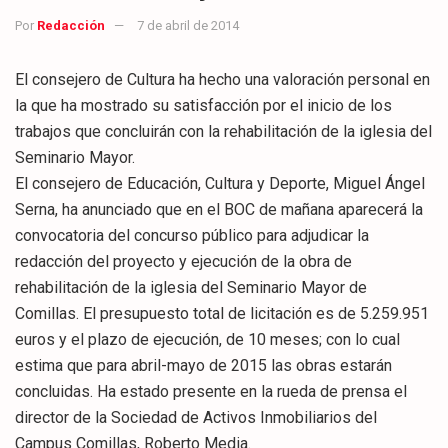
Por
Redacción
7 de abril de 2014
El consejero de Cultura ha hecho una valoración personal en
la que ha mostrado su satisfacción por el inicio de los
trabajos que concluirán con la rehabilitación de la iglesia del
Seminario Mayor.
El consejero de Educación, Cultura y Deporte, Miguel Ángel
Serna, ha anunciado que en el BOC de mañana aparecerá la
convocatoria del concurso público para adjudicar la
redacción del proyecto y ejecución de la obra de
rehabilitación de la iglesia del Seminario Mayor de
Comillas. El presupuesto total de licitación es de 5.259.951
euros y el plazo de ejecución, de 10 meses; con lo cual
estima que para abril-mayo de 2015 las obras estarán
concluidas. Ha estado presente en la rueda de prensa el
director de la Sociedad de Activos Inmobiliarios del
Campus Comillas, Roberto Media.