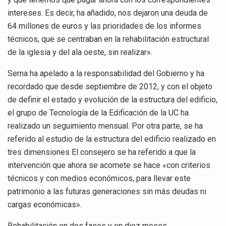
intereses. Es decir, ha añadido, nos dejaron una deuda de
64 millones de euros y las prioridades de los informes
técnicos, que se centraban en la rehabilitación estructural
de la iglesia y del ala oeste, sin realizar».
Serna ha apelado a la responsabilidad del Gobierno y ha
recordado que desde septiembre de 2012, y con el objeto
de definir el estado y evolución de la estructura del edificio,
el grupo de Tecnología de la Edificación de la UC ha
realizado un seguimiento mensual. Por otra parte, se ha
referido al estudio de la estructura del edificio realizado en
tres dimensiones El consejero se ha referido a que la
intervención que ahora se acomete se hace «con criterios
técnicos y con medios económicos, para llevar este
patrimonio a las futuras generaciones sin más deudas ni
cargas económicas».
Rehabilitación en dos fases y en diez meses