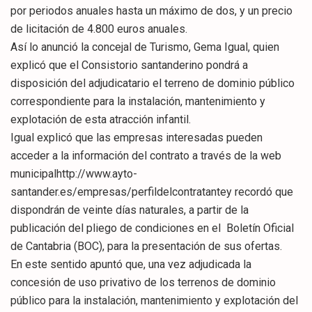
por periodos anuales hasta un máximo de dos, y un precio
de licitación de 4.800 euros anuales.
Así lo anunció la concejal de Turismo, Gema Igual, quien
explicó que el Consistorio santanderino pondrá a
disposición del adjudicatario el terreno de dominio público
correspondiente para la instalación, mantenimiento y
explotación de esta atracción infantil.
Igual explicó que las empresas interesadas pueden
acceder a la información del contrato a través de la web
municipalhttp://www.ayto-
santander.es/empresas/perfildelcontratantey recordó que
dispondrán de veinte días naturales, a partir de la
publicación del pliego de condiciones en el Boletín Oficial
de Cantabria (BOC), para la presentación de sus ofertas.
En este sentido apuntó que, una vez adjudicada la
concesión de uso privativo de los terrenos de dominio
público para la instalación, mantenimiento y explotación del