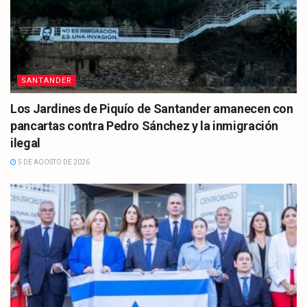
SANTANDER
Los Jardines de Piquío de Santander amanecen con
pancartas contra Pedro Sánchez y la inmigración
ilegal
5 DE AGOSTO DE 2026