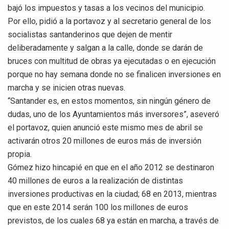
bajó los impuestos y tasas a los vecinos del municipio.
Por ello, pidió a la portavoz y al secretario general de los
socialistas santanderinos que dejen de mentir
deliberadamente y salgan a la calle, donde se darán de
bruces con multitud de obras ya ejecutadas o en ejecución
porque no hay semana donde no se finalicen inversiones en
marcha y se inicien otras nuevas.
“Santander es, en estos momentos, sin ningún género de
dudas, uno de los Ayuntamientos más inversores”, aseveró
el portavoz, quien anunció este mismo mes de abril se
activarán otros 20 millones de euros más de inversión
propia.
Gómez hizo hincapié en que en el año 2012 se destinaron
40 millones de euros a la realización de distintas
inversiones productivas en la ciudad; 68 en 2013, mientras
que en este 2014 serán 100 los millones de euros
previstos, de los cuales 68 ya están en marcha, a través de