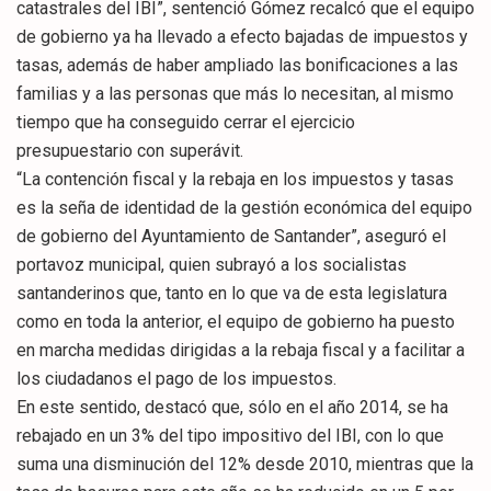
catastrales del IBI”, sentenció Gómez recalcó que el equipo
de gobierno ya ha llevado a efecto bajadas de impuestos y
tasas, además de haber ampliado las bonificaciones a las
familias y a las personas que más lo necesitan, al mismo
tiempo que ha conseguido cerrar el ejercicio
presupuestario con superávit.
“La contención fiscal y la rebaja en los impuestos y tasas
es la seña de identidad de la gestión económica del equipo
de gobierno del Ayuntamiento de Santander”, aseguró el
portavoz municipal, quien subrayó a los socialistas
santanderinos que, tanto en lo que va de esta legislatura
como en toda la anterior, el equipo de gobierno ha puesto
en marcha medidas dirigidas a la rebaja fiscal y a facilitar a
los ciudadanos el pago de los impuestos.
En este sentido, destacó que, sólo en el año 2014, se ha
rebajado en un 3% del tipo impositivo del IBI, con lo que
suma una disminución del 12% desde 2010, mientras que la