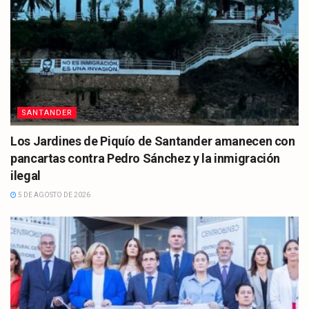
SANTANDER
Los Jardines de Piquío de Santander amanecen con
pancartas contra Pedro Sánchez y la inmigración
ilegal
5 DE AGOSTO DE 2026