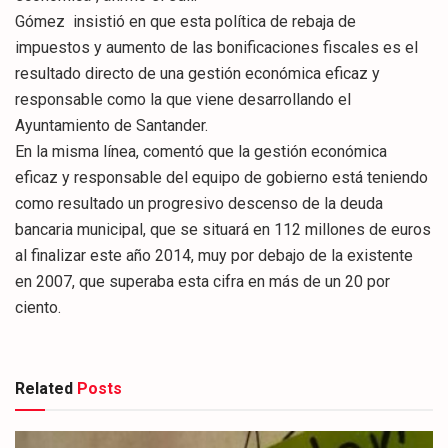
Gómez insistió en que esta política de rebaja de
impuestos y aumento de las bonificaciones fiscales es el
resultado directo de una gestión económica eficaz y
responsable como la que viene desarrollando el
Ayuntamiento de Santander.
En la misma línea, comentó que la gestión económica
eficaz y responsable del equipo de gobierno está teniendo
como resultado un progresivo descenso de la deuda
bancaria municipal, que se situará en 112 millones de euros
al finalizar este año 2014, muy por debajo de la existente
en 2007, que superaba esta cifra en más de un 20 por
ciento.
Related
Posts