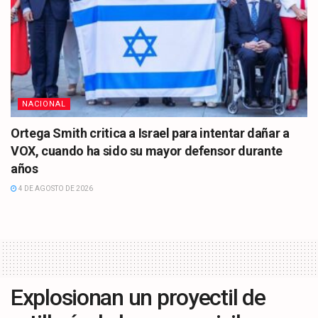
NACIONAL
Ortega Smith critica a Israel para intentar dañar a
VOX, cuando ha sido su mayor defensor durante
años
4 DE AGOSTO DE 2026
Explosionan un proyectil de