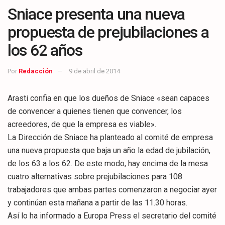
Sniace presenta una nueva
propuesta de prejubilaciones a
los 62 años
Por
Redacción
9 de abril de 2014
Arasti confia en que los dueños de Sniace «sean capaces
de convencer a quienes tienen que convencer, los
acreedores, de que la empresa es viable».
La Dirección de Sniace ha planteado al comité de empresa
una nueva propuesta que baja un año la edad de jubilación,
de los 63 a los 62. De este modo, hay encima de la mesa
cuatro alternativas sobre prejubilaciones para 108
trabajadores que ambas partes comenzaron a negociar ayer
y continúan esta mañana a partir de las 11.30 horas.
Así lo ha informado a Europa Press el secretario del comité