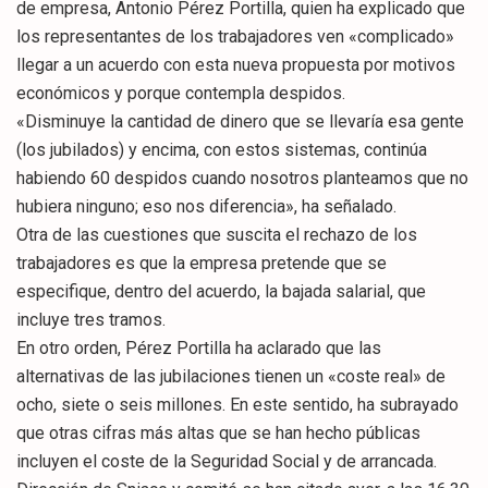
de empresa, Antonio Pérez Portilla, quien ha explicado que
los representantes de los trabajadores ven «complicado»
llegar a un acuerdo con esta nueva propuesta por motivos
económicos y porque contempla despidos.
«Disminuye la cantidad de dinero que se llevaría esa gente
(los jubilados) y encima, con estos sistemas, continúa
habiendo 60 despidos cuando nosotros planteamos que no
hubiera ninguno; eso nos diferencia», ha señalado.
Otra de las cuestiones que suscita el rechazo de los
trabajadores es que la empresa pretende que se
especifique, dentro del acuerdo, la bajada salarial, que
incluye tres tramos.
En otro orden, Pérez Portilla ha aclarado que las
alternativas de las jubilaciones tienen un «coste real» de
ocho, siete o seis millones. En este sentido, ha subrayado
que otras cifras más altas que se han hecho públicas
incluyen el coste de la Seguridad Social y de arrancada.