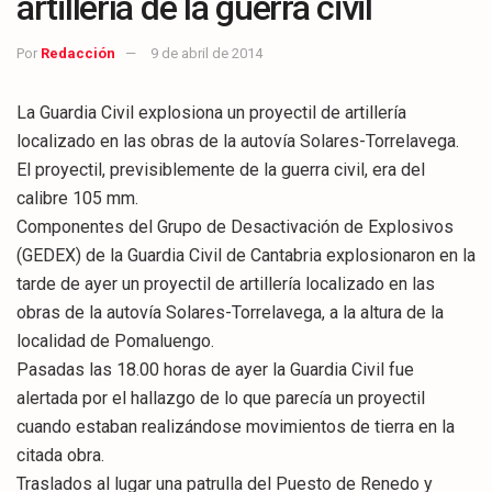
artillería de la guerra civil
Por
Redacción
9 de abril de 2014
La Guardia Civil explosiona un proyectil de artillería
localizado en las obras de la autovía Solares-Torrelavega.
El proyectil, previsiblemente de la guerra civil, era del
calibre 105 mm.
Componentes del Grupo de Desactivación de Explosivos
(GEDEX) de la Guardia Civil de Cantabria explosionaron en la
tarde de ayer un proyectil de artillería localizado en las
obras de la autovía Solares-Torrelavega, a la altura de la
localidad de Pomaluengo.
Pasadas las 18.00 horas de ayer la Guardia Civil fue
alertada por el hallazgo de lo que parecía un proyectil
cuando estaban realizándose movimientos de tierra en la
citada obra.
Traslados al lugar una patrulla del Puesto de Renedo y