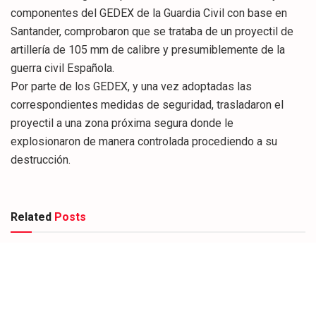
componentes del GEDEX de la Guardia Civil con base en
Santander, comprobaron que se trataba de un proyectil de
artillería de 105 mm de calibre y presumiblemente de la
guerra civil Española.
Por parte de los GEDEX, y una vez adoptadas las
correspondientes medidas de seguridad, trasladaron el
proyectil a una zona próxima segura donde le
explosionaron de manera controlada procediendo a su
destrucción.
Related
Posts