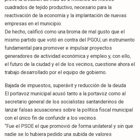
cuadrados de tejido productivo, necesario para la
reactivación de la economía y la implantación de nuevas
empresas en el municipio.
De hecho, calificó como una broma de mal gusto que el
mismo partido que votó en contra del PGOU, un instrumento
fundamental para promover e impulsar proyectos
generadores de actividad económica y empleo y, con ello,
el futuro de la ciudad y el de los vecinos, cuestione ahora el
trabajo desarrollado por el equipo de gobierno.
Bajada de impuestos, superávit y reducción de la deuda
El portavoz municipal acusó tanto a la portavoz como al
secretario general de los socialistas santanderinos de
lanzar falsas acusaciones sobre la política fiscal municipal
con el único fin de confundir a los vecinos.
“Fue el PSOE el que promovió de forma unilateral y sin que
nadie se lo hubiera pedido una subida de valores