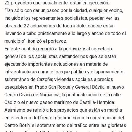
22 proyectos que, actualmente, están en ejecución.
“Tan sólo con dar un paseo por la ciudad, cualquier vecino,
incluidos los representantes socialistas, pueden ver las
obras de 22 actuaciones de toda índole, que se están
llevando a cabo prácticamente a lo largo y ancho de todo el
municipio”, ironizó el portavoz.
En este sentido recordó a la portavoz y al secretario
general de los socialistas santanderinos que se están
ejecutando importantes actuaciones en materia de
infraestructuras como el parque público y el aparcamiento
subterráneo de Cazoña; viviendas sociales a precios
asequibles en Prado San Roque y General Dávila; el nuevo
Centro Cívico de Numancia, la peatonalización de la calle
Cádiz o el nuevo paseo marítimo de Castilla-Hermida.
Asimismo se refirió a los proyectos que están en marcha
en el entorno del frente marítimo como la construcción del
Centro Botín, el soterramiento del tráfico entre las glorietas