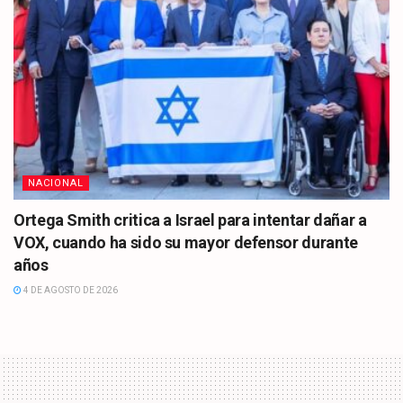
NACIONAL
Ortega Smith critica a Israel para intentar dañar a
VOX, cuando ha sido su mayor defensor durante
años
4 DE AGOSTO DE 2026