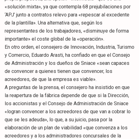
«solución mixta», ya que contempla 68 prejubilaciones por
‘APJ’ junto a contratos relevo para «repescar al excedente
de la plantilla». Una alternativa que, según los
representantes de los trabajadores, «disminuye de forma
importante» el coste global de la «operación».
En otro orden, el consejero de Innovación, Industria, Turismo
y Comercio, Eduardo Arasti, ha confiado en que el Consejo
de Administración y los dueños de Sniace «sean capaces
de convencer a quienes tienen que convencer, los
acreedores, de que la empresa es viable».
A preguntas de la prensa, el consejero ha insistido en que
la reapertura de la fábrica depende de que si la Dirección,
los accionistas y el Consejo de Administración de Sniace
«logran convencer a los acreedores de que van a cobrar lo
que se les adeuda», lo que, a su juicio, pasa por la
elaboración de un plan de viabilidad «que convenza a los
acreedores y a los administradores concursales de la