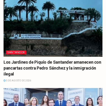
SANTANDER
Los Jardines de Piquío de Santander amanecen con
pancartas contra Pedro Sánchez y la inmigración
ilegal
5 DE AGOSTO DE 2026