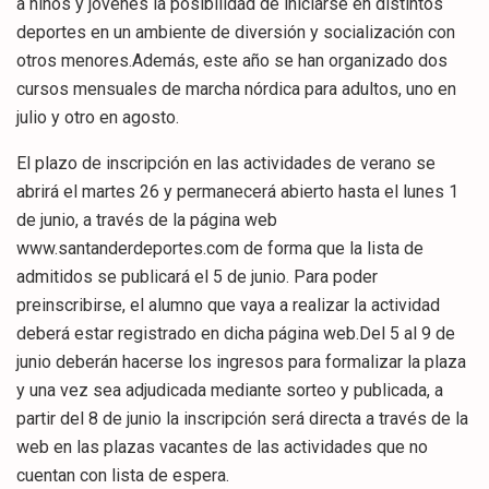
a niños y jóvenes la posibilidad de iniciarse en distintos
deportes en un ambiente de diversión y socialización con
otros menores.Además, este año se han organizado dos
cursos mensuales de marcha nórdica para adultos, uno en
julio y otro en agosto.
El plazo de inscripción en las actividades de verano se
abrirá el martes 26 y permanecerá abierto hasta el lunes 1
de junio, a través de la página web
www.santanderdeportes.com de forma que la lista de
admitidos se publicará el 5 de junio. Para poder
preinscribirse, el alumno que vaya a realizar la actividad
deberá estar registrado en dicha página web.Del 5 al 9 de
junio deberán hacerse los ingresos para formalizar la plaza
y una vez sea adjudicada mediante sorteo y publicada, a
partir del 8 de junio la inscripción será directa a través de la
web en las plazas vacantes de las actividades que no
cuentan con lista de espera.