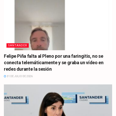
SANTANDER
Felipe Piña falta al Pleno por una faringitis, no se
conecta telemáticamente y se graba un vídeo en
redes durante la sesión
31 DE JULIO DE 2026