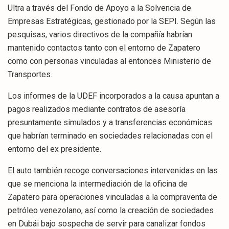
Ultra a través del Fondo de Apoyo a la Solvencia de
Empresas Estratégicas, gestionado por la SEPI. Según las
pesquisas, varios directivos de la compañía habrían
mantenido contactos tanto con el entorno de Zapatero
como con personas vinculadas al entonces Ministerio de
Transportes.
Los informes de la UDEF incorporados a la causa apuntan a
pagos realizados mediante contratos de asesoría
presuntamente simulados y a transferencias económicas
que habrían terminado en sociedades relacionadas con el
entorno del ex presidente.
El auto también recoge conversaciones intervenidas en las
que se menciona la intermediación de la oficina de
Zapatero para operaciones vinculadas a la compraventa de
petróleo venezolano, así como la creación de sociedades
en Dubái bajo sospecha de servir para canalizar fondos