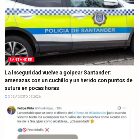
SANTANDER
La inseguridad vuelve a golpear Santander:
amenazas con un cuchillo y un herido con puntos de
sutura en pocas horas
3 DE AGOSTO DE 2026