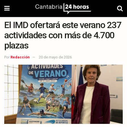
El IMD ofertará este verano 237
actividades con más de 4.700
plazas
Por
Redacción
20 de mayo de 2026