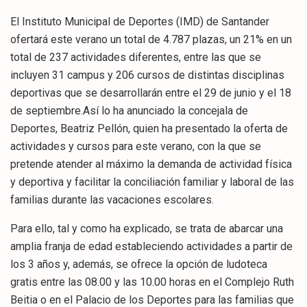
El Instituto Municipal de Deportes (IMD) de Santander
ofertará este verano un total de 4.787 plazas, un 21% en un
total de 237 actividades diferentes, entre las que se
incluyen 31 campus y 206 cursos de distintas disciplinas
deportivas que se desarrollarán entre el 29 de junio y el 18
de septiembre.Así lo ha anunciado la concejala de
Deportes, Beatriz Pellón, quien ha presentado la oferta de
actividades y cursos para este verano, con la que se
pretende atender al máximo la demanda de actividad física
y deportiva y facilitar la conciliación familiar y laboral de las
familias durante las vacaciones escolares.
Para ello, tal y como ha explicado, se trata de abarcar una
amplia franja de edad estableciendo actividades a partir de
los 3 años y, además, se ofrece la opción de ludoteca
gratis entre las 08.00 y las 10.00 horas en el Complejo Ruth
Beitia o en el Palacio de los Deportes para las familias que