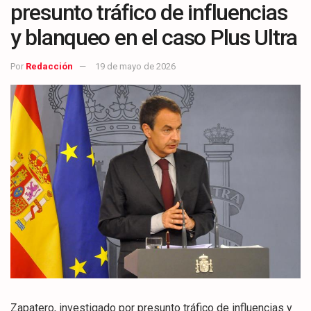
presunto tráfico de influencias
y blanqueo en el caso Plus Ultra
Por
Redacción
19 de mayo de 2026
Zapatero, investigado por presunto tráfico de influencias y