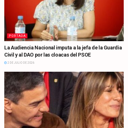
PORTADA
La Audiencia Nacional imputa a la jefa de la Guardia
Civil y al DAO por las cloacas del PSOE
2 DE JULIO DE 2026