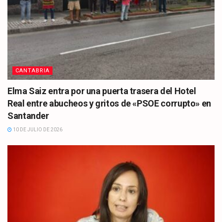
CANTABRIA
Elma Saiz entra por una puerta trasera del Hotel
Real entre abucheos y gritos de «PSOE corrupto» en
Santander
10 DE JULIO DE 2026