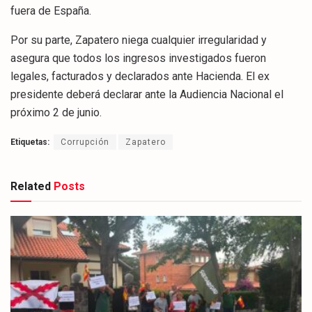
fuera de España.
Por su parte, Zapatero niega cualquier irregularidad y
asegura que todos los ingresos investigados fueron
legales, facturados y declarados ante Hacienda. El ex
presidente deberá declarar ante la Audiencia Nacional el
próximo 2 de junio.
Etiquetas:
Corrupción
Zapatero
Related
Posts