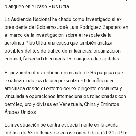
blanqueo en el caso Plus Ultra
La Audiencia Nacional ha citado como investigado al ex
presidente del Gobierno José Luis Rodríguez Zapatero en
el marco de la investigación sobre el rescate de la
aerolínea Plus Ultra, una causa que también analiza
posibles delitos de tráfico de influencias, organización
criminal, falsedad documental y blanqueo de capitales.
El juez instructor sostiene en un auto de 85 páginas que
existirían indicios de una presunta red de influencia
articulada desde el entorno del ex dirigente socialista y
vinculada a operaciones internacionales relacionadas con
petróleo, oro y divisas en Venezuela, China y Emiratos
Árabes Unidos.
La investigación se centra especialmente en la ayuda
pública de 53 millones de euros concedida en 2021 a Plus