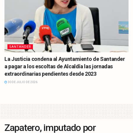
SANTANDER
La Justicia condena al Ayuntamiento de Santander
a pagar a los escoltas de Alcaldía las jornadas
extraordinarias pendientes desde 2023
30 DE JULIO DE 2026
Zapatero, imputado por