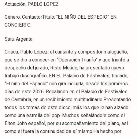
Actuación: PABLO LOPEZ
Género: CantautorTítulo: “EL NIÑO DEL ESPECIO” EN
CONCIERTO
Sala: Argenta
Crítica: Pablo López, el cantante y compositor malagueño,
que se dio a conocer en “Operación Triunfo” y que triunfó a
despecho del jurado, Risto Mejide, ha presentado nuevo
trabajo discográfico, EN EL Palacio de Festivales, titulado,
“El niño del Espacio” con gira incluida, desde los primeros
días de este 2026. Recalando en el Palacio de Festivales
de Cantabria, en un recibimiento multitudinario.Presentando
todos los temas de este disco, más los que le han alzado
como una estrella del pop. Muchos señalándole como el
Elton John español, por su acompañamiento del piano, así
como si fuera la continuidad de sí mismo.Ha hecho por