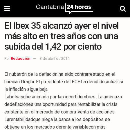
El Ibex 35 alcanzó ayer el nivel
más alto en tres años con una
subida del 1,42 por ciento
Por
Redacción
3 de abril de 2014
El nubarrón de la deflación ha sido contrarrestado en el
huracán Draghi. El presidente del BCE ha decidido actuar si
la inflación sigue baja.
Labolsasube animada por las incertidumbres. La amenaza
dedeflaciónes una oportunidad para rentabilizar la crisis
existente en el mercado de compra-venta de acciones.
Larentabilidadque niega la banca a los depósitos se
obtiene en los mercados derenta variablecon más