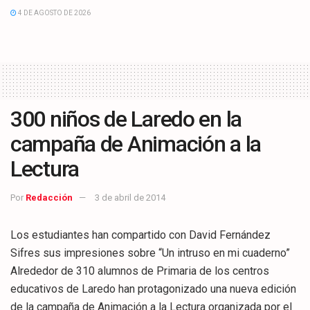
4 DE AGOSTO DE 2026
300 niños de Laredo en la
campaña de Animación a la
Lectura
Por
Redacción
3 de abril de 2014
Los estudiantes han compartido con David Fernández
Sifres sus impresiones sobre “Un intruso en mi cuaderno”
Alrededor de 310 alumnos de Primaria de los centros
educativos de Laredo han protagonizado una nueva edición
de la campaña de Animación a la Lectura organizada por el