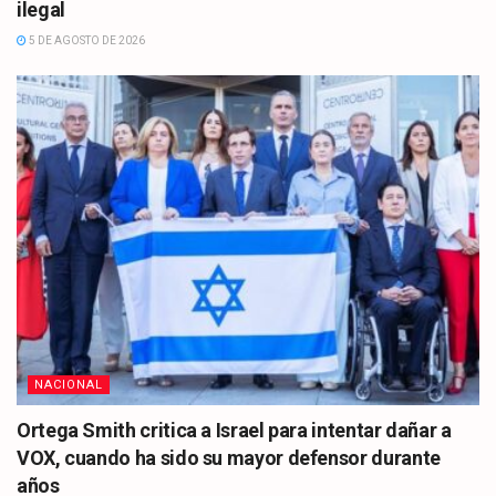
ilegal
5 DE AGOSTO DE 2026
NACIONAL
Ortega Smith critica a Israel para intentar dañar a
VOX, cuando ha sido su mayor defensor durante
años