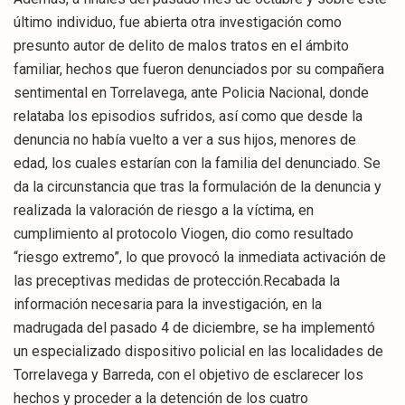
último individuo, fue abierta otra investigación como
presunto autor de delito de malos tratos en el ámbito
familiar, hechos que fueron denunciados por su compañera
sentimental en Torrelavega, ante Policia Nacional, donde
relataba los episodios sufridos, así como que desde la
denuncia no había vuelto a ver a sus hijos, menores de
edad, los cuales estarían con la familia del denunciado. Se
da la circunstancia que tras la formulación de la denuncia y
realizada la valoración de riesgo a la víctima, en
cumplimiento al protocolo Viogen, dio como resultado
“riesgo extremo”, lo que provocó la inmediata activación de
las preceptivas medidas de protección.Recabada la
información necesaria para la investigación, en la
madrugada del pasado 4 de diciembre, se ha implementó
un especializado dispositivo policial en las localidades de
Torrelavega y Barreda, con el objetivo de esclarecer los
hechos y proceder a la detención de los cuatro