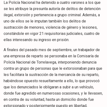
La Policía Nacional ha detenido a cuatro varones a los que
se les atribuye la presunta autoría de delitos de detención
ilegal, extorsión y pertenencia a grupo criminal. Además, a
uno de ellos se le imputan también los delitos de
sustracción de menores, violencia de género y lesiones,
constándole en vigor 21 requisitorias judiciales, cuatro de
ellas interesando su ingreso en prisión.
A finales del pasado mes de septiembre, un trabajador de
una empresa de reparto se personaba en la Comisaría de
Policía Nacional de Torrelavega, interponiendo denuncia
contra un grupo de personas que le extorsionaban para que
les facilitara la sustracción de la mercancía de su reparto,
habiéndose opuesto resueltamente a ello, lo que provocó
que los denunciados le obligaran a subir a un vehículo,
donde fue agredido en numerosas ocasiones, y le llevasen,
en contra de su voluntad, hasta un domicilio donde fue
extorsionado y posteriormente puesto en libertad,