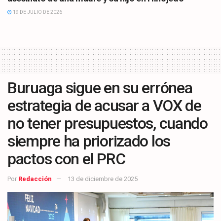
19 DE JULIO DE 2026
Buruaga sigue en su errónea
estrategia de acusar a VOX de
no tener presupuestos, cuando
siempre ha priorizado los
pactos con el PRC
Por
Redacción
13 de diciembre de 2025