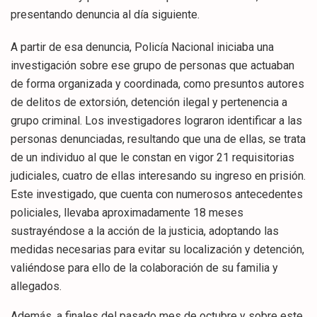
presentando denuncia al día siguiente.
A partir de esa denuncia, Policía Nacional iniciaba una
investigación sobre ese grupo de personas que actuaban
de forma organizada y coordinada, como presuntos autores
de delitos de extorsión, detención ilegal y pertenencia a
grupo criminal. Los investigadores lograron identificar a las
personas denunciadas, resultando que una de ellas, se trata
de un individuo al que le constan en vigor 21 requisitorias
judiciales, cuatro de ellas interesando su ingreso en prisión.
Este investigado, que cuenta con numerosos antecedentes
policiales, llevaba aproximadamente 18 meses
sustrayéndose a la acción de la justicia, adoptando las
medidas necesarias para evitar su localización y detención,
valiéndose para ello de la colaboración de su familia y
allegados.
Además, a finales del pasado mes de octubre y sobre este