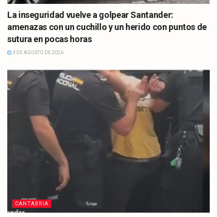
La inseguridad vuelve a golpear Santander:
amenazas con un cuchillo y un herido con puntos de
sutura en pocas horas
3 DE AGOSTO DE 2026
CANTABRIA