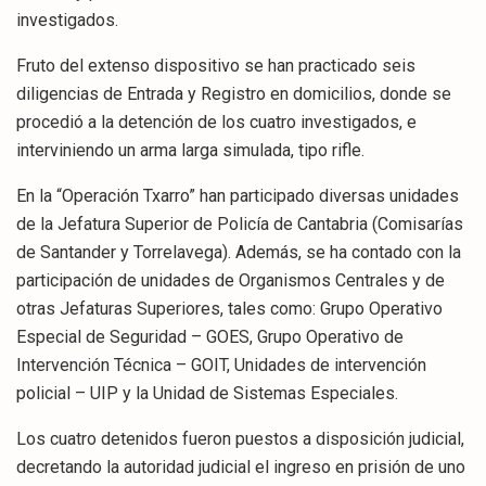
investigados.
Fruto del extenso dispositivo se han practicado seis
diligencias de Entrada y Registro en domicilios, donde se
procedió a la detención de los cuatro investigados, e
interviniendo un arma larga simulada, tipo rifle.
En la “Operación Txarro” han participado diversas unidades
de la Jefatura Superior de Policía de Cantabria (Comisarías
de Santander y Torrelavega). Además, se ha contado con la
participación de unidades de Organismos Centrales y de
otras Jefaturas Superiores, tales como: Grupo Operativo
Especial de Seguridad – GOES, Grupo Operativo de
Intervención Técnica – GOIT, Unidades de intervención
policial – UIP y la Unidad de Sistemas Especiales.
Los cuatro detenidos fueron puestos a disposición judicial,
decretando la autoridad judicial el ingreso en prisión de uno