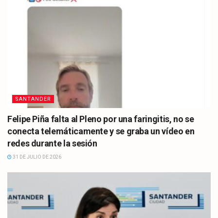
SANTANDER
Felipe Piña falta al Pleno por una faringitis, no se
conecta telemáticamente y se graba un vídeo en
redes durante la sesión
31 DE JULIO DE 2026