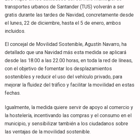
transportes urbanos de Santander (TUS) volverán a ser
gratis durante las tardes de Navidad, concretamente desde
el lunes, 22 de diciembre, hasta el 5 de enero, ambos
incluidos.
El concejal de Movilidad Sostenible, Agustín Navarro, ha
detallado que una Navidad más esta medida se aplicará
desde las 18.00 a las 22.00 horas, en toda la red de líneas,
con el objetivo de fomentar los desplazamientos
sostenibles y reducir el uso del vehículo privado, para
mejorar la fluidez del tráfico y facilitar la movilidad en estas
fechas.
Igualmente, la medida quiere servir de apoyo al comercio y
la hostelería, incentivando las compras y el consumo en el
municipio, y sensibilizar también a los ciudadanos sobre
las ventajas de la movilidad sostenible.