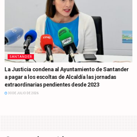
SANTANDER
La Justicia condena al Ayuntamiento de Santander
a pagar a los escoltas de Alcaldía las jornadas
extraordinarias pendientes desde 2023
30 DE JULIO DE 2026