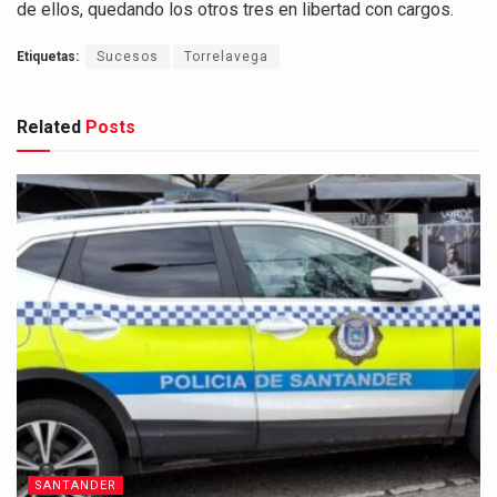
de ellos, quedando los otros tres en libertad con cargos.
Etiquetas:
Sucesos
Torrelavega
Related
Posts
SANTANDER