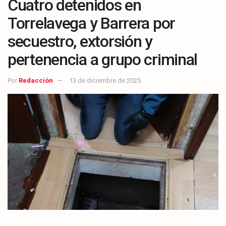
Cuatro detenidos en
Torrelavega y Barrera por
secuestro, extorsión y
pertenencia a grupo criminal
Por
Redacción
13 de diciembre de 2025