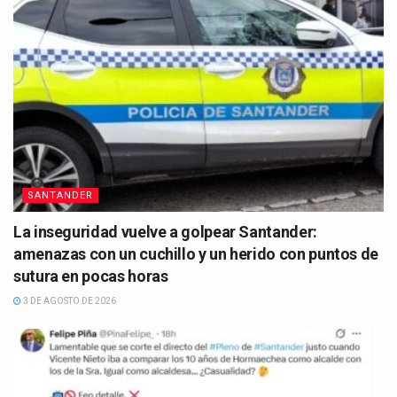
SANTANDER
La inseguridad vuelve a golpear Santander:
amenazas con un cuchillo y un herido con puntos de
sutura en pocas horas
3 DE AGOSTO DE 2026