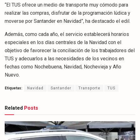
“El TUS ofrece un medio de transporte muy cómodo para
realizar las compras, disfrutar de la programación lúdica y
moverse por Santander en Navidad”, ha destacado el edil.
Además, como cada año, el servicio establecerá horarios
especiales en los días centrales de la Navidad con el
objetivo de favorecer la conciliación de los trabajadores del
TUS y adecuarlos a las necesidades de los vecinos en
fechas como Nochebuena, Navidad, Nochevieja y Año
Nuevo.
Etiquetas:
Navidad
Santander
Transporte
TUS
Related
Posts