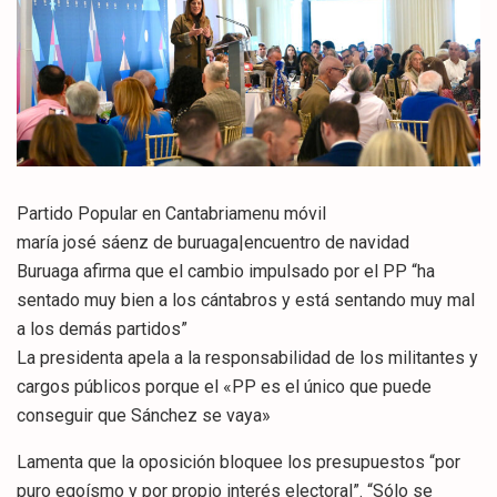
Partido Popular en Cantabriamenu móvil
maría josé sáenz de buruaga|encuentro de navidad
Buruaga afirma que el cambio impulsado por el PP “ha
sentado muy bien a los cántabros y está sentando muy mal
a los demás partidos”
La presidenta apela a la responsabilidad de los militantes y
cargos públicos porque el «PP es el único que puede
conseguir que Sánchez se vaya»
Lamenta que la oposición bloquee los presupuestos “por
puro egoísmo y por propio interés electoral”. “Sólo se