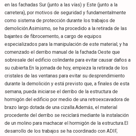
en las fachadas Sur (junto a las vías) y Este (junto a la
carretera), por motivos de seguridad y fundamentalmente
como sistema de protección durante los trabajos de
demolición.Asimismo, se ha procedido a la retirada de las
bajantes de fibrocemento, a cargo de equipos
especializados para la manipulación de este material; y ha
comenzado el derribo manual de la fachada Oeste que
sobresale del edificio colindante para evitar causar daños a
su cubierta.En la jornada de hoy, empieza la retirada de los
cristales de las ventanas para evitar su desprendimiento
durante la demolición y está previsto que, a finales de esta
semana, pueda iniciarse el derribo de la estructura de
hormigón del edificio por medio de una retroexcavadora de
brazo largo dotada de una cizalla.Además, el material
procedente del derribo se reciclará mediante la instalación
de un molino para machacar el hormigón de la estructura.El
desarrollo de los trabajos se ha coordinado con ADIF,