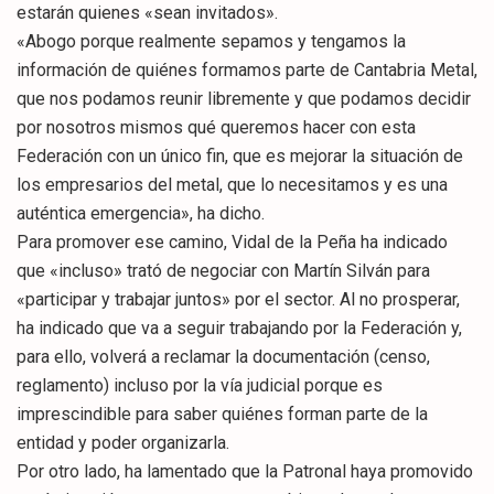
estarán quienes «sean invitados».
«Abogo porque realmente sepamos y tengamos la
información de quiénes formamos parte de Cantabria Metal,
que nos podamos reunir libremente y que podamos decidir
por nosotros mismos qué queremos hacer con esta
Federación con un único fin, que es mejorar la situación de
los empresarios del metal, que lo necesitamos y es una
auténtica emergencia», ha dicho.
Para promover ese camino, Vidal de la Peña ha indicado
que «incluso» trató de negociar con Martín Silván para
«participar y trabajar juntos» por el sector. Al no prosperar,
ha indicado que va a seguir trabajando por la Federación y,
para ello, volverá a reclamar la documentación (censo,
reglamento) incluso por la vía judicial porque es
imprescindible para saber quiénes forman parte de la
entidad y poder organizarla.
Por otro lado, ha lamentado que la Patronal haya promovido