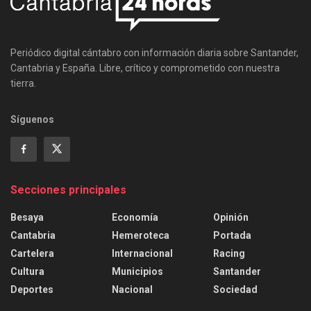
Periódico digital cántabro con información diaria sobre Santander,
Cantabria y España. Libre, crítico y comprometido con nuestra
tierra.
Síguenos
Secciones principales
Besaya
Economía
Opinión
Cantabria
Hemeroteca
Portada
Cartelera
Internacional
Racing
Cultura
Municipios
Santander
Deportes
Nacional
Sociedad