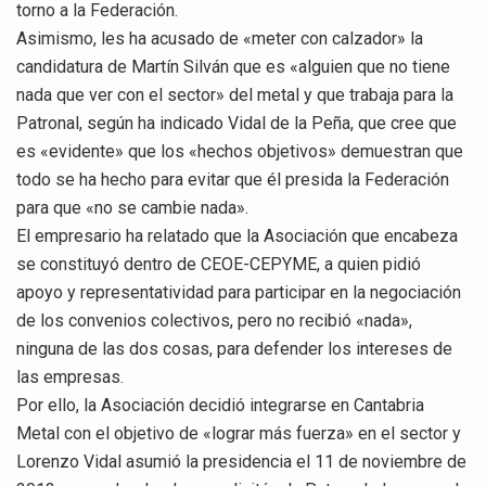
torno a la Federación.
Asimismo, les ha acusado de «meter con calzador» la
candidatura de Martín Silván que es «alguien que no tiene
nada que ver con el sector» del metal y que trabaja para la
Patronal, según ha indicado Vidal de la Peña, que cree que
es «evidente» que los «hechos objetivos» demuestran que
todo se ha hecho para evitar que él presida la Federación
para que «no se cambie nada».
El empresario ha relatado que la Asociación que encabeza
se constituyó dentro de CEOE-CEPYME, a quien pidió
apoyo y representatividad para participar en la negociación
de los convenios colectivos, pero no recibió «nada»,
ninguna de las dos cosas, para defender los intereses de
las empresas.
Por ello, la Asociación decidió integrarse en Cantabria
Metal con el objetivo de «lograr más fuerza» en el sector y
Lorenzo Vidal asumió la presidencia el 11 de noviembre de