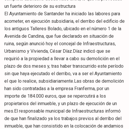
un fuerte deterioro de su estructura
El Ayuntamiento de Santander ha iniciado las labores para
acometer, en ejecución subsidiaria, el derribo del edificio de
los antiguos Talleres Bolado, ubicado en el número 1 de la
Avenida de Candina, que fue declarado en situación de
ruina, según anunció hoy el concejal de Infraestructuras,
Urbanismo y Vivienda, César Díaz.Díaz indicó que se
requirió a la propiedad a llevar a cabo su demolición en el
plazo de dos meses y, tras haber transcurrido este período
sin que haya ejecutado el derribo, va a ser el Ayuntamiento
el que lo realice, subsidiariamente.Las obras de demolición
han sido contratadas a la empresa Franferma, por un
importe de 184.000 euros, que se repercutirá a los
propietarios del inmueble, y un plazo de ejecución de un
mes.El responsable municipal de Infraestructuras informó
de que han finalizado ya los trabajos previos al derribo del
inmueble, que han consistido en la colocación de andamios