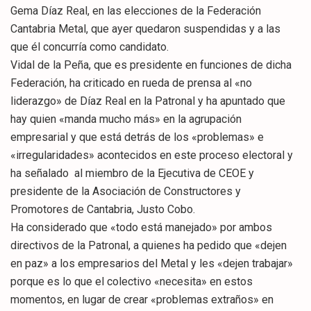
Gema Díaz Real, en las elecciones de la Federación
Cantabria Metal, que ayer quedaron suspendidas y a las
que él concurría como candidato.
Vidal de la Peña, que es presidente en funciones de dicha
Federación, ha criticado en rueda de prensa al «no
liderazgo» de Díaz Real en la Patronal y ha apuntado que
hay quien «manda mucho más» en la agrupación
empresarial y que está detrás de los «problemas» e
«irregularidades» acontecidos en este proceso electoral y
ha señalado al miembro de la Ejecutiva de CEOE y
presidente de la Asociación de Constructores y
Promotores de Cantabria, Justo Cobo.
Ha considerado que «todo está manejado» por ambos
directivos de la Patronal, a quienes ha pedido que «dejen
en paz» a los empresarios del Metal y les «dejen trabajar»
porque es lo que el colectivo «necesita» en estos
momentos, en lugar de crear «problemas extraños» en