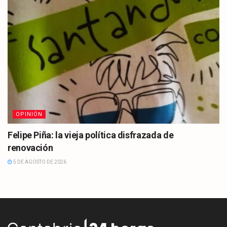
OPINIÓN
Felipe Piña: la vieja política disfrazada de
renovación
5 DE AGOSTO DE 2026