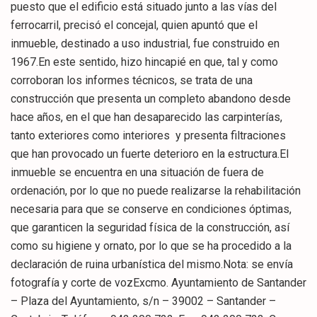
puesto que el edificio está situado junto a las vías del
ferrocarril, precisó el concejal, quien apuntó que el
inmueble, destinado a uso industrial, fue construido en
1967.En este sentido, hizo hincapié en que, tal y como
corroboran los informes técnicos, se trata de una
construcción que presenta un completo abandono desde
hace años, en el que han desaparecido las carpinterías,
tanto exteriores como interiores y presenta filtraciones
que han provocado un fuerte deterioro en la estructura.El
inmueble se encuentra en una situación de fuera de
ordenación, por lo que no puede realizarse la rehabilitación
necesaria para que se conserve en condiciones óptimas,
que garanticen la seguridad física de la construcción, así
como su higiene y ornato, por lo que se ha procedido a la
declaración de ruina urbanística del mismo.Nota: se envía
fotografía y corte de vozExcmo. Ayuntamiento de Santander
– Plaza del Ayuntamiento, s/n – 39002 – Santander –