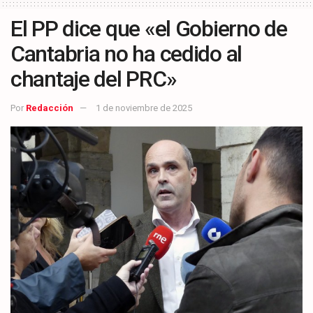
El PP dice que «el Gobierno de
Cantabria no ha cedido al
chantaje del PRC»
Por
Redacción
1 de noviembre de 2025