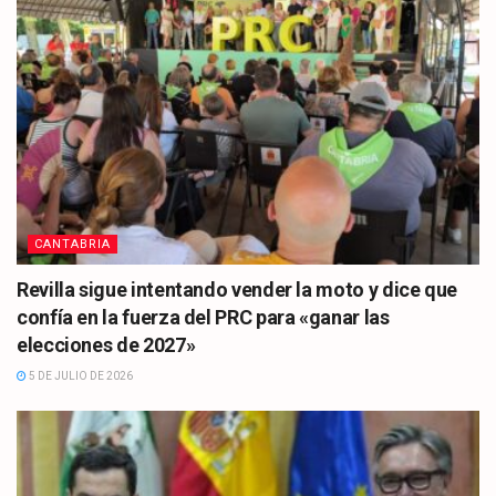
CANTABRIA
Revilla sigue intentando vender la moto y dice que
confía en la fuerza del PRC para «ganar las
elecciones de 2027»
5 DE JULIO DE 2026