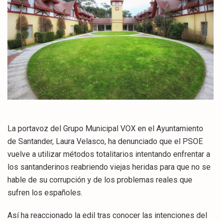
La portavoz del Grupo Municipal VOX en el Ayuntamiento
de Santander, Laura Velasco, ha denunciado que el PSOE
vuelve a utilizar métodos totalitarios intentando enfrentar a
los santanderinos reabriendo viejas heridas para que no se
hable de su corrupción y de los problemas reales que
sufren los españoles.
Así ha reaccionado la edil tras conocer las intenciones del