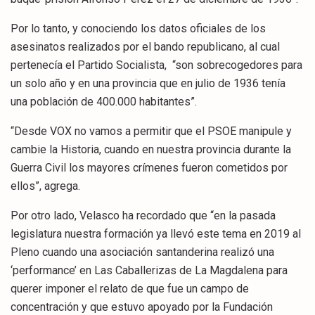
Por lo tanto, y conociendo los datos oficiales de los
asesinatos realizados por el bando republicano, al cual
pertenecía el Partido Socialista, “son sobrecogedores para
un solo año y en una provincia que en julio de 1936 tenía
una población de 400.000 habitantes”.
“Desde VOX no vamos a permitir que el PSOE manipule y
cambie la Historia, cuando en nuestra provincia durante la
Guerra Civil los mayores crímenes fueron cometidos por
ellos”, agrega.
Por otro lado, Velasco ha recordado que “en la pasada
legislatura nuestra formación ya llevó este tema en 2019 al
Pleno cuando una asociación santanderina realizó una
‘performance’ en Las Caballerizas de La Magdalena para
querer imponer el relato de que fue un campo de
concentración y que estuvo apoyado por la Fundación