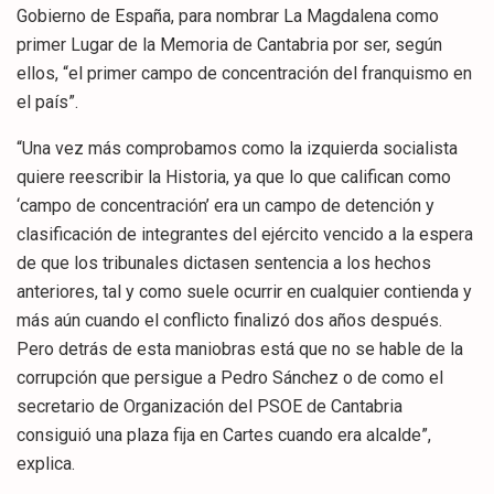
Gobierno de España, para nombrar La Magdalena como
primer Lugar de la Memoria de Cantabria por ser, según
ellos, “el primer campo de concentración del franquismo en
el país”.
“Una vez más comprobamos como la izquierda socialista
quiere reescribir la Historia, ya que lo que califican como
‘campo de concentración’ era un campo de detención y
clasificación de integrantes del ejército vencido a la espera
de que los tribunales dictasen sentencia a los hechos
anteriores, tal y como suele ocurrir en cualquier contienda y
más aún cuando el conflicto finalizó dos años después.
Pero detrás de esta maniobras está que no se hable de la
corrupción que persigue a Pedro Sánchez o de como el
secretario de Organización del PSOE de Cantabria
consiguió una plaza fija en Cartes cuando era alcalde”,
explica.