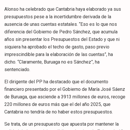
Alonso ha celebrado que Cantabria haya elaborado ya sus
presupuestos pese a la incertidumbre derivada de la
ausencia de unas cuentas estatales. “Eso es lo que nos
diferencia del Gobierno de Pedro Sánchez, que acumula
años sin presentar los Presupuestos del Estado y que ni
siquiera ha aprobado el techo de gasto, paso previo
imprescindible para la elaboración de las cuentas”, ha
dicho. “Claramente, Buruaga no es Sánchez”, ha
sentenciado.
El dirigente del PP ha destacado que el documento
financiero presentado por el Gobierno de María José Sáenz
de Buruaga, que asciende a 3913 millones de euros, recoge
220 millones de euros más que el del año 2025, que
Cantabria no tendría de no haber estos presupuestos.
Se trata, de un presupuesto que apuesta por mantener la