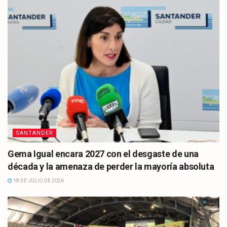
SANTANDER
Gema Igual encara 2027 con el desgaste de una
década y la amenaza de perder la mayoría absoluta
18 DE JULIO DE 2026