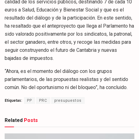
calidad de los servicios públicos, destinando 7 de cada 10
euros a Salud, Educación y Bienestar Social y que es el
resultado del diálogo y de la participación. En este sentido,
ha resaltado que el anteproyecto que llega al Parlamento ha
sido valorado positivamente por los sindicatos, la patronal,
el sector ganadero, entre otros, y recoge las medidas para
seguir construyendo el futuro de Cantabria y nuevas
bajadas de impuestos.
“Ahora, es el momento del diálogo con los grupos
parlamentarios, de las propuestas realistas y del sentido
común. No del oportunismo ni del bloqueo”, ha concluido.
Etiquetas:
PP
PRC
presupuestos
Related
Posts