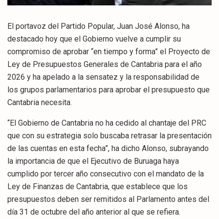
El portavoz del Partido Popular, Juan José Alonso, ha
destacado hoy que el Gobierno vuelve a cumplir su
compromiso de aprobar “en tiempo y forma” el Proyecto de
Ley de Presupuestos Generales de Cantabria para el año
2026 y ha apelado a la sensatez y la responsabilidad de
los grupos parlamentarios para aprobar el presupuesto que
Cantabria necesita.
“El Gobierno de Cantabria no ha cedido al chantaje del PRC
que con su estrategia solo buscaba retrasar la presentación
de las cuentas en esta fecha”, ha dicho Alonso, subrayando
la importancia de que el Ejecutivo de Buruaga haya
cumplido por tercer año consecutivo con el mandato de la
Ley de Finanzas de Cantabria, que establece que los
presupuestos deben ser remitidos al Parlamento antes del
día 31 de octubre del año anterior al que se refiera.