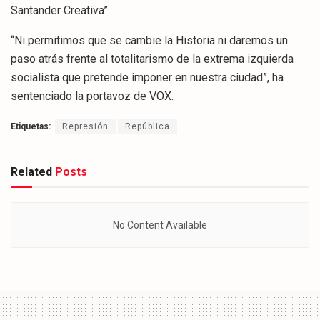
Santander Creativa”.
“Ni permitimos que se cambie la Historia ni daremos un
paso atrás frente al totalitarismo de la extrema izquierda
socialista que pretende imponer en nuestra ciudad”, ha
sentenciado la portavoz de VOX.
Etiquetas:
Represión
República
Related
Posts
No Content Available