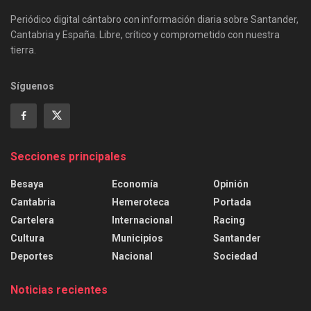
Periódico digital cántabro con información diaria sobre Santander,
Cantabria y España. Libre, crítico y comprometido con nuestra
tierra.
Síguenos
Secciones principales
Besaya
Economía
Opinión
Cantabria
Hemeroteca
Portada
Cartelera
Internacional
Racing
Cultura
Municipios
Santander
Deportes
Nacional
Sociedad
Noticias recientes