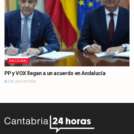
NACIONAL
PP y VOX llegan a un acuerdo en Andalucía
3 DE JULIO DE 2026