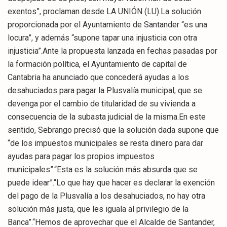
exentos”, proclaman desde LA UNIÓN (LU).La solución
proporcionada por el Ayuntamiento de Santander “es una
locura”, y además “supone tapar una injusticia con otra
injusticia”.Ante la propuesta lanzada en fechas pasadas por
la formación política, el Ayuntamiento de capital de
Cantabria ha anunciado que concederá ayudas a los
desahuciados para pagar la Plusvalía municipal, que se
devenga por el cambio de titularidad de su vivienda a
consecuencia de la subasta judicial de la misma.En este
sentido, Sebrango precisó que la solución dada supone que
“de los impuestos municipales se resta dinero para dar
ayudas para pagar los propios impuestos
municipales”.“Esta es la solución más absurda que se
puede idear”.“Lo que hay que hacer es declarar la exención
del pago de la Plusvalía a los desahuciados, no hay otra
solución más justa, que les iguala al privilegio de la
Banca”.“Hemos de aprovechar que el Alcalde de Santander,