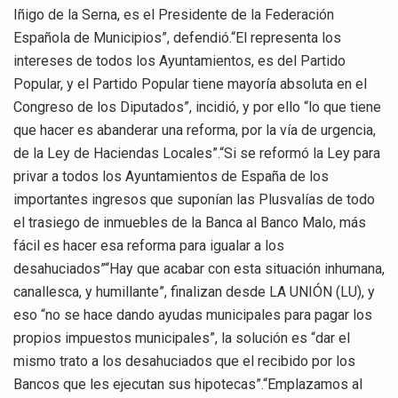
Iñigo de la Serna, es el Presidente de la Federación
Española de Municipios”, defendió.“El representa los
intereses de todos los Ayuntamientos, es del Partido
Popular, y el Partido Popular tiene mayoría absoluta en el
Congreso de los Diputados”, incidió, y por ello “lo que tiene
que hacer es abanderar una reforma, por la vía de urgencia,
de la Ley de Haciendas Locales”.“Si se reformó la Ley para
privar a todos los Ayuntamientos de España de los
importantes ingresos que suponían las Plusvalías de todo
el trasiego de inmuebles de la Banca al Banco Malo, más
fácil es hacer esa reforma para igualar a los
desahuciados”“Hay que acabar con esta situación inhumana,
canallesca, y humillante”, finalizan desde LA UNIÓN (LU), y
eso “no se hace dando ayudas municipales para pagar los
propios impuestos municipales”, la solución es “dar el
mismo trato a los desahuciados que el recibido por los
Bancos que les ejecutan sus hipotecas”.“Emplazamos al