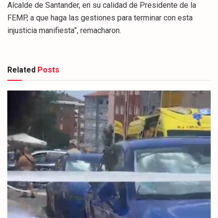
Alcalde de Santander, en su calidad de Presidente de la
FEMP, a que haga las gestiones para terminar con esta
injusticia manifiesta”, remacharon.
Related
Posts