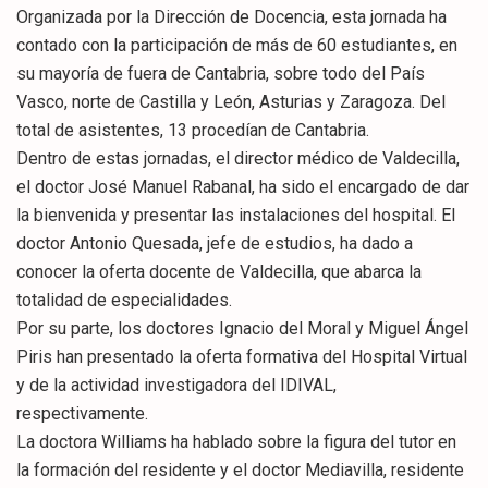
Organizada por la Dirección de Docencia, esta jornada ha
contado con la participación de más de 60 estudiantes, en
su mayoría de fuera de Cantabria, sobre todo del País
Vasco, norte de Castilla y León, Asturias y Zaragoza. Del
total de asistentes, 13 procedían de Cantabria.
Dentro de estas jornadas, el director médico de Valdecilla,
el doctor José Manuel Rabanal, ha sido el encargado de dar
la bienvenida y presentar las instalaciones del hospital. El
doctor Antonio Quesada, jefe de estudios, ha dado a
conocer la oferta docente de Valdecilla, que abarca la
totalidad de especialidades.
Por su parte, los doctores Ignacio del Moral y Miguel Ángel
Piris han presentado la oferta formativa del Hospital Virtual
y de la actividad investigadora del IDIVAL,
respectivamente.
La doctora Williams ha hablado sobre la figura del tutor en
la formación del residente y el doctor Mediavilla, residente