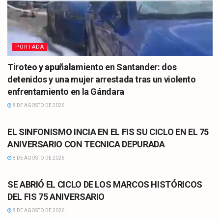
PORTADA
Tiroteo y apuñalamiento en Santander: dos
detenidos y una mujer arrestada tras un violento
enfrentamiento en la Gándara
8 DE AGOSTO DE 2026
CULTURA
EL SINFONISMO INCIA EN EL FIS SU CICLO EN EL 75
ANIVERSARIO CON TECNICA DEPURADA
8 DE AGOSTO DE 2026
CULTURA
SE ABRIÓ EL CICLO DE LOS MARCOS HISTÓRICOS
DEL FIS 75 ANIVERSARIO
8 DE AGOSTO DE 2026