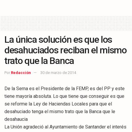
La única solución es que los
desahuciados reciban el mismo
trato que la Banca
Por
Redacción
30 de marzo de 2014
De la Serna es el Presidente de la FEMP, es del PP y este
tiene mayoría absoluta. Lo que tiene que conseguir es que
se reforme la Ley de Haciendas Locales para que el
desahuciado tenga el mismo trato que la Banca que le
desahaucia
La Unión agradeció al Ayuntamiento de Santander el interés