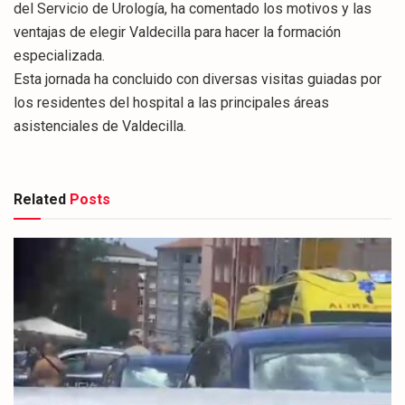
del Servicio de Urología, ha comentado los motivos y las
ventajas de elegir Valdecilla para hacer la formación
especializada.
Esta jornada ha concluido con diversas visitas guiadas por
los residentes del hospital a las principales áreas
asistenciales de Valdecilla.
Related
Posts