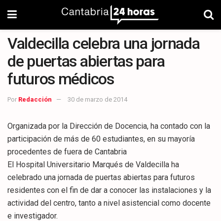
Valdecilla celebra una jornada
de puertas abiertas para
futuros médicos
Por
Redacción
30 de marzo de 2014
Organizada por la Dirección de Docencia, ha contado con la
participación de más de 60 estudiantes, en su mayoría
procedentes de fuera de Cantabria
El Hospital Universitario Marqués de Valdecilla ha
celebrado una jornada de puertas abiertas para futuros
residentes con el fin de dar a conocer las instalaciones y la
actividad del centro, tanto a nivel asistencial como docente
e investigador.