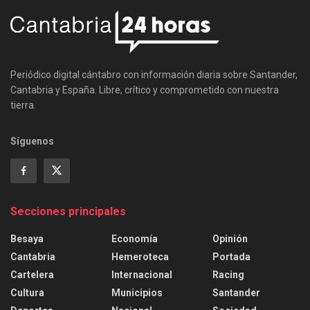
Periódico digital cántabro con información diaria sobre Santander,
Cantabria y España. Libre, crítico y comprometido con nuestra
tierra.
Síguenos
Secciones principales
Besaya
Economía
Opinión
Cantabria
Hemeroteca
Portada
Cartelera
Internacional
Racing
Cultura
Municipios
Santander