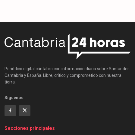
Periódico digital cántabro con información diaria sobre Santander,
Cantabria y España. Libre, crítico y comprometido con nuestra
tierra.
Síguenos
Secciones principales