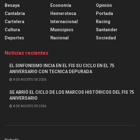
Besaya
Economía
Opinión
Cantabria
Hemeroteca
Portada
Cartelera
Internacional
Racing
Cultura
Municipios
Santander
Deportes
Nacional
Sociedad
Noticias recientes
EL SINFONISMO INCIA EN EL FIS SU CICLO EN EL 75
ANIVERSARIO CON TECNICA DEPURADA
8 DE AGOSTO DE 2026
SE ABRIÓ EL CICLO DE LOS MARCOS HISTÓRICOS DEL FIS 75
ANIVERSARIO
8 DE AGOSTO DE 2026
Portada