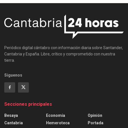
Periódico digital cántabro con información diaria sobre Santander,
Cantabria y España. Libre, crítico y comprometido con nuestra
tierra.
Síguenos
Secciones principales
Besaya
Economía
Opinión
Cantabria
Hemeroteca
Portada