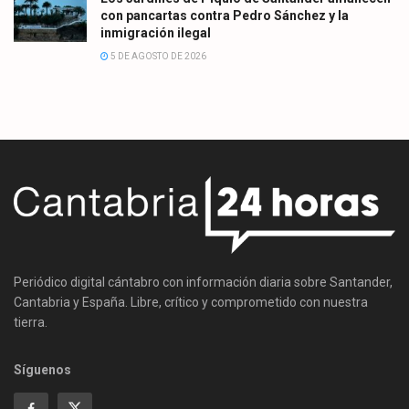
con pancartas contra Pedro Sánchez y la
inmigración ilegal
5 DE AGOSTO DE 2026
Periódico digital cántabro con información diaria sobre Santander,
Cantabria y España. Libre, crítico y comprometido con nuestra
tierra.
Síguenos