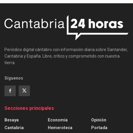
Periódico digital cántabro con información diaria sobre Santander,
Cantabria y España. Libre, crítico y comprometido con nuestra
tierra.
Síguenos
Secciones principales
Besaya
Economía
Opinión
Cantabria
Hemeroteca
Portada