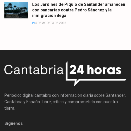
Los Jardines de Piquío de Santander amanecen
con pancartas contra Pedro Sánchez y la
inmigración ilegal
5 DE AGOSTO DE 2026
Periódico digital cántabro con información diaria sobre Santander,
Cantabria y España. Libre, crítico y comprometido con nuestra
tierra.
Síguenos