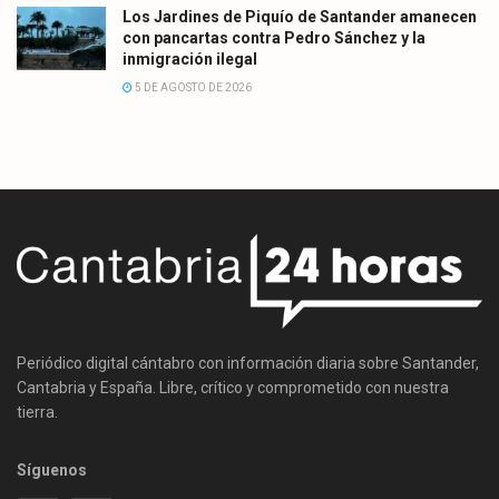
Los Jardines de Piquío de Santander amanecen
con pancartas contra Pedro Sánchez y la
inmigración ilegal
5 DE AGOSTO DE 2026
Periódico digital cántabro con información diaria sobre Santander,
Cantabria y España. Libre, crítico y comprometido con nuestra
tierra.
Síguenos