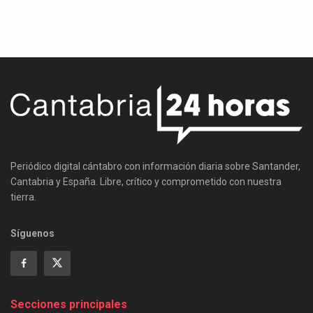
Periódico digital cántabro con información diaria sobre Santander,
Cantabria y España. Libre, crítico y comprometido con nuestra
tierra.
Síguenos
Secciones principales