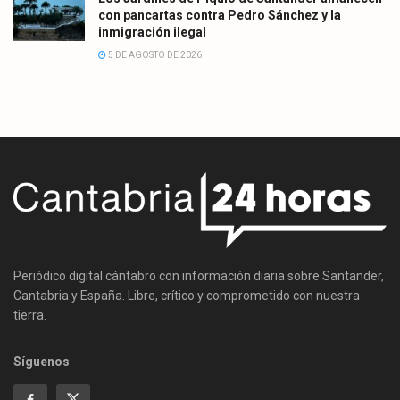
con pancartas contra Pedro Sánchez y la
inmigración ilegal
5 DE AGOSTO DE 2026
Periódico digital cántabro con información diaria sobre Santander,
Cantabria y España. Libre, crítico y comprometido con nuestra
tierra.
Síguenos