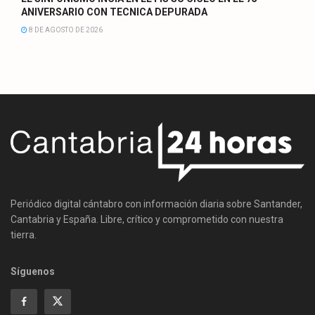
ANIVERSARIO CON TECNICA DEPURADA
8 DE AGOSTO DE 2026
Periódico digital cántabro con información diaria sobre Santander,
Cantabria y España. Libre, crítico y comprometido con nuestra
tierra.
Síguenos