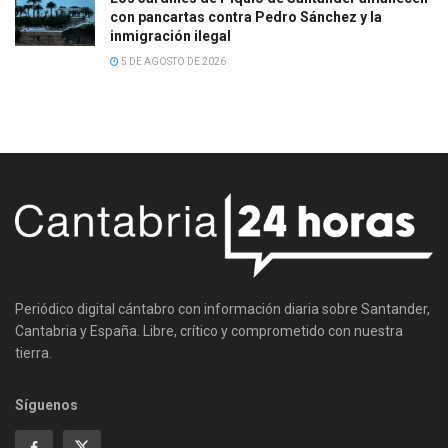
con pancartas contra Pedro Sánchez y la
inmigración ilegal
5 DE AGOSTO DE 2026
Periódico digital cántabro con información diaria sobre Santander,
Cantabria y España. Libre, crítico y comprometido con nuestra
tierra.
Síguenos