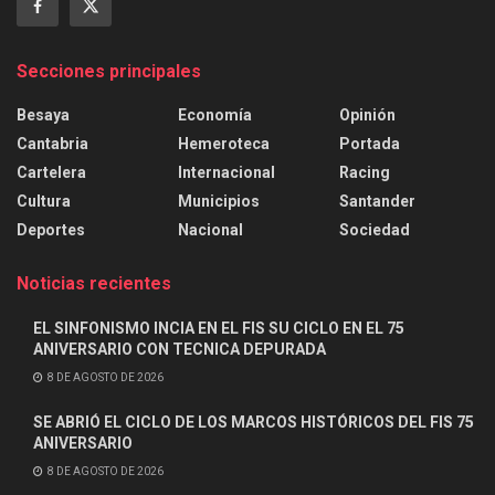
Secciones principales
Besaya
Economía
Opinión
Cantabria
Hemeroteca
Portada
Cartelera
Internacional
Racing
Cultura
Municipios
Santander
Deportes
Nacional
Sociedad
Noticias recientes
EL SINFONISMO INCIA EN EL FIS SU CICLO EN EL 75
ANIVERSARIO CON TECNICA DEPURADA
8 DE AGOSTO DE 2026
SE ABRIÓ EL CICLO DE LOS MARCOS HISTÓRICOS DEL FIS 75
ANIVERSARIO
8 DE AGOSTO DE 2026