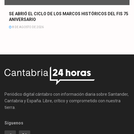
SE ABRIÓ EL CICLO DE LOS MARCOS HISTÓRICOS DEL FIS 75
ANIVERSARIO
8 DE AGOSTO DE 2026
Periódico digital cántabro con información diaria sobre Santander,
Cantabria y España. Libre, crítico y comprometido con nuestra
tierra.
Síguenos