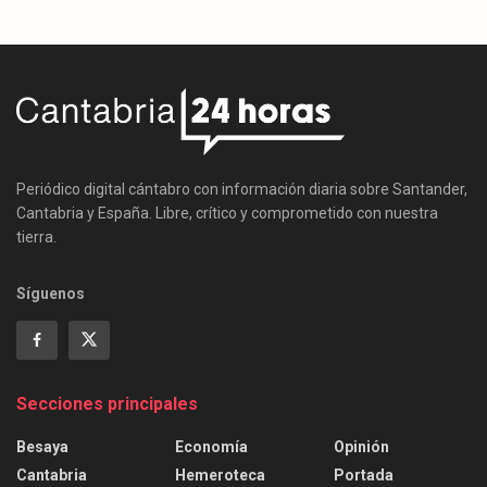
Periódico digital cántabro con información diaria sobre Santander,
Cantabria y España. Libre, crítico y comprometido con nuestra
tierra.
Síguenos
Secciones principales
Besaya
Economía
Opinión
Cantabria
Hemeroteca
Portada