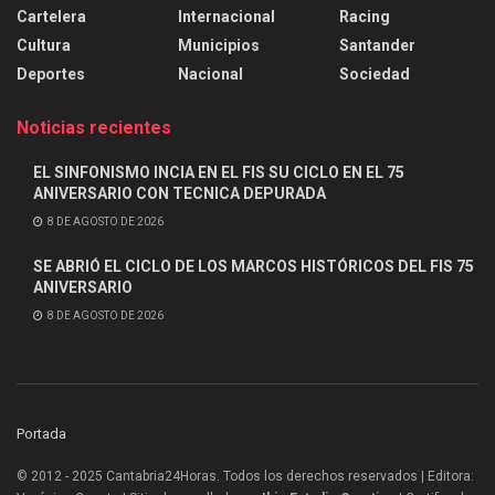
Cartelera
Internacional
Racing
Cultura
Municipios
Santander
Deportes
Nacional
Sociedad
Noticias recientes
EL SINFONISMO INCIA EN EL FIS SU CICLO EN EL 75
ANIVERSARIO CON TECNICA DEPURADA
8 DE AGOSTO DE 2026
SE ABRIÓ EL CICLO DE LOS MARCOS HISTÓRICOS DEL FIS 75
ANIVERSARIO
8 DE AGOSTO DE 2026
Portada
© 2012 - 2025 Cantabria24Horas. Todos los derechos reservados | Editora: