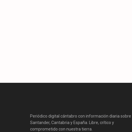
Periódico digital cántabro con información diaria sobre
Santander, Cantabria y España. Libre, crítico y
comprometido con nuestra tierra.