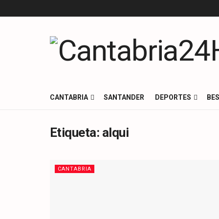
CANTABRIA
SANTANDER
DEPORTES
BES
Etiqueta:
alqui
CANTABRIA