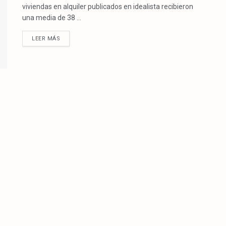
viviendas en alquiler publicados en idealista recibieron
una media de 38 ...
LEER MÁS