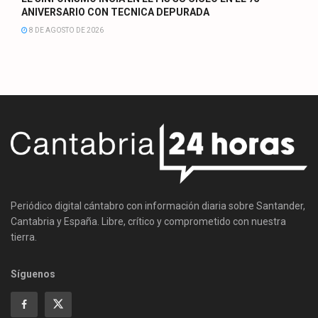
ANIVERSARIO CON TECNICA DEPURADA
8 DE AGOSTO DE 2026
Periódico digital cántabro con información diaria sobre Santander,
Cantabria y España. Libre, crítico y comprometido con nuestra
tierra.
Síguenos