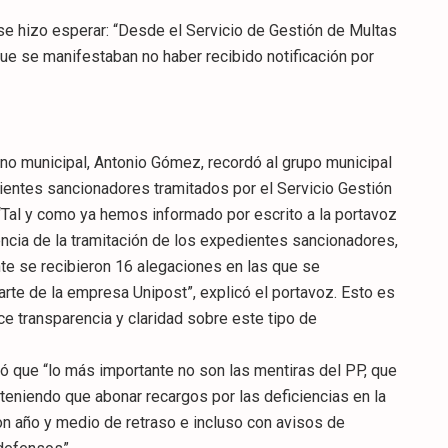
se hizo esperar: “Desde el Servicio de Gestión de Multas
ue se manifestaban no haber recibido notificación por
rno municipal, Antonio Gómez, recordó al grupo municipal
dientes sancionadores tramitados por el Servicio Gestión
“Tal y como ya hemos informado por escrito a la portavoz
ncia de la tramitación de los expedientes sancionadores,
te se recibieron 16 alegaciones en las que se
arte de la empresa Unipost”, explicó el portavoz. Esto es
e transparencia y claridad sobre este tipo de
ó que “lo más importante no son las mentiras del PP, que
teniendo que abonar recargos por las deficiencias en la
con año y medio de retraso e incluso con avisos de