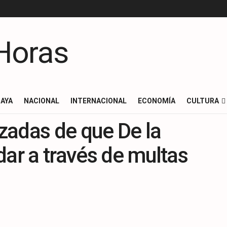
AYA
NACIONAL
INTERNACIONAL
ECONOMÍA
CULTURA
zadas de que De la
dar a través de multas