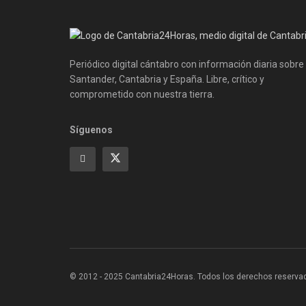
Periódico digital cántabro con información diaria sobre
Santander, Cantabria y España. Libre, crítico y
comprometido con nuestra tierra.
Síguenos
© 2012 - 2025 Cantabria24Horas. Todos los derechos reservados