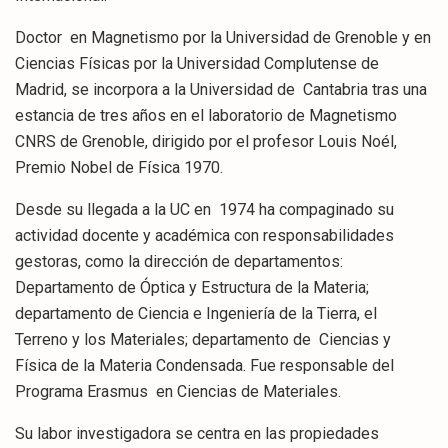
Doctor en Magnetismo por la Universidad de Grenoble y en
Ciencias Físicas por la Universidad Complutense de
Madrid, se incorpora a la Universidad de Cantabria tras una
estancia de tres años en el laboratorio de Magnetismo
CNRS de Grenoble, dirigido por el profesor Louis Noél,
Premio Nobel de Física 1970.
Desde su llegada a la UC en 1974 ha compaginado su
actividad docente y académica con responsabilidades
gestoras, como la dirección de departamentos:
Departamento de Óptica y Estructura de la Materia;
departamento de Ciencia e Ingeniería de la Tierra, el
Terreno y los Materiales; departamento de Ciencias y
Física de la Materia Condensada. Fue responsable del
Programa Erasmus en Ciencias de Materiales.
Su labor investigadora se centra en las propiedades