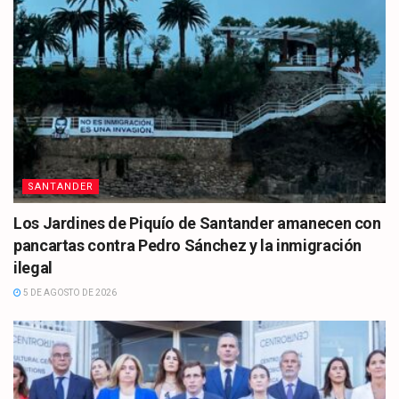
SANTANDER
Los Jardines de Piquío de Santander amanecen con
pancartas contra Pedro Sánchez y la inmigración
ilegal
5 DE AGOSTO DE 2026