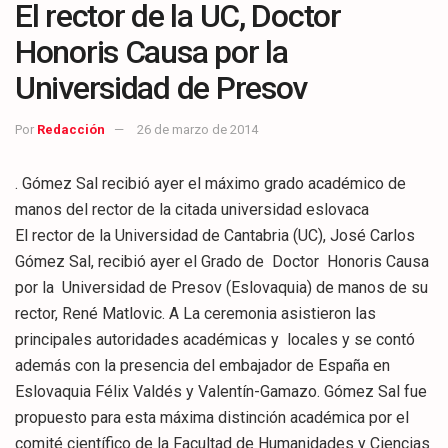
El rector de la UC, Doctor
Honoris Causa por la
Universidad de Presov
Por
Redacción
26 de marzo de 2014
. Gómez Sal recibió ayer el máximo grado académico de
manos del rector de la citada universidad eslovaca
El rector de la Universidad de Cantabria (UC), José Carlos
Gómez Sal, recibió ayer el Grado de Doctor Honoris Causa
por la Universidad de Presov (Eslovaquia) de manos de su
rector, René Matlovic. A La ceremonia asistieron las
principales autoridades académicas y locales y se contó
además con la presencia del embajador de España en
Eslovaquia Félix Valdés y Valentín-Gamazo. Gómez Sal fue
propuesto para esta máxima distinción académica por el
comité científico de la Facultad de Humanidades y Ciencias