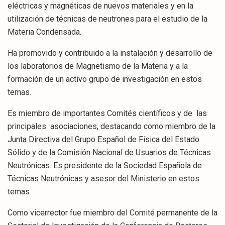
eléctricas y magnéticas de nuevos materiales y en la
utilización de técnicas de neutrones para el estudio de la
Materia Condensada.
Ha promovido y contribuido a la instalación y desarrollo de
los laboratorios de Magnetismo de la Materia y a la
formación de un activo grupo de investigación en estos
temas.
Es miembro de importantes Comités científicos y de las
principales asociaciones, destacando como miembro de la
Junta Directiva del Grupo Español de Física del Estado
Sólido y de la Comisión Nacional de Usuarios de Técnicas
Neutrónicas. Es presidente de la Sociedad Española de
Técnicas Neutrónicas y asesor del Ministerio en estos
temas.
Como vicerrector fue miembro del Comité permanente de la