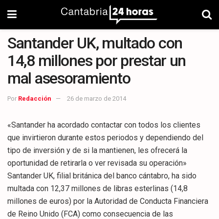
Santander UK, multado con
14,8 millones por prestar un
mal asesoramiento
Por
Redacción
26 de marzo de 2014
«Santander ha acordado contactar con todos los clientes
que invirtieron durante estos periodos y dependiendo del
tipo de inversión y de si la mantienen, les ofrecerá la
oportunidad de retirarla o ver revisada su operación»
Santander UK, filial británica del banco cántabro, ha sido
multada con 12,37 millones de libras esterlinas (14,8
millones de euros) por la Autoridad de Conducta Financiera
de Reino Unido (FCA) como consecuencia de las