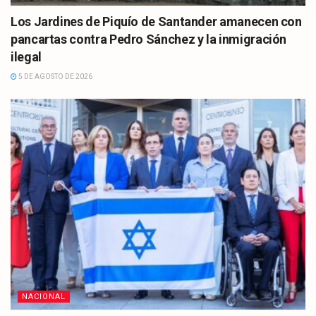
Los Jardines de Piquío de Santander amanecen con
pancartas contra Pedro Sánchez y la inmigración
ilegal
5 DE AGOSTO DE 2026
NACIONAL