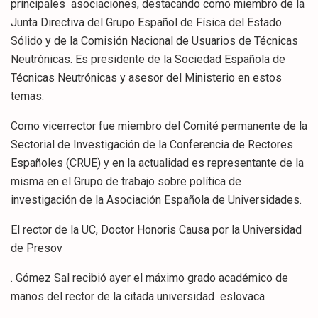
principales asociaciones, destacando como miembro de la
Junta Directiva del Grupo Español de Física del Estado
Sólido y de la Comisión Nacional de Usuarios de Técnicas
Neutrónicas. Es presidente de la Sociedad Española de
Técnicas Neutrónicas y asesor del Ministerio en estos
temas.
Como vicerrector fue miembro del Comité permanente de la
Sectorial de Investigación de la Conferencia de Rectores
Españoles (CRUE) y en la actualidad es representante de la
misma en el Grupo de trabajo sobre política de
investigación de la Asociación Española de Universidades.
El rector de la UC, Doctor Honoris Causa por la Universidad
de Presov
. Gómez Sal recibió ayer el máximo grado académico de
manos del rector de la citada universidad eslovaca