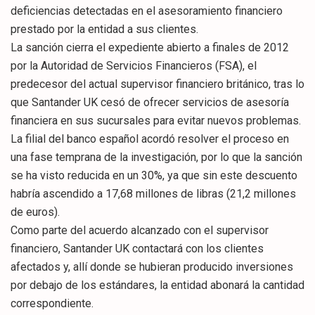
deficiencias detectadas en el asesoramiento financiero
prestado por la entidad a sus clientes.
La sanción cierra el expediente abierto a finales de 2012
por la Autoridad de Servicios Financieros (FSA), el
predecesor del actual supervisor financiero británico, tras lo
que Santander UK cesó de ofrecer servicios de asesoría
financiera en sus sucursales para evitar nuevos problemas.
La filial del banco español acordó resolver el proceso en
una fase temprana de la investigación, por lo que la sanción
se ha visto reducida en un 30%, ya que sin este descuento
habría ascendido a 17,68 millones de libras (21,2 millones
de euros).
Como parte del acuerdo alcanzado con el supervisor
financiero, Santander UK contactará con los clientes
afectados y, allí donde se hubieran producido inversiones
por debajo de los estándares, la entidad abonará la cantidad
correspondiente.