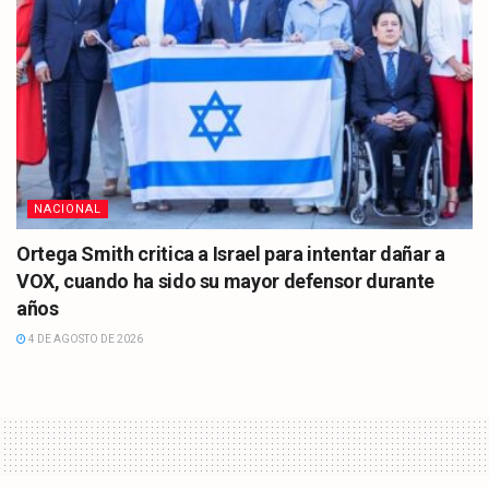
NACIONAL
Ortega Smith critica a Israel para intentar dañar a
VOX, cuando ha sido su mayor defensor durante
años
4 DE AGOSTO DE 2026