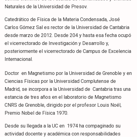
Naturales de la Universidad de Presov.
Catedrático de Física de la Materia Condensada, José
Carlos Gómez Sal es rector de la Universidad de Cantabria
desde marzo de 2012. Desde 204 y hasta esa fecha ocupó
el vicerrectorado de Investigación y Desarrollo y,
posteriormente el vicerrectorado de Campus de Excelencia
Internacional.
Doctor en Magnetismo por la Universidad de Grenoble y en
Ciencias Físicas por la Universidad Complutense de
Madrid, se incorpora a la Universidad de Cantabria tras una
estancia de tres años en el laboratorio de Magnetismo
CNRS de Grenoble, dirigido por el profesor Louis Noél,
Premio Nobel de Física 1970.
Desde su llegada a la UC en 1974 ha compaginado su
actividad docente y académica con responsabilidades