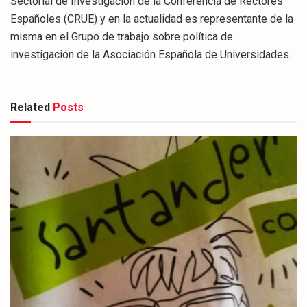
Sectorial de Investigación de la Conferencia de Rectores
Españoles (CRUE) y en la actualidad es representante de la
misma en el Grupo de trabajo sobre política de
investigación de la Asociación Española de Universidades.
Related
Posts