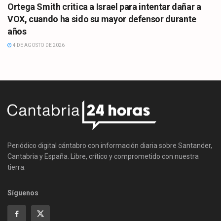
Ortega Smith critica a Israel para intentar dañar a
VOX, cuando ha sido su mayor defensor durante
años
4 DE AGOSTO DE 2026
Periódico digital cántabro con información diaria sobre Santander,
Cantabria y España. Libre, crítico y comprometido con nuestra
tierra.
Síguenos