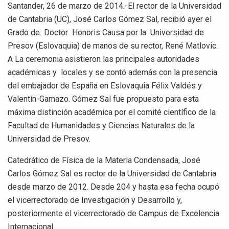
Santander, 26 de marzo de 2014.-El rector de la Universidad
de Cantabria (UC), José Carlos Gómez Sal, recibió ayer el
Grado de Doctor Honoris Causa por la Universidad de
Presov (Eslovaquia) de manos de su rector, René Matlovic.
A La ceremonia asistieron las principales autoridades
académicas y locales y se contó además con la presencia
del embajador de España en Eslovaquia Félix Valdés y
Valentín-Gamazo. Gómez Sal fue propuesto para esta
máxima distinción académica por el comité científico de la
Facultad de Humanidades y Ciencias Naturales de la
Universidad de Presov.
Catedrático de Física de la Materia Condensada, José
Carlos Gómez Sal es rector de la Universidad de Cantabria
desde marzo de 2012. Desde 204 y hasta esa fecha ocupó
el vicerrectorado de Investigación y Desarrollo y,
posteriormente el vicerrectorado de Campus de Excelencia
Internacional.