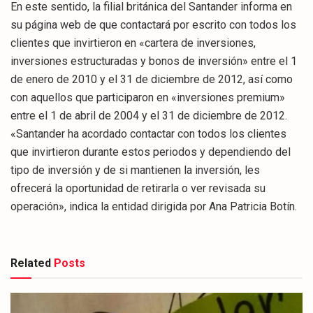
En este sentido, la filial británica del Santander informa en
su página web de que contactará por escrito con todos los
clientes que invirtieron en «cartera de inversiones,
inversiones estructuradas y bonos de inversión» entre el 1
de enero de 2010 y el 31 de diciembre de 2012, así como
con aquellos que participaron en «inversiones premium»
entre el 1 de abril de 2004 y el 31 de diciembre de 2012.
«Santander ha acordado contactar con todos los clientes
que invirtieron durante estos periodos y dependiendo del
tipo de inversión y de si mantienen la inversión, les
ofrecerá la oportunidad de retirarla o ver revisada su
operación», indica la entidad dirigida por Ana Patricia Botín.
Related
Posts