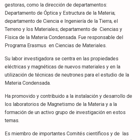
gestoras, como la dirección de departamentos:
Departamento de Óptica y Estructura de la Materia;
departamento de Ciencia e Ingeniería de la Tierra, el
Terreno y los Materiales; departamento de Ciencias y
Física de la Materia Condensada. Fue responsable del
Programa Erasmus en Ciencias de Materiales.
Su labor investigadora se centra en las propiedades
eléctricas y magnéticas de nuevos materiales y en la
utilización de técnicas de neutrones para el estudio de la
Materia Condensada.
Ha promovido y contribuido a la instalación y desarrollo de
los laboratorios de Magnetismo de la Materia y a la
formación de un activo grupo de investigación en estos
temas.
Es miembro de importantes Comités científicos y de las