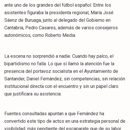
ante uno de los grandes del fútbol español. Entre los
asistentes figuraba la presidenta regional, María José
Sáenz de Buruaga, junto al delegado del Gobierno en
Cantabria, Pedro Casares, además de varios consejeros
autonómicos, como Roberto Media.
La escena no sorprendió a nadie. Cuando hay palco, el
bipartidismo no falla. Lo que sí llamó la atención fue la
presencia del portavoz socialista en el Ayuntamiento de
Santander, Daniel Fernández, sin competencias, sin relación
institucional directa con el encuentro y sin un papel claro
que justificara su asistencia.
Fuentes consultadas apuntan a que Fernández ha
convertido este tipo de actos en una estrategia personal de
visibilidad, más pendiente del escaparate que de su labor