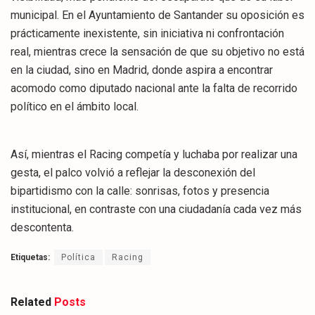
municipal. En el Ayuntamiento de Santander su oposición es
prácticamente inexistente, sin iniciativa ni confrontación
real, mientras crece la sensación de que su objetivo no está
en la ciudad, sino en Madrid, donde aspira a encontrar
acomodo como diputado nacional ante la falta de recorrido
político en el ámbito local.
Así, mientras el Racing competía y luchaba por realizar una
gesta, el palco volvió a reflejar la desconexión del
bipartidismo con la calle: sonrisas, fotos y presencia
institucional, en contraste con una ciudadanía cada vez más
descontenta.
Etiquetas:
Política
Racing
Related
Posts