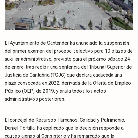
El Ayuntamiento de Santander ha anunciado la suspensión
del primer examen del proceso selectivo para 10 plazas de
auxiliar administrativo, previsto para el próximo sábado 24
de enero, tras recibir una sentencia del Tribunal Superior de
Justicia de Cantabria (TSJC) que declara caducada una
plaza convocada en 2022, derivada de la Oferta de Empleo
Público (OEP) de 2019, y anula todos los actos
administrativos posteriores.
El concejal de Recursos Humanos, Calidad y Patrimonio,
Daniel Portilla, ha explicado que la decisión responde a
causas ajenas al Consistorio y ha remarcado que la