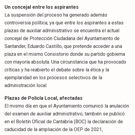
Un concejal entre los aspirantes
La suspensión del proceso ha generado además
controversia política, ya que entre los aspirantes a estas
plazas de auxiliar administrativo se encuentra el actual
concejal de Protección Ciudadana del Ayuntamiento de
Santander, Eduardo Castillo, que pretende acceder a una
plaza en el mismo Consistorio donde su partido gobierna
con mayoría absoluta. Una circunstancia que ha provocado
críticas y ha reabierto el debate sobre la ética y la
ejemplaridad en los procesos selectivos de la
administración local.
Plazas de Policía Local, afectadas
El mismo día en que el Ayuntamiento comunicó la anulación
del examen de auxiliar administrativo, también se publicó
en el Boletín Oficial de Cantabria (BOC) la declaración de
caducidad de la ampliación de la OEP de 2021,