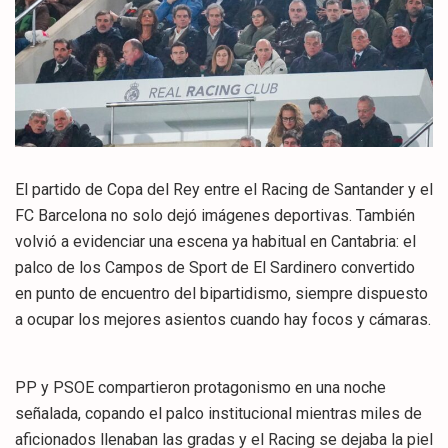
El partido de Copa del Rey entre el Racing de Santander y el
FC Barcelona no solo dejó imágenes deportivas. También
volvió a evidenciar una escena ya habitual en Cantabria: el
palco de los Campos de Sport de El Sardinero convertido
en punto de encuentro del bipartidismo, siempre dispuesto
a ocupar los mejores asientos cuando hay focos y cámaras.
PP y PSOE compartieron protagonismo en una noche
señalada, copando el palco institucional mientras miles de
aficionados llenaban las gradas y el Racing se dejaba la piel