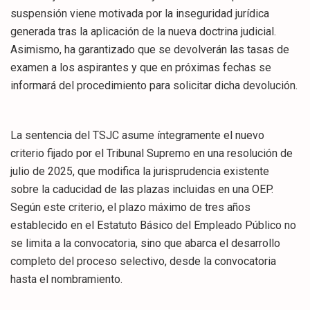
suspensión viene motivada por la inseguridad jurídica
generada tras la aplicación de la nueva doctrina judicial.
Asimismo, ha garantizado que se devolverán las tasas de
examen a los aspirantes y que en próximas fechas se
informará del procedimiento para solicitar dicha devolución.
La sentencia del TSJC asume íntegramente el nuevo
criterio fijado por el Tribunal Supremo en una resolución de
julio de 2025, que modifica la jurisprudencia existente
sobre la caducidad de las plazas incluidas en una OEP.
Según este criterio, el plazo máximo de tres años
establecido en el Estatuto Básico del Empleado Público no
se limita a la convocatoria, sino que abarca el desarrollo
completo del proceso selectivo, desde la convocatoria
hasta el nombramiento.