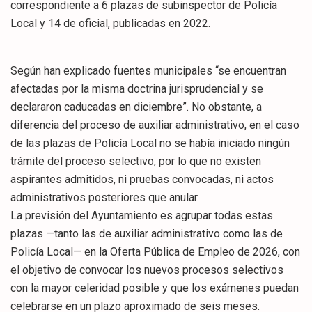
correspondiente a 6 plazas de subinspector de Policía
Local y 14 de oficial, publicadas en 2022.
Según han explicado fuentes municipales “se encuentran
afectadas por la misma doctrina jurisprudencial y se
declararon caducadas en diciembre”. No obstante, a
diferencia del proceso de auxiliar administrativo, en el caso
de las plazas de Policía Local no se había iniciado ningún
trámite del proceso selectivo, por lo que no existen
aspirantes admitidos, ni pruebas convocadas, ni actos
administrativos posteriores que anular.
La previsión del Ayuntamiento es agrupar todas estas
plazas —tanto las de auxiliar administrativo como las de
Policía Local— en la Oferta Pública de Empleo de 2026, con
el objetivo de convocar los nuevos procesos selectivos
con la mayor celeridad posible y que los exámenes puedan
celebrarse en un plazo aproximado de seis meses.