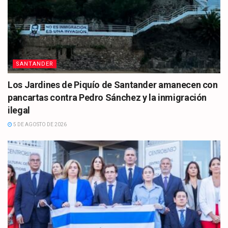
SANTANDER
Los Jardines de Piquío de Santander amanecen con
pancartas contra Pedro Sánchez y la inmigración
ilegal
5 DE AGOSTO DE 2026