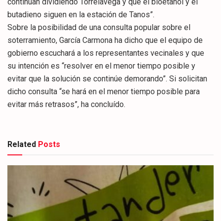
continúan dividiendo Torrelavega y que el bioetanol y el
butadieno siguen en la estación de Tanos”.
Sobre la posibilidad de una consulta popular sobre el
soterramiento, García Carmona ha dicho que el equipo de
gobierno escuchará a los representantes vecinales y que
su intención es “resolver en el menor tiempo posible y
evitar que la solución se continúe demorando”. Si solicitan
dicho consulta “se hará en el menor tiempo posible para
evitar más retrasos”, ha concluído.
Related
Posts