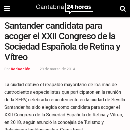
Santander candidata para
acoger el XXII Congreso de la
Sociedad Española de Retina y
Vítreo
Por
Redacción
29 de marzo de 2014
La ciudad obtuvo el respaldo mayoritario de los más de
cuatrocientos especialistas que participaron en la reunión
de la SERV, celebrada recientemente en la ciudad de Sevilla
Santander ha sido elegida como candidata para acoger el
XXII Congreso de la Sociedad Española de Retina y Vítreo,
en 2018, según anunció la concejala de Turismo y
Relaciones Institucionales, Gema Igual.