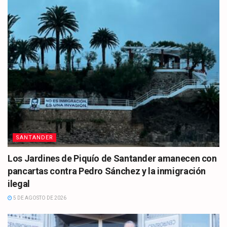
SANTANDER
Los Jardines de Piquío de Santander amanecen con
pancartas contra Pedro Sánchez y la inmigración
ilegal
5 DE AGOSTO DE 2026