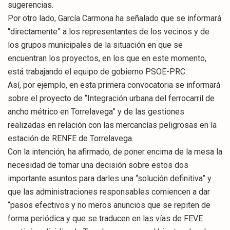
sugerencias.
Por otro lado, García Carmona ha señalado que se informará
“directamente” a los representantes de los vecinos y de
los grupos municipales de la situación en que se
encuentran los proyectos, en los que en este momento,
está trabajando el equipo de gobierno PSOE-PRC.
Así, por ejemplo, en esta primera convocatoria se informará
sobre el proyecto de “Integración urbana del ferrocarril de
ancho métrico en Torrelavega” y de las gestiones
realizadas en relación con las mercancías peligrosas en la
estación de RENFE de Torrelavega.
Con la intención, ha afirmado, de poner encima de la mesa la
necesidad de tomar una decisión sobre estos dos
importante asuntos para darles una “solución definitiva” y
que las administraciones responsables comiencen a dar
“pasos efectivos y no meros anuncios que se repiten de
forma periódica y que se traducen en las vías de FEVE