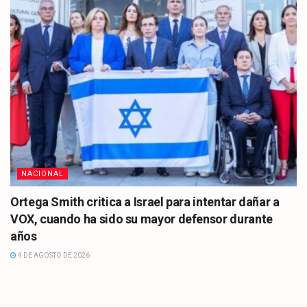
NACIONAL
Ortega Smith critica a Israel para intentar dañar a
VOX, cuando ha sido su mayor defensor durante
años
4 DE AGOSTO DE 2026