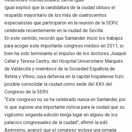
Igual explicó que la candidatura de la ciudad obtuvo el
respaldo mayoritario de los más de cuatrocientos
especialistas que participaron en la reunión de la SERV,
celebrada recientemente en la ciudad de Sevilla.
En este sentido, recordó que Santander inició los trabajos
para acoger este importante congreso médico en 2011, si
bien ha sido terminante el impulso de los doctores Joaquín
Cañal y Teresa Castro, del Hospital Universitario Marqués
de Valdecilla y miembros de la Sociedad Española de
Retina y Vítreo, cuya defensa en la capital hispalense hizo
posible consolidar la ciudad como sede del XXII del
Congreso de la SERV.
“Este congreso no se ha celebrado nunca en Santander, por
lo que supone una importante noticia para la ciudad que su
vigésimo segunda edición tenga lugar en alguno de los
palacios congresuales de la ciudad”, afirmó la edil.
Asimismo, avanzó que el congreso incluye una jornada