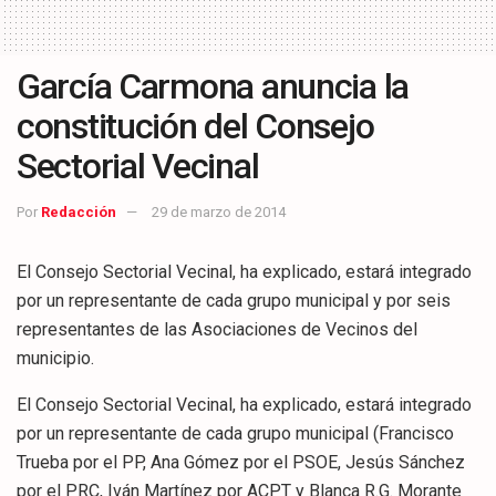
García Carmona anuncia la
constitución del Consejo
Sectorial Vecinal
Por
Redacción
29 de marzo de 2014
El Consejo Sectorial Vecinal, ha explicado, estará integrado
por un representante de cada grupo municipal y por seis
representantes de las Asociaciones de Vecinos del
municipio.
El Consejo Sectorial Vecinal, ha explicado, estará integrado
por un representante de cada grupo municipal (Francisco
Trueba por el PP, Ana Gómez por el PSOE, Jesús Sánchez
por el PRC, Iván Martínez por ACPT y Blanca R.G. Morante