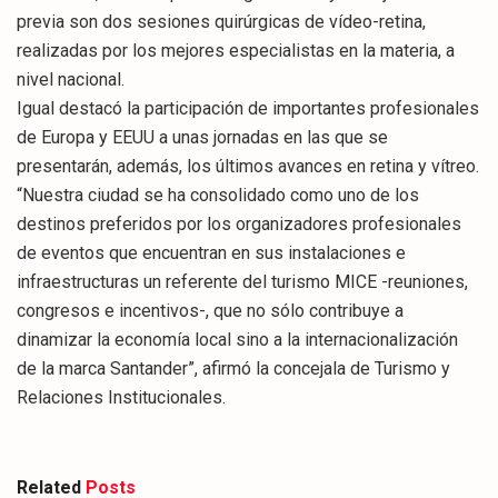
previa son dos sesiones quirúrgicas de vídeo-retina,
realizadas por los mejores especialistas en la materia, a
nivel nacional.
Igual destacó la participación de importantes profesionales
de Europa y EEUU a unas jornadas en las que se
presentarán, además, los últimos avances en retina y vítreo.
“Nuestra ciudad se ha consolidado como uno de los
destinos preferidos por los organizadores profesionales
de eventos que encuentran en sus instalaciones e
infraestructuras un referente del turismo MICE -reuniones,
congresos e incentivos-, que no sólo contribuye a
dinamizar la economía local sino a la internacionalización
de la marca Santander”, afirmó la concejala de Turismo y
Relaciones Institucionales.
Related
Posts