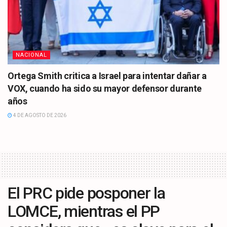
NACIONAL
Ortega Smith critica a Israel para intentar dañar a
VOX, cuando ha sido su mayor defensor durante
años
4 DE AGOSTO DE 2026
El PRC pide posponer la
LOMCE, mientras el PP