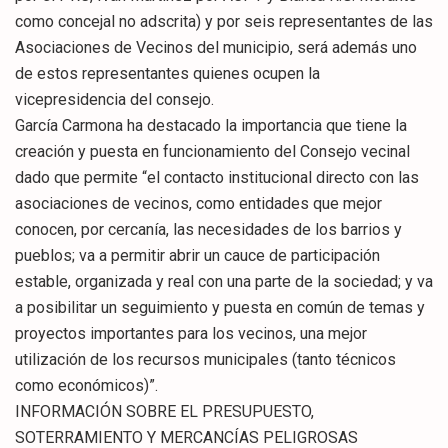
como concejal no adscrita) y por seis representantes de las
Asociaciones de Vecinos del municipio, será además uno
de estos representantes quienes ocupen la
vicepresidencia del consejo.
García Carmona ha destacado la importancia que tiene la
creación y puesta en funcionamiento del Consejo vecinal
dado que permite “el contacto institucional directo con las
asociaciones de vecinos, como entidades que mejor
conocen, por cercanía, las necesidades de los barrios y
pueblos; va a permitir abrir un cauce de participación
estable, organizada y real con una parte de la sociedad; y va
a posibilitar un seguimiento y puesta en común de temas y
proyectos importantes para los vecinos, una mejor
utilización de los recursos municipales (tanto técnicos
como económicos)”.
INFORMACIÓN SOBRE EL PRESUPUESTO,
SOTERRAMIENTO Y MERCANCÍAS PELIGROSAS