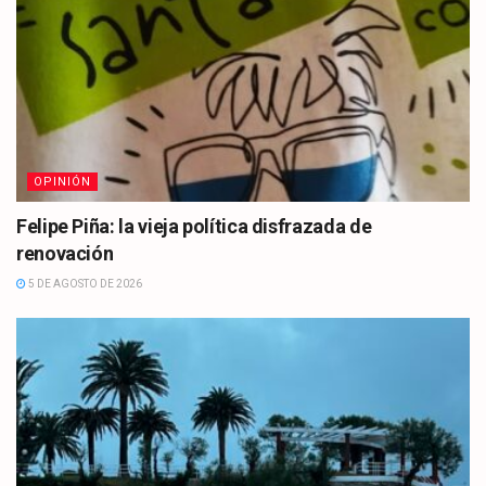
OPINIÓN
Felipe Piña: la vieja política disfrazada de
renovación
5 DE AGOSTO DE 2026