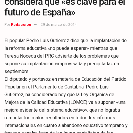
considera que «es clave para el
futuro de España»
Por
Redacción
29 de marzo de 2014
El popular Pedro Luis Gutiérrez dice que la implantación de
la reforma educativa «no puede esperar» mientras que
Teresa Noceda del PRC advierte de los problemas que
supone su implantación «improvisada y precipitada» en
septiembre
El diputado y portavoz en materia de Educación del Partido
Popular en el Parlamento de Cantabria, Pedro Luis
Gutiérrez, ha considerado hoy que la Ley Orgánica de
Mejora de la Calidad Educativa (LOMCE) va a suponer «una
mejora evidente del sistema educativo», que no lograba
remontar los malos resultados en todos los informes
internacionales en cuanto a abandono educativo temprano y