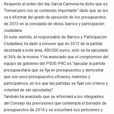
Respecto al orden del día, García Carmona ha dicho que es
“formal pero con un contenido importante” dado que se les
va a informar del grado de ejecución de los presupuestos
de 2013 en la concejalía de obras, barrios y participación
ciudadana.
En este sentido, el responsable de Barrios y Participación
Ciudadana, ha dado a conocer que en 2013 de la partida
destinada a este área, 490.000 euros, solo se ha ejecutado
el 36% de la misma. Y ha anunciado que el compromiso del
equipo de gobierno del PSOE-PRC es “ejecutar la partida
presupuestaria que se fija en presupuestos y demostrar
que son unos presupuestos eficaces, realistas y
participativos, en los que las partidas se fijan con criterio y
voluntad de ser ejecutadas”.
También ha avanzado que se informará a los integrantes
del Consejo las previsiones que contempla el borrador de
presupuestos de 2014 y se escuchará sus peticiones y