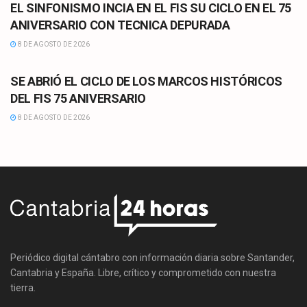
EL SINFONISMO INCIA EN EL FIS SU CICLO EN EL 75
ANIVERSARIO CON TECNICA DEPURADA
8 DE AGOSTO DE 2026
CULTURA
SE ABRIÓ EL CICLO DE LOS MARCOS HISTÓRICOS
DEL FIS 75 ANIVERSARIO
8 DE AGOSTO DE 2026
Periódico digital cántabro con información diaria sobre Santander,
Cantabria y España. Libre, crítico y comprometido con nuestra
tierra.