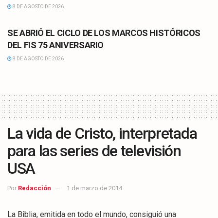
8 DE AGOSTO DE 2026
CULTURA
SE ABRIÓ EL CICLO DE LOS MARCOS HISTÓRICOS
DEL FIS 75 ANIVERSARIO
8 DE AGOSTO DE 2026
La vida de Cristo, interpretada
para las series de televisión
USA
Por
Redacción
1 de marzo de 2014
La Biblia, emitida en todo el mundo, consiguió una