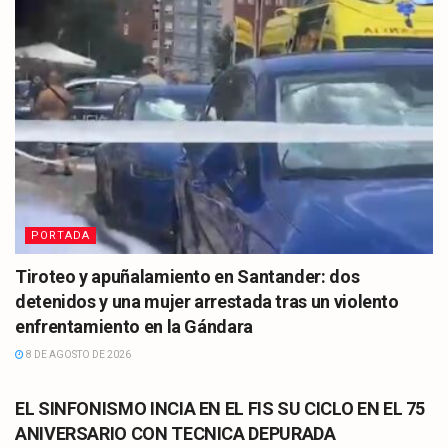
PORTADA
Tiroteo y apuñalamiento en Santander: dos
detenidos y una mujer arrestada tras un violento
enfrentamiento en la Gándara
8 DE AGOSTO DE 2026
CULTURA
EL SINFONISMO INCIA EN EL FIS SU CICLO EN EL 75
ANIVERSARIO CON TECNICA DEPURADA