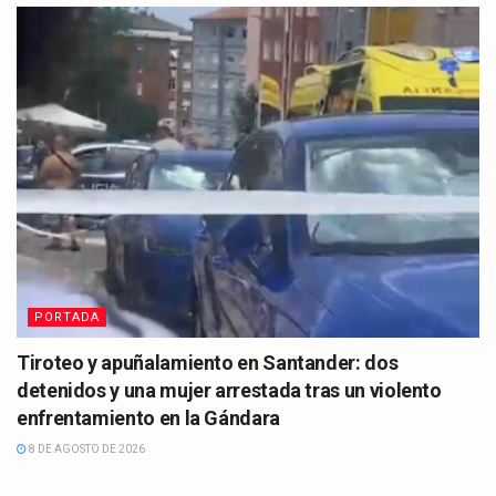
PORTADA
Tiroteo y apuñalamiento en Santander: dos
detenidos y una mujer arrestada tras un violento
enfrentamiento en la Gándara
8 DE AGOSTO DE 2026
CULTURA