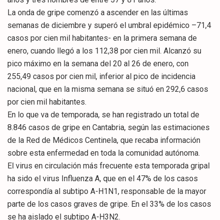
La onda de gripe comenzó a ascender en las últimas
semanas de diciembre y superó el umbral epidémico –71,4
casos por cien mil habitantes- en la primera semana de
enero, cuando llegó a los 112,38 por cien mil. Alcanzó su
pico máximo en la semana del 20 al 26 de enero, con
255,49 casos por cien mil, inferior al pico de incidencia
nacional, que en la misma semana se situó en 292,6 casos
por cien mil habitantes.
En lo que va de temporada, se han registrado un total de
8.846 casos de gripe en Cantabria, según las estimaciones
de la Red de Médicos Centinela, que recaba información
sobre esta enfermedad en toda la comunidad autónoma.
El virus en circulación más frecuente esta temporada gripal
ha sido el virus Influenza A, que en el 47% de los casos
correspondía al subtipo A-H1N1, responsable de la mayor
parte de los casos graves de gripe. En el 33% de los casos
se ha aislado el subtipo A-H3N2.