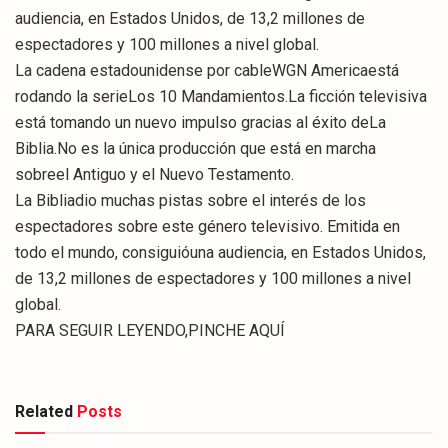
audiencia, en Estados Unidos, de 13,2 millones de
espectadores y 100 millones a nivel global.
La cadena estadounidense por cableWGN Americaestá
rodando la serieLos 10 Mandamientos.La ficción televisiva
está tomando un nuevo impulso gracias al éxito deLa
Biblia.No es la única producción que está en marcha
sobreel Antiguo y el Nuevo Testamento.
La Bibliadio muchas pistas sobre el interés de los
espectadores sobre este género televisivo. Emitida en
todo el mundo, consiguióuna audiencia, en Estados Unidos,
de 13,2 millones de espectadores y 100 millones a nivel
global.
PARA SEGUIR LEYENDO,PINCHE AQUÍ
Related
Posts