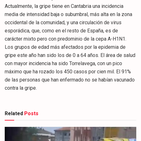
Actualmente, la gripe tiene en Cantabria una incidencia
media de intensidad baja o subumbral, más alta en la zona
occidental de la comunidad, y una circulación de virus
esporádica, que, como en el resto de España, es de
carácter mixto pero con predominio de la cepa A-H1N1.
Los grupos de edad más afectados por la epidemia de
gripe este año han sido los de 0 a 64 años. El área de salud
con mayor incidencia ha sido Torrelavega, con un pico
máximo que ha rozado los 450 casos por cien mil. El 91%
de las personas que han enfermado no se habían vacunado
contra la gripe.
Related
Posts