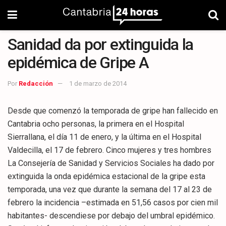
Sanidad da por extinguida la
epidémica de Gripe A
Por
Redacción
1 de marzo de 2014
Desde que comenzó la temporada de gripe han fallecido en
Cantabria ocho personas, la primera en el Hospital
Sierrallana, el día 11 de enero, y la última en el Hospital
Valdecilla, el 17 de febrero. Cinco mujeres y tres hombres
La Consejería de Sanidad y Servicios Sociales ha dado por
extinguida la onda epidémica estacional de la gripe esta
temporada, una vez que durante la semana del 17 al 23 de
febrero la incidencia –estimada en 51,56 casos por cien mil
habitantes- descendiese por debajo del umbral epidémico.