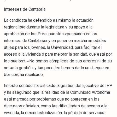
Intereses de Cantabria
La candidata ha defendido asimismo la actuación
regionalista durante la legislatura y su apoyo a la
aprobación de los Presupuestos «pensando en los
intereses de Cantabria» y en poner en marcha «medidas
útiles para los jóvenes, la Universidad, para facilitar el
acceso a la vivienda o para mejorar la sanidad, que está por
los suelos». «No somos cómplices de sus errores ni de su
nefasta gestión, y tampoco les hemos dado un cheque en
blanco», ha recalcado.
En este sentido, ha criticado la gestión del Ejecutivo del PP
y ha asegurado que la realidad de la Comunidad Autónoma
está marcada por problemas que no aparecen en los
discursos oficiales, como las dificultades de acceso a la
vivienda, la desindustrialización, la pérdida de servicios