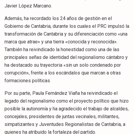
Javier López Marcano.
Además, ha recordado los 24 años de gestión en el
Gobierno de Cantabria, durante los cuales el PRC impulsó la
transformación de Cantabria y su diferenciación como «una
marca que atrae» y una tierra «conocida y reconocida».
También ha reivindicado la honestidad como una de las
principales señas de identidad del regionalismo cántabro y
ha destacado su trayectoria «sin un solo condenado por
corrupción», frente a los escándalos que marcan a otras
formaciones políticas.
Por su parte, Paula Fernández Viaña ha reivindicado el
legado del regionalismo como el proyecto político que hizo
posible la autonomía y ha agradecido el trabajo de alcaldes,
concejales, presidentes de juntas vecinales, militantes,
simpatizantes y Juventudes Regionalistas de Cantabria, a
quienes ha atribuido la fortaleza del partido.