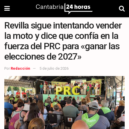
Revilla sigue intentando vender
la moto y dice que confía en la
fuerza del PRC para «ganar las
elecciones de 2027»
Por
Redacción
5 de julio de 2026