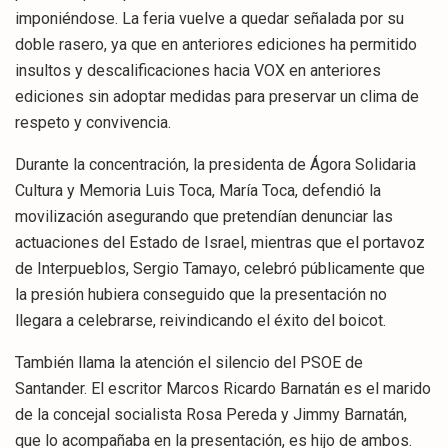
imponiéndose. La feria vuelve a quedar señalada por su
doble rasero, ya que en anteriores ediciones ha permitido
insultos y descalificaciones hacia VOX en anteriores
ediciones sin adoptar medidas para preservar un clima de
respeto y convivencia.
Durante la concentración, la presidenta de Ágora Solidaria
Cultura y Memoria Luis Toca, María Toca, defendió la
movilización asegurando que pretendían denunciar las
actuaciones del Estado de Israel, mientras que el portavoz
de Interpueblos, Sergio Tamayo, celebró públicamente que
la presión hubiera conseguido que la presentación no
llegara a celebrarse, reivindicando el éxito del boicot.
También llama la atención el silencio del PSOE de
Santander. El escritor Marcos Ricardo Barnatán es el marido
de la concejal socialista Rosa Pereda y Jimmy Barnatán,
que lo acompañaba en la presentación, es hijo de ambos.