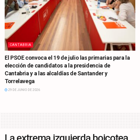
CANTABRIA
El PSOE convoca el 19 de julio las primarias para la
elección de candidatos a la presidencia de
Cantabria y a las alcaldías de Santander y
Torrelavega
29 DE JUNIO DE 2026
La extrema izquierda boicotea