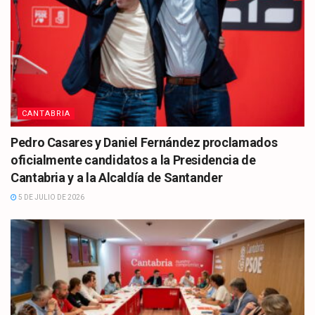
CANTABRIA
Pedro Casares y Daniel Fernández proclamados
oficialmente candidatos a la Presidencia de
Cantabria y a la Alcaldía de Santander
5 DE JULIO DE 2026