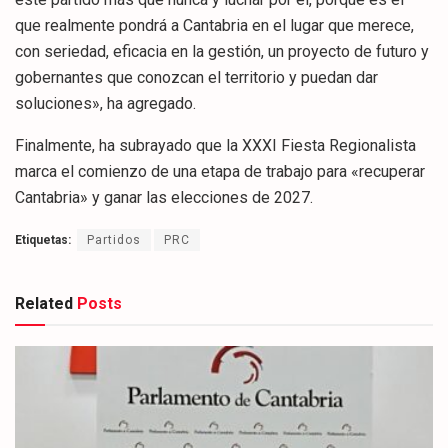
que realmente pondrá a Cantabria en el lugar que merece,
con seriedad, eficacia en la gestión, un proyecto de futuro y
gobernantes que conozcan el territorio y puedan dar
soluciones», ha agregado.
Finalmente, ha subrayado que la XXXI Fiesta Regionalista
marca el comienzo de una etapa de trabajo para «recuperar
Cantabria» y ganar las elecciones de 2027.
Etiquetas:
Partidos
PRC
Related
Posts