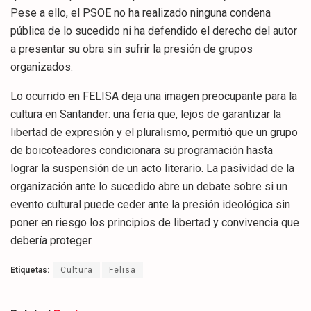
Pese a ello, el PSOE no ha realizado ninguna condena
pública de lo sucedido ni ha defendido el derecho del autor
a presentar su obra sin sufrir la presión de grupos
organizados.
Lo ocurrido en FELISA deja una imagen preocupante para la
cultura en Santander: una feria que, lejos de garantizar la
libertad de expresión y el pluralismo, permitió que un grupo
de boicoteadores condicionara su programación hasta
lograr la suspensión de un acto literario. La pasividad de la
organización ante lo sucedido abre un debate sobre si un
evento cultural puede ceder ante la presión ideológica sin
poner en riesgo los principios de libertad y convivencia que
debería proteger.
Etiquetas:
Cultura
Felisa