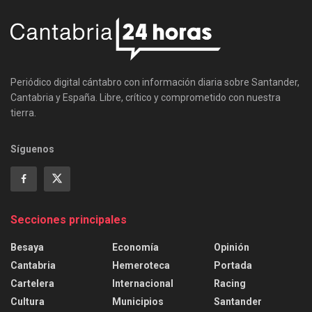
Periódico digital cántabro con información diaria sobre Santander,
Cantabria y España. Libre, crítico y comprometido con nuestra
tierra.
Síguenos
Secciones principales
Besaya
Economía
Opinión
Cantabria
Hemeroteca
Portada
Cartelera
Internacional
Racing
Cultura
Municipios
Santander