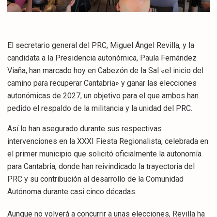
El secretario general del PRC, Miguel Ángel Revilla, y la
candidata a la Presidencia autonómica, Paula Fernández
Viaña, han marcado hoy en Cabezón de la Sal «el inicio del
camino para recuperar Cantabria» y ganar las elecciones
autonómicas de 2027, un objetivo para el que ambos han
pedido el respaldo de la militancia y la unidad del PRC.
Así lo han asegurado durante sus respectivas
intervenciones en la XXXI Fiesta Regionalista, celebrada en
el primer municipio que solicitó oficialmente la autonomía
para Cantabria, donde han reivindicado la trayectoria del
PRC y su contribución al desarrollo de la Comunidad
Autónoma durante casi cinco décadas.
Aunque no volverá a concurrir a unas elecciones, Revilla ha