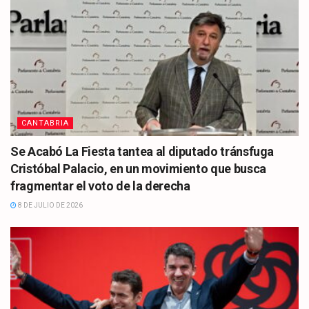
CANTABRIA
Se Acabó La Fiesta tantea al diputado tránsfuga
Cristóbal Palacio, en un movimiento que busca
fragmentar el voto de la derecha
8 DE JULIO DE 2026