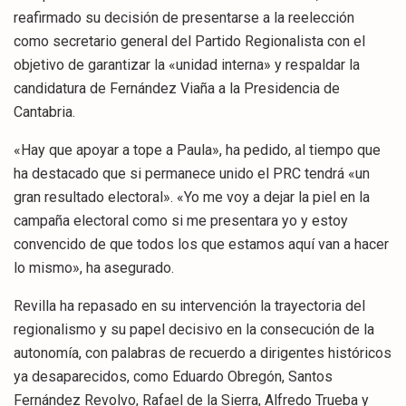
reafirmado su decisión de presentarse a la reelección
como secretario general del Partido Regionalista con el
objetivo de garantizar la «unidad interna» y respaldar la
candidatura de Fernández Viaña a la Presidencia de
Cantabria.
«Hay que apoyar a tope a Paula», ha pedido, al tiempo que
ha destacado que si permanece unido el PRC tendrá «un
gran resultado electoral». «Yo me voy a dejar la piel en la
campaña electoral como si me presentara yo y estoy
convencido de que todos los que estamos aquí van a hacer
lo mismo», ha asegurado.
Revilla ha repasado en su intervención la trayectoria del
regionalismo y su papel decisivo en la consecución de la
autonomía, con palabras de recuerdo a dirigentes históricos
ya desaparecidos, como Eduardo Obregón, Santos
Fernández Revolvo, Rafael de la Sierra, Alfredo Trueba y