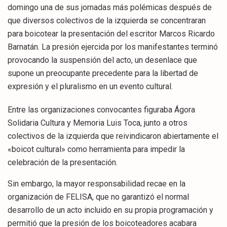
domingo una de sus jornadas más polémicas después de
que diversos colectivos de la izquierda se concentraran
para boicotear la presentación del escritor Marcos Ricardo
Barnatán. La presión ejercida por los manifestantes terminó
provocando la suspensión del acto, un desenlace que
supone un preocupante precedente para la libertad de
expresión y el pluralismo en un evento cultural.
Entre las organizaciones convocantes figuraba Ágora
Solidaria Cultura y Memoria Luis Toca, junto a otros
colectivos de la izquierda que reivindicaron abiertamente el
«boicot cultural» como herramienta para impedir la
celebración de la presentación.
Sin embargo, la mayor responsabilidad recae en la
organización de FELISA, que no garantizó el normal
desarrollo de un acto incluido en su propia programación y
permitió que la presión de los boicoteadores acabara