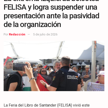
FELISA y logra suspender una
presentación ante la pasividad
de la organización
Por
Redacción
5 de julio de 2026
La Feria del Libro de Santander (FELISA) vivió este