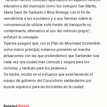
educativos del municipio como los colegios San Martín,
María Sanz de Sautuola o Arce Bodega, con el fin de
sensibilizar a los escolares y a sus familias sobre la
conveniencia de utilizar este medio de transporte no
contaminante, alternativo al uso del vehículo propio”,
enfatizó la concejala.
Tejerina aseguró que, con el Plan de Movilidad Sostenible
como marco principal, estamos poniendo en marcha
actuaciones con las que pretendemos que Santander sea
cada vez una ciudad más cómoda y segura para los
ciclistas, y también para los peatones.
De hecho, incidió en el esfuerzo que está haciendo el
equipo de gobierno del Consistorio santanderino por
buscar espacios para las bicicletas en la ciudad.
Related
Posts