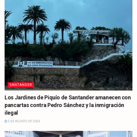
SANTANDER
Los Jardines de Piquío de Santander amanecen con
pancartas contra Pedro Sánchez y la inmigración
ilegal
5 DE AGOSTO DE 2026