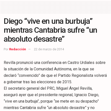
Diego “vive en una burbuja”
mientras Cantabria sufre “un
absoluto desastre”
Por
Redacción
22 de marzo de 2014
Revilla pronunció una conferencia en Castro Urdiales sobre
la situación de la Comunidad Autónoma, en la que se
declaró “convencido” de que el Partido Regionalista volverá
a gobernar tras las elecciones de 2015.
El secretario general del PRC, Miguel Ángel Revilla,
aseguró ayer que el presidente regional, Ignacio Diego,
“vive en una burbuja”, porque “se mete en su despacho”
mientras Cantabria sufre “un absoluto desastre” y no