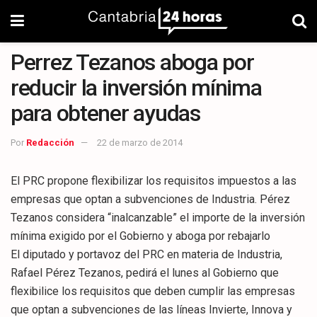
Perrez Tezanos aboga por
reducir la inversión mínima
para obtener ayudas
Por
Redacción
22 de marzo de 2014
El PRC propone flexibilizar los requisitos impuestos a las
empresas que optan a subvenciones de Industria. Pérez
Tezanos considera “inalcanzable” el importe de la inversión
mínima exigido por el Gobierno y aboga por rebajarlo
El diputado y portavoz del PRC en materia de Industria,
Rafael Pérez Tezanos, pedirá el lunes al Gobierno que
flexibilice los requisitos que deben cumplir las empresas
que optan a subvenciones de las líneas Invierte, Innova y