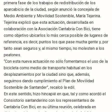
primera fase de los trabajos de redistribución de los
aparcabicis de la ciudad, según anunció la concejala de
Medio Ambiente y Movilidad Sostenible, María Tejerina.
Tejerina explicó que esta actuación, desarrollada en
colaboración con la Asociación Cantabria Con Bici, tiene
como objetivo ubicarlos lo más cerca posible de lugares de
referencia, es decir, puntos los que pase mucha gente y, por
tanto sean seguros y, al mismo tiempo, no molesten a los
peatones.
“Con esta nueva actuación no sólo fomentamos el uso de la
bicicleta como medio de transporte habitual en los
desplazamientos por la ciudad sino que, además,
seguimos dando cumplimiento al Plan de Movilidad
Sostenible de Santander”, recalcó la edil.
En este sentido, hizo hincapié en que, tal y como acordó el
Consistorio santanderino con los representantes de
Cantabria Con Bici, en su última reunión, celebrada en