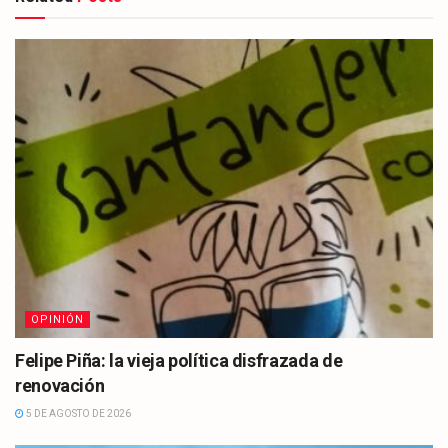
OPINIÓN
Felipe Piña: la vieja política disfrazada de
renovación
5 DE AGOSTO DE 2026