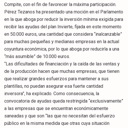
Compite, con el fin de favorecer la máxima participación.
Pérez Tezanos ha presentado una moción en el Parlamento
en la que aboga por reducir la inversión mínima exigida para
recibir las ayudas del plan Invierte, fijada en este momento
en 50.000 euros, una cantidad que considera “inalcanzable”
para muchas pequeñas y medianas empresas en la actual
coyuntura económica, por lo que aboga por reducirla a una
“más asumible” de 10.000 euros.
“Las dificultades de financiación y la caída de las ventas y
de la producción hacen que muchas empresas, que tienen
que realizar grandes esfuerzos para mantener a sus
plantillas, no puedan asegurar esa fuerte cantidad
inversora”, ha explicado. Como consecuencia, la
convocatoria de ayudas queda restringida “exclusivamente”
a las empresas que se encuentran económicamente
saneadas y que son “las que no necesitan del esfuerzo
público en la misma medida que otras cuya situación