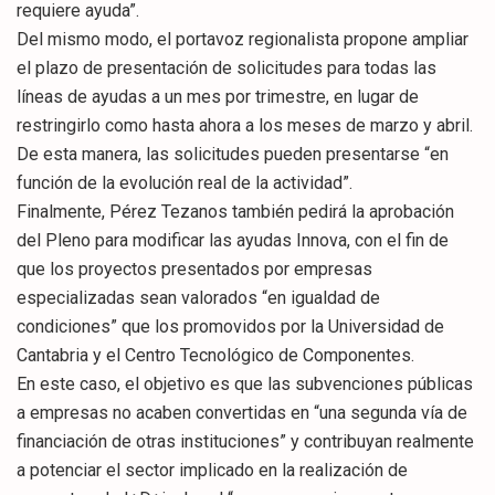
requiere ayuda”.
Del mismo modo, el portavoz regionalista propone ampliar
el plazo de presentación de solicitudes para todas las
líneas de ayudas a un mes por trimestre, en lugar de
restringirlo como hasta ahora a los meses de marzo y abril.
De esta manera, las solicitudes pueden presentarse “en
función de la evolución real de la actividad”.
Finalmente, Pérez Tezanos también pedirá la aprobación
del Pleno para modificar las ayudas Innova, con el fin de
que los proyectos presentados por empresas
especializadas sean valorados “en igualdad de
condiciones” que los promovidos por la Universidad de
Cantabria y el Centro Tecnológico de Componentes.
En este caso, el objetivo es que las subvenciones públicas
a empresas no acaben convertidas en “una segunda vía de
financiación de otras instituciones” y contribuyan realmente
a potenciar el sector implicado en la realización de