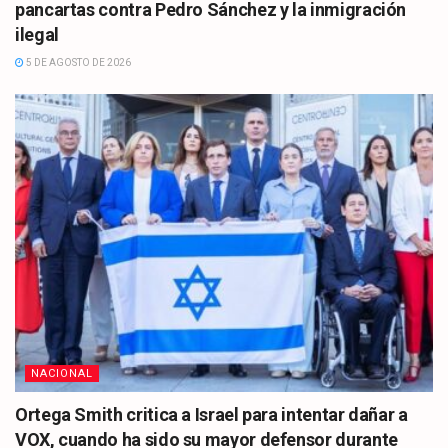
pancartas contra Pedro Sánchez y la inmigración
ilegal
5 DE AGOSTO DE 2026
NACIONAL
Ortega Smith critica a Israel para intentar dañar a
VOX, cuando ha sido su mayor defensor durante