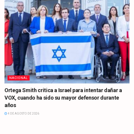
NACIONAL
Ortega Smith critica a Israel para intentar dañar a
VOX, cuando ha sido su mayor defensor durante
años
4 DE AGOSTO DE 2026