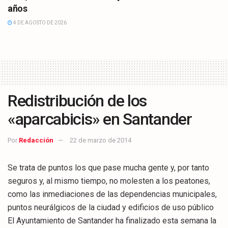
años
4 DE AGOSTO DE 2026
Redistribución de los
«aparcabicis» en Santander
Por
Redacción
22 de marzo de 2014
Se trata de puntos los que pase mucha gente y, por tanto
seguros y, al mismo tiempo, no molesten a los peatones,
como las inmediaciones de las dependencias municipales,
puntos neurálgicos de la ciudad y edificios de uso público
El Ayuntamiento de Santander ha finalizado esta semana la