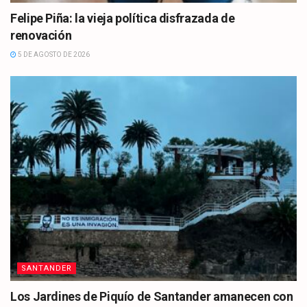
Felipe Piña: la vieja política disfrazada de
renovación
5 DE AGOSTO DE 2026
SANTANDER
Los Jardines de Piquío de Santander amanecen con