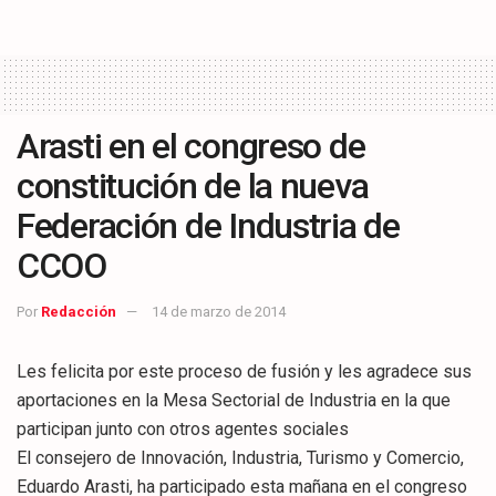
Arasti en el congreso de
constitución de la nueva
Federación de Industria de
CCOO
Por
Redacción
14 de marzo de 2014
Les felicita por este proceso de fusión y les agradece sus
aportaciones en la Mesa Sectorial de Industria en la que
participan junto con otros agentes sociales
El consejero de Innovación, Industria, Turismo y Comercio,
Eduardo Arasti, ha participado esta mañana en el congreso