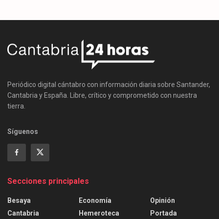
Periódico digital cántabro con información diaria sobre Santander,
Cantabria y España. Libre, crítico y comprometido con nuestra
tierra.
Síguenos
Secciones principales
Besaya
Economía
Opinión
Cantabria
Hemeroteca
Portada