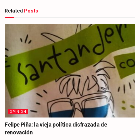
Related
Posts
OPINIÓN
Felipe Piña: la vieja política disfrazada de
renovación