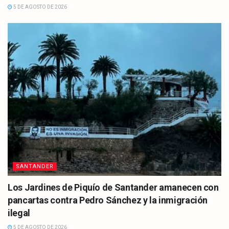
5 DE AGOSTO DE 2026
SANTANDER
Los Jardines de Piquío de Santander amanecen con
pancartas contra Pedro Sánchez y la inmigración
ilegal
5 DE AGOSTO DE 2026