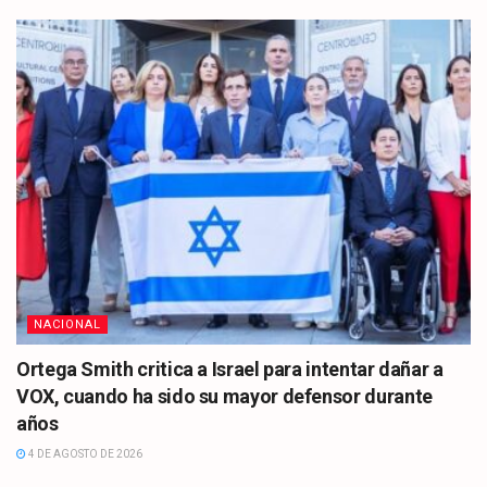
NACIONAL
Ortega Smith critica a Israel para intentar dañar a
VOX, cuando ha sido su mayor defensor durante
años
4 DE AGOSTO DE 2026