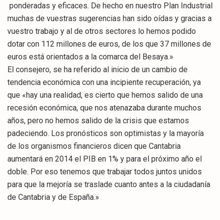
ponderadas y eficaces. De hecho en nuestro Plan Industrial
muchas de vuestras sugerencias han sido oídas y gracias a
vuestro trabajo y al de otros sectores lo hemos podido
dotar con 112 millones de euros, de los que 37 millones de
euros está orientados a la comarca del Besaya.»
El consejero, se ha referido al inicio de un cambio de
tendencia económica con una incipiente recuperación, ya
que «hay una realidad, es cierto que hemos salido de una
recesión económica, que nos atenazaba durante muchos
años, pero no hemos salido de la crisis que estamos
padeciendo. Los pronósticos son optimistas y la mayoría
de los organismos financieros dicen que Cantabria
aumentará en 2014 el PIB en 1% y para el próximo año el
doble. Por eso tenemos que trabajar todos juntos unidos
para que la mejoría se traslade cuanto antes a la ciudadanía
de Cantabria y de España.»