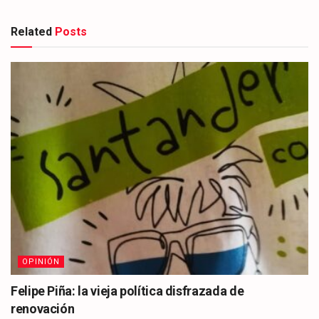
Related
Posts
OPINIÓN
Felipe Piña: la vieja política disfrazada de
renovación