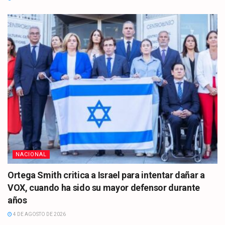
NACIONAL
Ortega Smith critica a Israel para intentar dañar a
VOX, cuando ha sido su mayor defensor durante
años
4 DE AGOSTO DE 2026