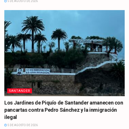
5 DE AGOSTO DE 2026
SANTANDER
Los Jardines de Piquío de Santander amanecen con
pancartas contra Pedro Sánchez y la inmigración
ilegal
5 DE AGOSTO DE 2026