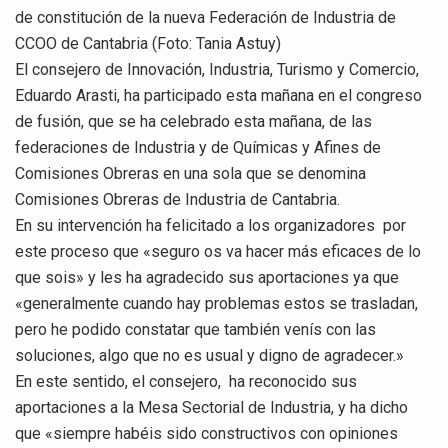
de constitución de la nueva Federación de Industria de
CCOO de Cantabria (Foto: Tania Astuy)
El consejero de Innovación, Industria, Turismo y Comercio,
Eduardo Arasti, ha participado esta mañana en el congreso
de fusión, que se ha celebrado esta mañana, de las
federaciones de Industria y de Químicas y Afines de
Comisiones Obreras en una sola que se denomina
Comisiones Obreras de Industria de Cantabria.
En su intervención ha felicitado a los organizadores por
este proceso que «seguro os va hacer más eficaces de lo
que sois» y les ha agradecido sus aportaciones ya que
«generalmente cuando hay problemas estos se trasladan,
pero he podido constatar que también venís con las
soluciones, algo que no es usual y digno de agradecer.»
En este sentido, el consejero, ha reconocido sus
aportaciones a la Mesa Sectorial de Industria, y ha dicho
que «siempre habéis sido constructivos con opiniones