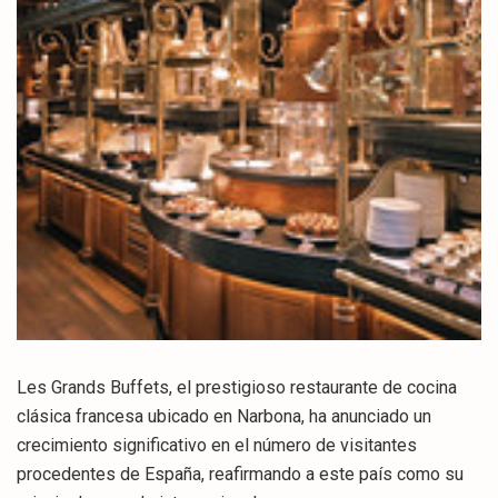
Les Grands Buffets, el prestigioso restaurante de cocina
clásica francesa ubicado en Narbona, ha anunciado un
crecimiento significativo en el número de visitantes
procedentes de España, reafirmando a este país como su