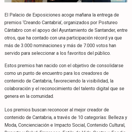
El Palacio de Exposiciones acoge mañana la entrega de
premios ‘Creando Cantabria’, organizados por Postureo
Cántabro con el apoyo del Ayuntamiento de Santander, entre
otros, que ha contado con una participación récord ya que
más de 3.000 nominaciones y más de 7.000 votos han
servido para seleccionar a los favoritos del público.
Estos premios han nacido con el objetivo de consolidarse
como un punto de encuentro para los creadores de
contenido de Cantabria, favoreciendo la visibilidad, la
colaboración y el reconocimiento del talento digital que se
genera en la comunidad.
Los premios buscan reconocer al mejor creador de
contenido de Cantabria, a través de 10 categorías: Belleza y
Moda, Concienciación e Impacto Social, Contenido Cultural,