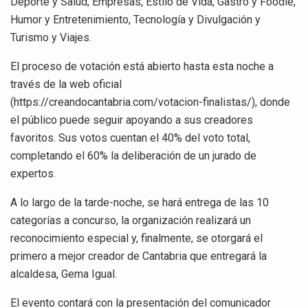
Deporte y Salud, Empresas, Estilo de Vida, Gastro y Foodie,
Humor y Entretenimiento, Tecnología y Divulgación y
Turismo y Viajes.
El proceso de votación está abierto hasta esta noche a
través de la web oficial
(https://creandocantabria.com/votacion-finalistas/), donde
el público puede seguir apoyando a sus creadores
favoritos. Sus votos cuentan el 40% del voto total,
completando el 60% la deliberación de un jurado de
expertos.
A lo largo de la tarde-noche, se hará entrega de las 10
categorías a concurso, la organización realizará un
reconocimiento especial y, finalmente, se otorgará el
primero a mejor creador de Cantabria que entregará la
alcaldesa, Gema Igual.
El evento contará con la presentación del comunicador