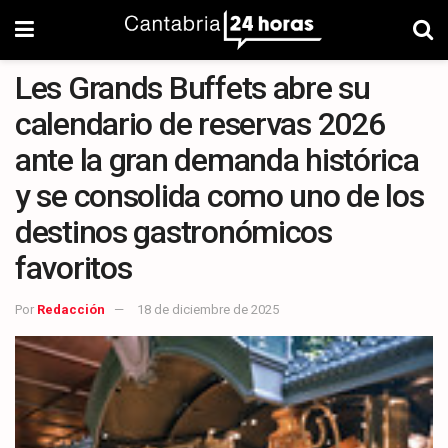
Les Grands Buffets abre su
calendario de reservas 2026
ante la gran demanda histórica
y se consolida como uno de los
destinos gastronómicos
favoritos
Por
Redacción
18 de diciembre de 2025