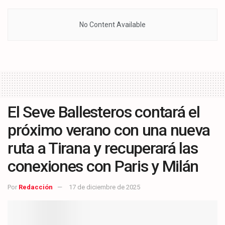
No Content Available
El Seve Ballesteros contará el
próximo verano con una nueva
ruta a Tirana y recuperará las
conexiones con Paris y Milán
Por
Redacción
17 de diciembre de 2025