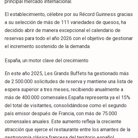
principal mercado internacional.
El establecimiento, célebre por su Récord Guinness gracias
a su selección de más de 111 variedades de quesos, ha
decidido abrir de manera excepcional el calendario de
reservas para todo el año 2026 con el objetivo de gestionar
el incremento sostenido de la demanda.
España, un motor clave del crecimiento
En este año 2025, Les Grands Buffets ha gestionado más
de 2.500.000 solicitudes de reserva y mantiene una lista de
espera superior a tres meses, recibiendo anualmente a
más de 400.000 comensales.España representa ya el 15%
del total de visitantes, consolidándose como el segundo
país emisor después de Francia, con más de 75.000
comensales anuales. Este aumento refleja la creciente
atracción que ejerce el restaurante entre los amantes de la
gastronomía clásica francesa del territorio español.