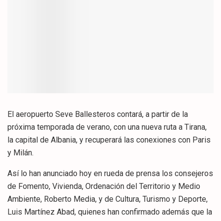
El aeropuerto Seve Ballesteros contará, a partir de la
próxima temporada de verano, con una nueva ruta a Tirana,
la capital de Albania, y recuperará las conexiones con Paris
y Milán.
Así lo han anunciado hoy en rueda de prensa los consejeros
de Fomento, Vivienda, Ordenación del Territorio y Medio
Ambiente, Roberto Media, y de Cultura, Turismo y Deporte,
Luis Martínez Abad, quienes han confirmado además que la