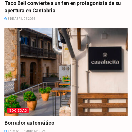
Taco Bell convierte a un fan en protagonista de su
apertura en Cantabria
8 DE ABRIL DE 2026
SOCIEDAD
Borrador automático
17 DE SEPTIEMBRE DE 2025