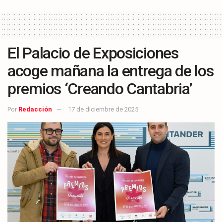
El Palacio de Exposiciones
acoge mañana la entrega de los
premios ‘Creando Cantabria’
Por
Redacción
17 de diciembre de 2025