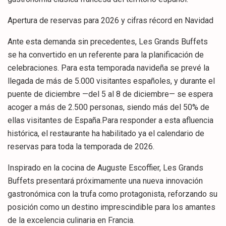
Apertura de reservas para 2026 y cifras récord en Navidad
Ante esta demanda sin precedentes, Les Grands Buffets
se ha convertido en un referente para la planificación de
celebraciones. Para esta temporada navideña se prevé la
llegada de más de 5.000 visitantes españoles, y durante el
puente de diciembre —del 5 al 8 de diciembre— se espera
acoger a más de 2.500 personas, siendo más del 50% de
ellas visitantes de España.Para responder a esta afluencia
histórica, el restaurante ha habilitado ya el calendario de
reservas para toda la temporada de 2026.
Inspirado en la cocina de Auguste Escoffier, Les Grands
Buffets presentará próximamente una nueva innovación
gastronómica con la trufa como protagonista, reforzando su
posición como un destino imprescindible para los amantes
de la excelencia culinaria en Francia.