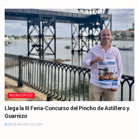
MUNICIPIOS
Llega la III Feria-Concurso del Pincho de Astillero y
Guarnizo
28 DE AGOSTO DE 2025