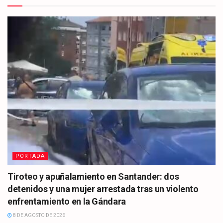
PORTADA
Tiroteo y apuñalamiento en Santander: dos
detenidos y una mujer arrestada tras un violento
enfrentamiento en la Gándara
8 DE AGOSTO DE 2026