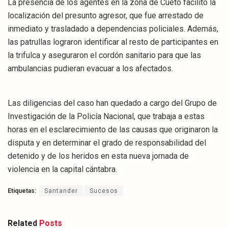
​La presencia de los agentes en la zona de Cueto facilitó la
localización del presunto agresor, que fue arrestado de
inmediato y trasladado a dependencias policiales. Además,
las patrullas lograron identificar al resto de participantes en
la trifulca y aseguraron el cordón sanitario para que las
ambulancias pudieran evacuar a los afectados.
​Las diligencias del caso han quedado a cargo del Grupo de
Investigación de la Policía Nacional, que trabaja a estas
horas en el esclarecimiento de las causas que originaron la
disputa y en determinar el grado de responsabilidad del
detenido y de los heridos en esta nueva jornada de
violencia en la capital cántabra.
Etiquetas:
Santander
Sucesos
Related
Posts