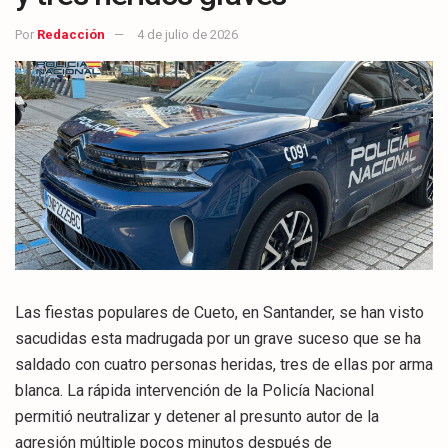
Por
Redacción
4 de julio de 2026
Las fiestas populares de Cueto, en Santander, se han visto
sacudidas esta madrugada por un grave suceso que se ha
saldado con cuatro personas heridas, tres de ellas por arma
blanca. La rápida intervención de la Policía Nacional
permitió neutralizar y detener al presunto autor de la
agresión múltiple pocos minutos después de