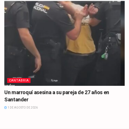
CANTABRIA
Un marroquí asesina a su pareja de 27 años en
Santander
1 DE AGOSTO DE 2026