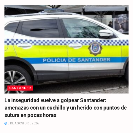
SANTANDER
La inseguridad vuelve a golpear Santander:
amenazas con un cuchillo y un herido con puntos de
sutura en pocas horas
3 DE AGOSTO DE 2026