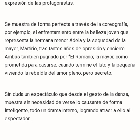
expresión de las protagonistas.
Se muestra de forma perfecta a través de la coreografía,
por ejemplo, el enfrentamiento entre la belleza joven que
representa la hermana menor Adela y la sequedad de la
mayor, Martirio, tras tantos años de opresión y encierro.
Ambas también pugnado por “El Romano; la mayor, como
prometida para casarse, cuando termine el luto y la pequeña
viviendo la rebeldía del amor pleno, pero secreto.
Sin duda un espectáculo que desde el gesto de la danza,
muestra sin necesidad de verse lo causante de forma
inteligente, todo un drama interno, logrando atraer a ello al
espectador.