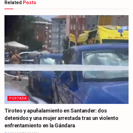
Related
Posts
PORTADA
Tiroteo y apuñalamiento en Santander: dos
detenidos y una mujer arrestada tras un violento
enfrentamiento en la Gándara