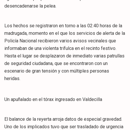
desencadenarse la pelea.
​Los hechos se registraron en torno a las 02:40 horas de la
madrugada, momento en el que los servicios de alerta de la
Policía Nacional recibieron varios avisos vecinales que
informaban de una violenta trifulca en el recinto festivo.
Hasta el lugar se desplazaron de inmediato varias patrullas
de seguridad ciudadana, que se encontraron con un
escenario de gran tensión y con múltiples personas
heridas.
​Un apuñalado en el tórax ingresado en Valdecilla
​El balance de la reyerta arroja datos de especial gravedad.
Uno de los implicados tuvo que ser trasladado de urgencia