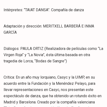
Intérpretes: “TAIAT DANSA”. Compañía de danza
Adaptación y dirección: MERITXELL BARBERÁ E INMA
GARCÍA
Diálogos: PAULA ORTIZ (Realizadora de películas como “La
Virgen Roja” y “La Novia”, ésta última basada en otra
tragedia de Lorca, “Bodas de Sangre”)
Crítica: En un año muy lorquiano, Casyc y la UIMP, en su
acuerdo entre la Fundación y la Menéndez Pelayo, para
llevar representaciones en Casyc, nos presentan este
espectáculo de danza, que ha obtenido un rotundo éxito en
Madrid y Barcelona. Creado por la compañía valenciana