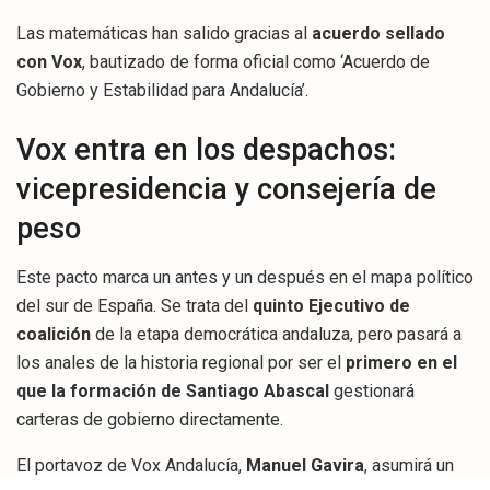
Las matemáticas han salido gracias al
acuerdo sellado
con Vox
, bautizado de forma oficial como ‘Acuerdo de
Gobierno y Estabilidad para Andalucía’.
Vox entra en los despachos:
vicepresidencia y consejería de
peso
Este pacto marca un antes y un después en el mapa político
del sur de España. Se trata del
quinto Ejecutivo de
coalición
de la etapa democrática andaluza, pero pasará a
los anales de la historia regional por ser el
primero en el
que la formación de Santiago Abascal
gestionará
carteras de gobierno directamente.
El portavoz de Vox Andalucía,
Manuel Gavira
, asumirá un