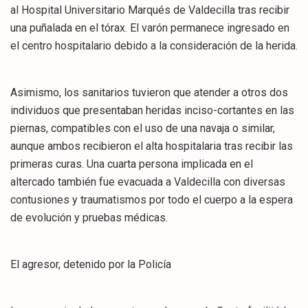
al Hospital Universitario Marqués de Valdecilla tras recibir
una puñalada en el tórax. El varón permanece ingresado en
el centro hospitalario debido a la consideración de la herida.
​Asimismo, los sanitarios tuvieron que atender a otros dos
individuos que presentaban heridas inciso-cortantes en las
piernas, compatibles con el uso de una navaja o similar,
aunque ambos recibieron el alta hospitalaria tras recibir las
primeras curas. Una cuarta persona implicada en el
altercado también fue evacuada a Valdecilla con diversas
contusiones y traumatismos por todo el cuerpo a la espera
de evolución y pruebas médicas.
​El agresor, detenido por la Policía