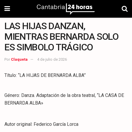
LAS HIJAS DANZAN,
MIENTRAS BERNARDA SOLO
ES SIMBOLO TRÁGICO
Por
Claqueta
4 de julio de 2026
Título: “LA HIJAS DE BERNARDA ALBA”
Género: Danza. Adaptación de la obra teatral, “LA CASA DE
BERNARDA ALBA»
Autor original: Federico García Lorca