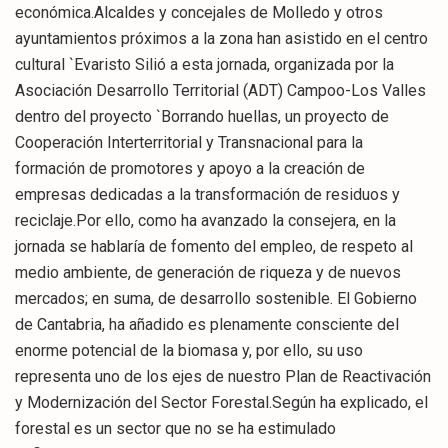
económica.Alcaldes y concejales de Molledo y otros
ayuntamientos próximos a la zona han asistido en el centro
cultural `Evaristo Silió a esta jornada, organizada por la
Asociación Desarrollo Territorial (ADT) Campoo-Los Valles
dentro del proyecto `Borrando huellas, un proyecto de
Cooperación Interterritorial y Transnacional para la
formación de promotores y apoyo a la creación de
empresas dedicadas a la transformación de residuos y
reciclaje.Por ello, como ha avanzado la consejera, en la
jornada se hablaría de fomento del empleo, de respeto al
medio ambiente, de generación de riqueza y de nuevos
mercados; en suma, de desarrollo sostenible. El Gobierno
de Cantabria, ha añadido es plenamente consciente del
enorme potencial de la biomasa y, por ello, su uso
representa uno de los ejes de nuestro Plan de Reactivación
y Modernización del Sector Forestal.Según ha explicado, el
forestal es un sector que no se ha estimulado