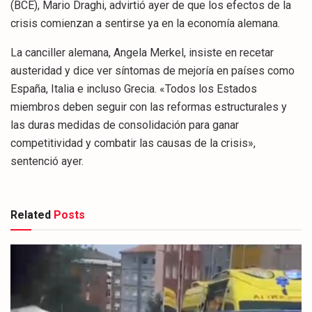
(BCE), Mario Draghi, advirtió ayer de que los efectos de la
crisis comienzan a sentirse ya en la economía alemana.
La canciller alemana, Angela Merkel, insiste en recetar
austeridad y dice ver síntomas de mejoría en países como
España, Italia e incluso Grecia. «Todos los Estados
miembros deben seguir con las reformas estructurales y
las duras medidas de consolidación para ganar
competitividad y combatir las causas de la crisis»,
sentenció ayer.
Related
Posts