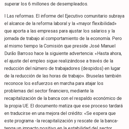
superar los 6 millones de desempleados.
l Las reformas. El informe del Ejecutivo comunitario subraya
el alcance de la reforma laboral y la «mayor flexibilidad»
que aporta a las empresas para ajustar los salarios y la
jornada de trabajo al comportamiento de la economía. Pero
al mismo tiempo la Comisión que preside José Manuel
Durão Barroso hace la siguiente advertencia: «Hasta ahora,
el ajuste del empleo sigue realizándose a través de la
reducción del número de trabajadores (despidos) en lugar
de la reducción de las horas de trabajo». Bruselas también
reconoce los esfuerzos en marcha para atajar los
problemas del sector financiero, mediante la
recapitalización de la banca con el respaldo económico de
la propia UE. El documento matiza que ese proceso tardará
en traducirse en una mejora del crédito: «Se espera que
este programa -la recapitalización y rescate de la banca-
tenga un impacto positivo en la estabilidad del sector