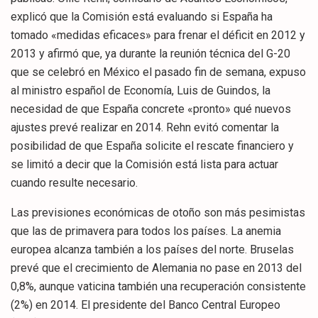
explicó que la Comisión está evaluando si España ha
tomado «medidas eficaces» para frenar el déficit en 2012 y
2013 y afirmó que, ya durante la reunión técnica del G-20
que se celebró en México el pasado fin de semana, expuso
al ministro español de Economía, Luis de Guindos, la
necesidad de que España concrete «pronto» qué nuevos
ajustes prevé realizar en 2014. Rehn evitó comentar la
posibilidad de que España solicite el rescate financiero y
se limitó a decir que la Comisión está lista para actuar
cuando resulte necesario.
Las previsiones económicas de otoño son más pesimistas
que las de primavera para todos los países. La anemia
europea alcanza también a los países del norte. Bruselas
prevé que el crecimiento de Alemania no pase en 2013 del
0,8%, aunque vaticina también una recuperación consistente
(2%) en 2014. El presidente del Banco Central Europeo