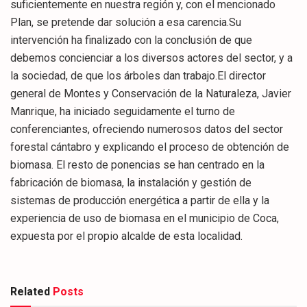
suficientemente en nuestra región y, con el mencionado
Plan, se pretende dar solución a esa carencia.Su
intervención ha finalizado con la conclusión de que
debemos concienciar a los diversos actores del sector, y a
la sociedad, de que los árboles dan trabajo.El director
general de Montes y Conservación de la Naturaleza, Javier
Manrique, ha iniciado seguidamente el turno de
conferenciantes, ofreciendo numerosos datos del sector
forestal cántabro y explicando el proceso de obtención de
biomasa. El resto de ponencias se han centrado en la
fabricación de biomasa, la instalación y gestión de
sistemas de producción energética a partir de ella y la
experiencia de uso de biomasa en el municipio de Coca,
expuesta por el propio alcalde de esta localidad.
Related
Posts