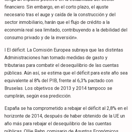
financiero. Sin embargo, en el corto plazo, el ajuste
necesario tras el auge y caída de la construcción y del
sector inmobiliario, harán que el flujo de crédito a la
economía real sea limitado, contribuyendo a la debilidad del
consumo privado y de la inversión».
l El déficit. La Comisión Europea subraya que las distintas
Administraciones han tomado medidas de gasto y
tributarias para combatir el desequilibrio de las cuentas
públicas. Aún así, se estima que el déficit para este año sea
equivalente al 8% del PIB, frente al 6,3% pactado con
Bruselas. Los objetivos de 2013 y 2014 tampoco se
cumplirán, según esa predicción.
España se ha comprometido a rebajar el déficit al 2,8% en el
horizonte de 2014, después de haber obtenido de la UE un
año más para rebajar el desequilibrio de las cuentas
públicas. Ollie Rehn, comisario de Asuntos Económicos,