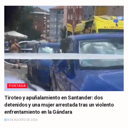
PORTADA
Tiroteo y apuñalamiento en Santander: dos
detenidos y una mujer arrestada tras un violento
enfrentamiento en la Gándara
8 DE AGOSTO DE 2026
CULTURA