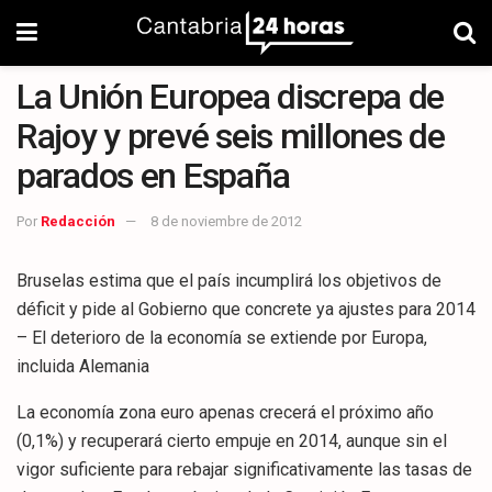
La Unión Europea discrepa de
Rajoy y prevé seis millones de
parados en España
Por
Redacción
8 de noviembre de 2012
Bruselas estima que el país incumplirá los objetivos de
déficit y pide al Gobierno que concrete ya ajustes para 2014
– El deterioro de la economía se extiende por Europa,
incluida Alemania
La economía zona euro apenas crecerá el próximo año
(0,1%) y recuperará cierto empuje en 2014, aunque sin el
vigor suficiente para rebajar significativamente las tasas de