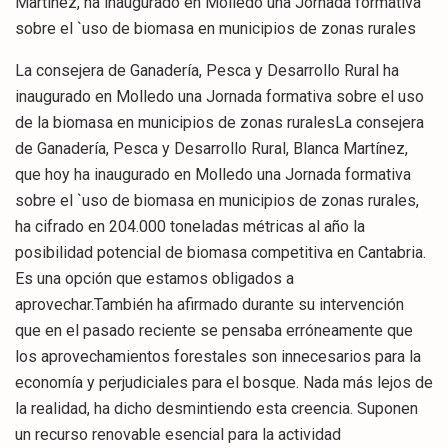
Martínez, ha inaugurado en Molledo una Jornada formativa
sobre el `uso de biomasa en municipios de zonas rurales
La consejera de Ganadería, Pesca y Desarrollo Rural ha
inaugurado en Molledo una Jornada formativa sobre el uso
de la biomasa en municipios de zonas ruralesLa consejera
de Ganadería, Pesca y Desarrollo Rural, Blanca Martínez,
que hoy ha inaugurado en Molledo una Jornada formativa
sobre el `uso de biomasa en municipios de zonas rurales,
ha cifrado en 204.000 toneladas métricas al año la
posibilidad potencial de biomasa competitiva en Cantabria.
Es una opción que estamos obligados a
aprovechar.También ha afirmado durante su intervención
que en el pasado reciente se pensaba erróneamente que
los aprovechamientos forestales son innecesarios para la
economía y perjudiciales para el bosque. Nada más lejos de
la realidad, ha dicho desmintiendo esta creencia. Suponen
un recurso renovable esencial para la actividad