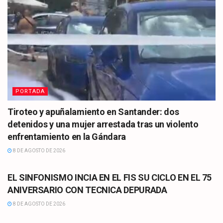
PORTADA
Tiroteo y apuñalamiento en Santander: dos
detenidos y una mujer arrestada tras un violento
enfrentamiento en la Gándara
8 DE AGOSTO DE 2026
CULTURA
EL SINFONISMO INCIA EN EL FIS SU CICLO EN EL 75
ANIVERSARIO CON TECNICA DEPURADA
8 DE AGOSTO DE 2026
CULTURA