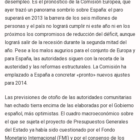
desempleo. Es el pronóstico de la Comisión Europea, que
ayer trazó un panorama sombrío sobre España: el paro
superará en 2013 la barrera de los seis millones de
personas y el país no logrará cumplir ni este año ni en los
próximos los compromisos de reducción del déficit, aunque
logrará salir de la recesión durante la segunda mitad del
año. Pese a los malos augurios para el conjunto de Europa y
para España, las autoridades siguen con la receta de la
austeridad y las reformas estructurales. La Comisión ha
emplazado a España a concretar «pronto» nuevos ajustes
para 2014.
Las previsiones de otoño de las autoridades comunitarias
han echado tierra encima de las elaboradas por el Gobierno
español, más optimistas. El cuadro macroeconómico sobre
el que se sujeta el proyecto de Presupuestos Generales
del Estado ya había sido cuestionado por el Fondo
Monetario Internacional (FMI) y por el consenso de los