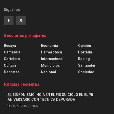
Síguenos
Secciones principales
Besaya
Economía
Opinión
Cantabria
Hemeroteca
Portada
Cartelera
Internacional
Racing
Cultura
Municipios
Santander
Deportes
Nacional
Sociedad
Noticias recientes
EL SINFONISMO INCIA EN EL FIS SU CICLO EN EL 75
ANIVERSARIO CON TECNICA DEPURADA
8 DE AGOSTO DE 2026