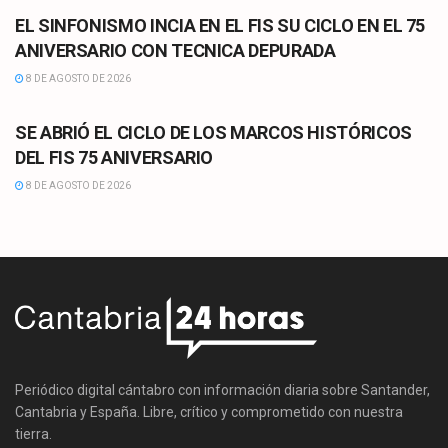
EL SINFONISMO INCIA EN EL FIS SU CICLO EN EL 75
ANIVERSARIO CON TECNICA DEPURADA
8 DE AGOSTO DE 2026
CULTURA
SE ABRIÓ EL CICLO DE LOS MARCOS HISTÓRICOS
DEL FIS 75 ANIVERSARIO
8 DE AGOSTO DE 2026
Periódico digital cántabro con información diaria sobre Santander,
Cantabria y España. Libre, crítico y comprometido con nuestra
tierra.