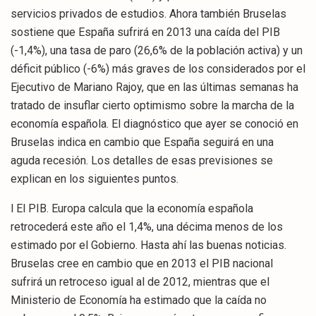
servicios privados de estudios. Ahora también Bruselas
sostiene que España sufrirá en 2013 una caída del PIB
(-1,4%), una tasa de paro (26,6% de la población activa) y un
déficit público (-6%) más graves de los considerados por el
Ejecutivo de Mariano Rajoy, que en las últimas semanas ha
tratado de insuflar cierto optimismo sobre la marcha de la
economía española. El diagnóstico que ayer se conoció en
Bruselas indica en cambio que España seguirá en una
aguda recesión. Los detalles de esas previsiones se
explican en los siguientes puntos.
l El PIB. Europa calcula que la economía española
retrocederá este año el 1,4%, una décima menos de los
estimado por el Gobierno. Hasta ahí las buenas noticias.
Bruselas cree en cambio que en 2013 el PIB nacional
sufrirá un retroceso igual al de 2012, mientras que el
Ministerio de Economía ha estimado que la caída no