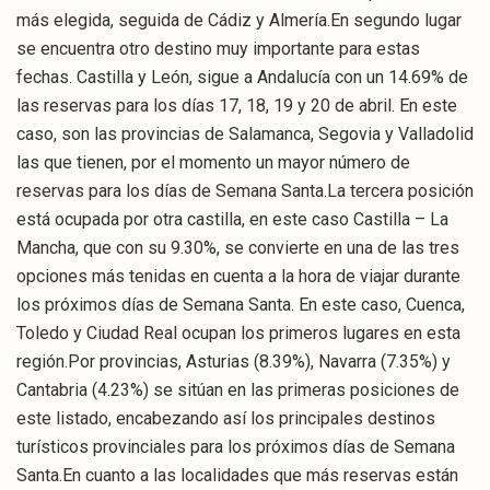
más elegida, seguida de Cádiz y Almería.En segundo lugar
se encuentra otro destino muy importante para estas
fechas. Castilla y León, sigue a Andalucía con un 14.69% de
las reservas para los días 17, 18, 19 y 20 de abril. En este
caso, son las provincias de Salamanca, Segovia y Valladolid
las que tienen, por el momento un mayor número de
reservas para los días de Semana Santa.La tercera posición
está ocupada por otra castilla, en este caso Castilla – La
Mancha, que con su 9.30%, se convierte en una de las tres
opciones más tenidas en cuenta a la hora de viajar durante
los próximos días de Semana Santa. En este caso, Cuenca,
Toledo y Ciudad Real ocupan los primeros lugares en esta
región.Por provincias, Asturias (8.39%), Navarra (7.35%) y
Cantabria (4.23%) se sitúan en las primeras posiciones de
este listado, encabezando así los principales destinos
turísticos provinciales para los próximos días de Semana
Santa.En cuanto a las localidades que más reservas están