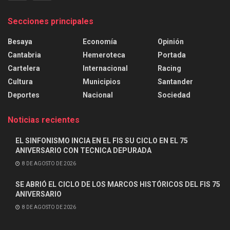
Secciones principales
Besaya
Economía
Opinión
Cantabria
Hemeroteca
Portada
Cartelera
Internacional
Racing
Cultura
Municipios
Santander
Deportes
Nacional
Sociedad
Noticias recientes
EL SINFONISMO INCIA EN EL FIS SU CICLO EN EL 75
ANIVERSARIO CON TECNICA DEPURADA
8 DE AGOSTO DE 2026
SE ABRIÓ EL CICLO DE LOS MARCOS HISTÓRICOS DEL FIS 75
ANIVERSARIO
8 DE AGOSTO DE 2026