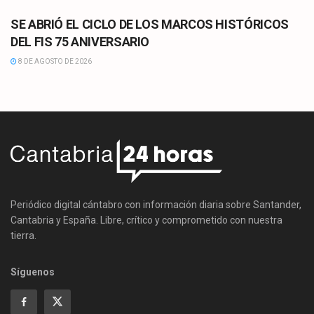
SE ABRIÓ EL CICLO DE LOS MARCOS HISTÓRICOS
DEL FIS 75 ANIVERSARIO
8 DE AGOSTO DE 2026
Periódico digital cántabro con información diaria sobre Santander,
Cantabria y España. Libre, crítico y comprometido con nuestra
tierra.
Síguenos