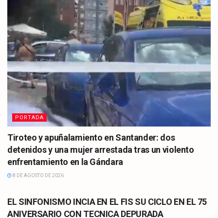
PORTADA
Tiroteo y apuñalamiento en Santander: dos
detenidos y una mujer arrestada tras un violento
enfrentamiento en la Gándara
8 DE AGOSTO DE 2026
CULTURA
EL SINFONISMO INCIA EN EL FIS SU CICLO EN EL 75
ANIVERSARIO CON TECNICA DEPURADA