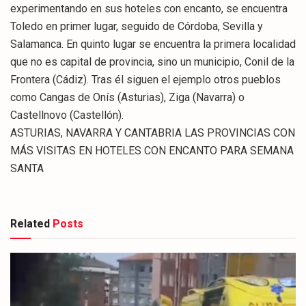
experimentando en sus hoteles con encanto, se encuentra
Toledo en primer lugar, seguido de Córdoba, Sevilla y
Salamanca. En quinto lugar se encuentra la primera localidad
que no es capital de provincia, sino un municipio, Conil de la
Frontera (Cádiz). Tras él siguen el ejemplo otros pueblos
como Cangas de Onís (Asturias), Ziga (Navarra) o
Castellnovo (Castellón).
ASTURIAS, NAVARRA Y CANTABRIA LAS PROVINCIAS CON
MÁS VISITAS EN HOTELES CON ENCANTO PARA SEMANA
SANTA
Related
Posts