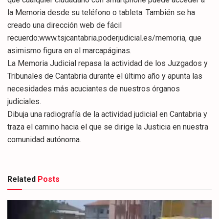
la Memoria desde su teléfono o tableta. También se ha
creado una dirección web de fácil
recuerdo:www.tsjcantabria.poderjudicial.es/memoria, que
asimismo figura en el marcapáginas.
La Memoria Judicial repasa la actividad de los Juzgados y
Tribunales de Cantabria durante el último año y apunta las
necesidades más acuciantes de nuestros órganos
judiciales.
Dibuja una radiografía de la actividad judicial en Cantabria y
traza el camino hacia el que se dirige la Justicia en nuestra
comunidad autónoma.
Related
Posts