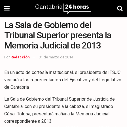
La Sala de Gobierno del
Tribunal Superior presenta la
Memoria Judicial de 2013
Por
Redacción
31 de marzo de 2014
En un acto de cortesía institucional, el presidente del TSJC
visitará a los representantes del Ejecutivo y del Legislativo
de Cantabria
La Sala de Gobierno del Tribunal Superior de Justicia de
Cantabria, con su presidente a la cabeza, el magistrado
César Tolosa, presentará mañana la Memoria Judicial
correspondiente a 2013.