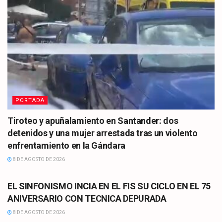
PORTADA
Tiroteo y apuñalamiento en Santander: dos
detenidos y una mujer arrestada tras un violento
enfrentamiento en la Gándara
8 DE AGOSTO DE 2026
CULTURA
EL SINFONISMO INCIA EN EL FIS SU CICLO EN EL 75
ANIVERSARIO CON TECNICA DEPURADA
8 DE AGOSTO DE 2026
CULTURA