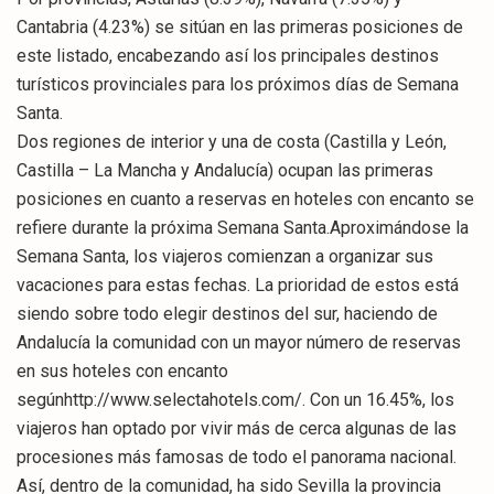
Cantabria (4.23%) se sitúan en las primeras posiciones de
este listado, encabezando así los principales destinos
turísticos provinciales para los próximos días de Semana
Santa.
Dos regiones de interior y una de costa (Castilla y León,
Castilla – La Mancha y Andalucía) ocupan las primeras
posiciones en cuanto a reservas en hoteles con encanto se
refiere durante la próxima Semana Santa.Aproximándose la
Semana Santa, los viajeros comienzan a organizar sus
vacaciones para estas fechas. La prioridad de estos está
siendo sobre todo elegir destinos del sur, haciendo de
Andalucía la comunidad con un mayor número de reservas
en sus hoteles con encanto
segúnhttp://www.selectahotels.com/. Con un 16.45%, los
viajeros han optado por vivir más de cerca algunas de las
procesiones más famosas de todo el panorama nacional.
Así, dentro de la comunidad, ha sido Sevilla la provincia