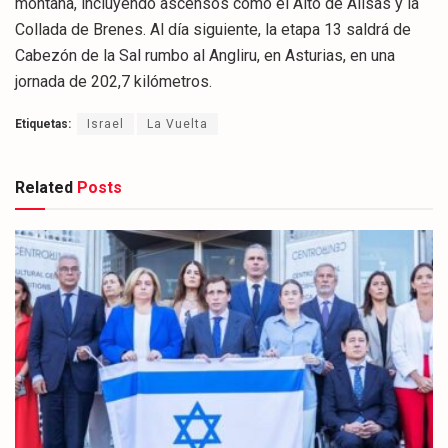
montaña, incluyendo ascensos como el Alto de Alisas y la
Collada de Brenes. Al día siguiente, la etapa 13 saldrá de
Cabezón de la Sal rumbo al Angliru, en Asturias, en una
jornada de 202,7 kilómetros.
Etiquetas:
Israel
La Vuelta
Related
Posts