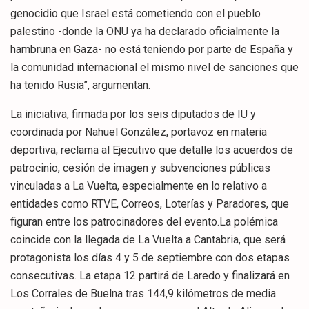
genocidio que Israel está cometiendo con el pueblo
palestino -donde la ONU ya ha declarado oficialmente la
hambruna en Gaza- no está teniendo por parte de España y
la comunidad internacional el mismo nivel de sanciones que
ha tenido Rusia”, argumentan.
La iniciativa, firmada por los seis diputados de IU y
coordinada por Nahuel González, portavoz en materia
deportiva, reclama al Ejecutivo que detalle los acuerdos de
patrocinio, cesión de imagen y subvenciones públicas
vinculadas a La Vuelta, especialmente en lo relativo a
entidades como RTVE, Correos, Loterías y Paradores, que
figuran entre los patrocinadores del evento.La polémica
coincide con la llegada de La Vuelta a Cantabria, que será
protagonista los días 4 y 5 de septiembre con dos etapas
consecutivas. La etapa 12 partirá de Laredo y finalizará en
Los Corrales de Buelna tras 144,9 kilómetros de media