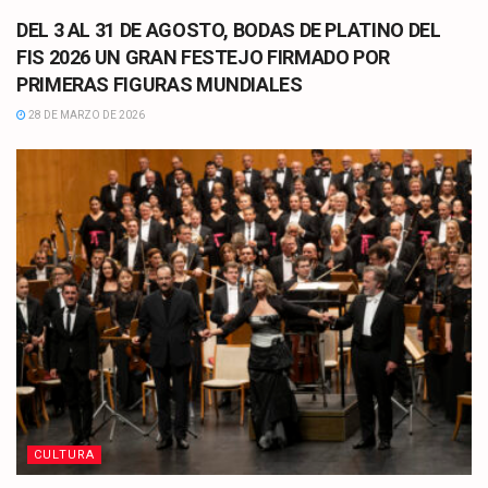
DEL 3 AL 31 DE AGOSTO, BODAS DE PLATINO DEL
FIS 2026 UN GRAN FESTEJO FIRMADO POR
PRIMERAS FIGURAS MUNDIALES
28 DE MARZO DE 2026
CULTURA