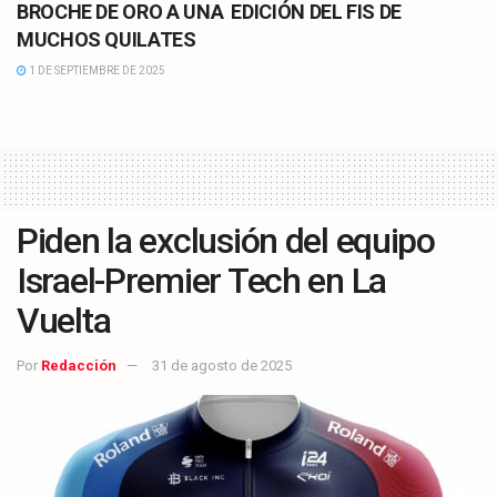
BROCHE DE ORO A UNA EDICIÓN DEL FIS DE
MUCHOS QUILATES
1 DE SEPTIEMBRE DE 2025
Piden la exclusión del equipo
Israel-Premier Tech en La
Vuelta
Por
Redacción
31 de agosto de 2025