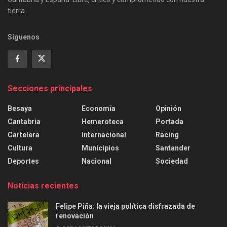
tierra.
Síguenos
Secciones principales
Besaya
Economía
Opinión
Cantabria
Hemeroteca
Portada
Cartelera
Internacional
Racing
Cultura
Municipios
Santander
Deportes
Nacional
Sociedad
Noticias recientes
Felipe Piña: la vieja política disfrazada de
renovación