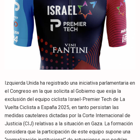
Izquierda Unida ha registrado una iniciativa parlamentaria en
el Congreso en la que solicita al Gobierno que exija la
exclusión del equipo ciclista Israel-Premier Tech de La
Vuelta Ciclista a España 2025, en tanto persistan las
medidas cautelares dictadas por la Corte Internacional de
Justicia (CIJ) relativas a la situación en Gaza. La formación
considera que la participación de este equipo supone una
“normalización institucional” de actuaciones que podrían