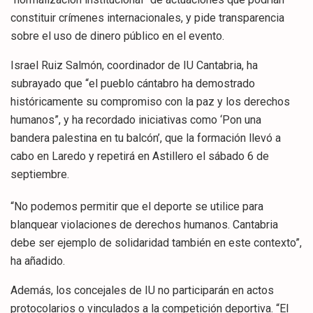
constituir crímenes internacionales, y pide transparencia
sobre el uso de dinero público en el evento.
Israel Ruiz Salmón, coordinador de IU Cantabria, ha
subrayado que “el pueblo cántabro ha demostrado
históricamente su compromiso con la paz y los derechos
humanos”, y ha recordado iniciativas como ‘Pon una
bandera palestina en tu balcón’, que la formación llevó a
cabo en Laredo y repetirá en Astillero el sábado 6 de
septiembre.
“No podemos permitir que el deporte se utilice para
blanquear violaciones de derechos humanos. Cantabria
debe ser ejemplo de solidaridad también en este contexto”,
ha añadido.
Además, los concejales de IU no participarán en actos
protocolarios o vinculados a la competición deportiva. “El