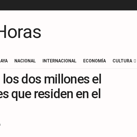
AYA
NACIONAL
INTERNACIONAL
ECONOMÍA
CULTURA
a los dos millones el
s que residen en el
a