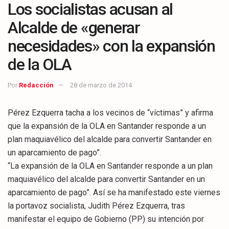
Los socialistas acusan al
Alcalde de «generar
necesidades» con la expansión
de la OLA
Por
Redacción
28 de marzo de 2014
Pérez Ezquerra tacha a los vecinos de “víctimas” y afirma
que la expansión de la OLA en Santander responde a un
plan maquiavélico del alcalde para convertir Santander en
un aparcamiento de pago”.
“La expansión de la OLA en Santander responde a un plan
maquiavélico del alcalde para convertir Santander en un
aparcamiento de pago”. Así se ha manifestado este viernes
la portavoz socialista, Judith Pérez Ezquerra, tras
manifestar el equipo de Gobierno (PP) su intención por