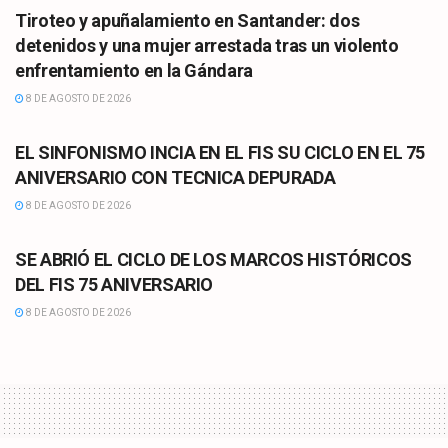
Tiroteo y apuñalamiento en Santander: dos
detenidos y una mujer arrestada tras un violento
enfrentamiento en la Gándara
8 DE AGOSTO DE 2026
CULTURA
EL SINFONISMO INCIA EN EL FIS SU CICLO EN EL 75
ANIVERSARIO CON TECNICA DEPURADA
8 DE AGOSTO DE 2026
CULTURA
SE ABRIÓ EL CICLO DE LOS MARCOS HISTÓRICOS
DEL FIS 75 ANIVERSARIO
8 DE AGOSTO DE 2026