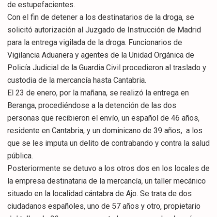
de estupefacientes.
Con el fin de detener a los destinatarios de la droga, se
solicitó autorización al Juzgado de Instrucción de Madrid
para la entrega vigilada de la droga. Funcionarios de
Vigilancia Aduanera y agentes de la Unidad Orgánica de
Policía Judicial de la Guardia Civil procedieron al traslado y
custodia de la mercancía hasta Cantabria.
El 23 de enero, por la mañana, se realizó la entrega en
Beranga, procediéndose a la detención de las dos
personas que recibieron el envío, un español de 46 años,
residente en Cantabria, y un dominicano de 39 años, a los
que se les imputa un delito de contrabando y contra la salud
pública.
Posteriormente se detuvo a los otros dos en los locales de
la empresa destinataria de la mercancía, un taller mecánico
situado en la localidad cántabra de Ajo. Se trata de dos
ciudadanos españoles, uno de 57 años y otro, propietario