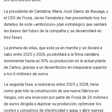
La presidenta de Cantabria, María José Sáenz de Buruaga, y
el CEO de Froxá, Javier Fernández, han presentado hoy los
detalles de este «ambicioso» plan estratégico que sentará
las bases del futuro de la compañía y se desarrollará en
tres fases.
La primera de ellas, que está ya en marcha y se llevará a
cabo entre 2025 y 2026, posibilitará a la firma cántabra
incrementar hasta un 30% su producción en la actual planta
de Cartes, gracias a un desembolso en maquinaria superior
a los 6 millones de euros.
La segunda fase, a realizarse entre 2025 y 2028, tiene
como gran hito la construcción de una nueva fábrica en
Vargas, con una inversión por parte de Froxá de 26 millones
de euros dirigida a duplicar su producción, optimizar los
costes y consumos de electricidad y agua, y abrir nuevas