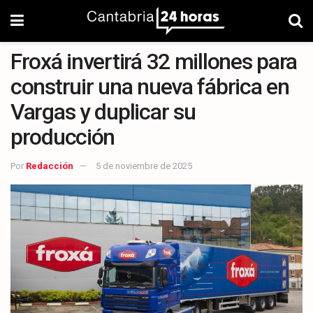
Froxá invertirá 32 millones para
construir una nueva fábrica en
Vargas y duplicar su
producción
Por
Redacción
5 de noviembre de 2025