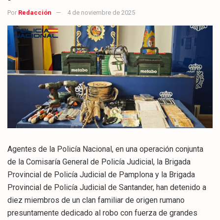
Por
Redacción
4 de noviembre de 2025
Agentes de la Policía Nacional, en una operación conjunta
de la Comisaría General de Policía Judicial, la Brigada
Provincial de Policía Judicial de Pamplona y la Brigada
Provincial de Policía Judicial de Santander, han detenido a
diez miembros de un clan familiar de origen rumano
presuntamente dedicado al robo con fuerza de grandes