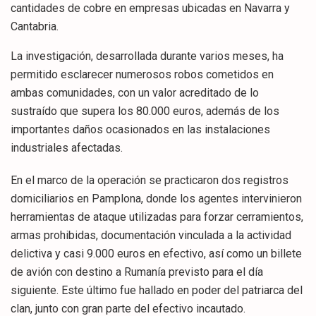
cantidades de cobre en empresas ubicadas en Navarra y
Cantabria.
La investigación, desarrollada durante varios meses, ha
permitido esclarecer numerosos robos cometidos en
ambas comunidades, con un valor acreditado de lo
sustraído que supera los 80.000 euros, además de los
importantes daños ocasionados en las instalaciones
industriales afectadas.
En el marco de la operación se practicaron dos registros
domiciliarios en Pamplona, donde los agentes intervinieron
herramientas de ataque utilizadas para forzar cerramientos,
armas prohibidas, documentación vinculada a la actividad
delictiva y casi 9.000 euros en efectivo, así como un billete
de avión con destino a Rumanía previsto para el día
siguiente. Este último fue hallado en poder del patriarca del
clan, junto con gran parte del efectivo incautado.