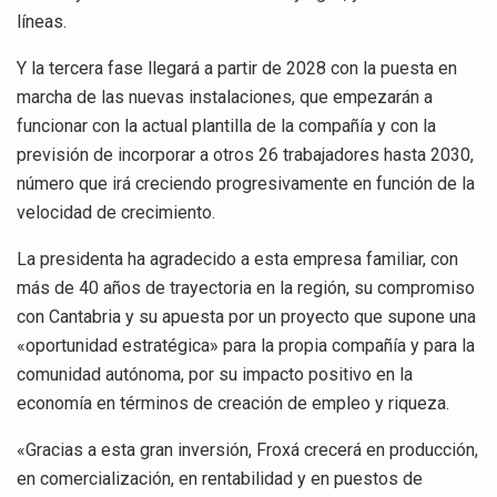
líneas.
Y la tercera fase llegará a partir de 2028 con la puesta en
marcha de las nuevas instalaciones, que empezarán a
funcionar con la actual plantilla de la compañía y con la
previsión de incorporar a otros 26 trabajadores hasta 2030,
número que irá creciendo progresivamente en función de la
velocidad de crecimiento.
La presidenta ha agradecido a esta empresa familiar, con
más de 40 años de trayectoria en la región, su compromiso
con Cantabria y su apuesta por un proyecto que supone una
«oportunidad estratégica» para la propia compañía y para la
comunidad autónoma, por su impacto positivo en la
economía en términos de creación de empleo y riqueza.
«Gracias a esta gran inversión, Froxá crecerá en producción,
en comercialización, en rentabilidad y en puestos de