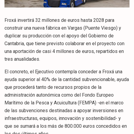
Froxá invertirá 32 millones de euros hasta 2028 para
construir una nueva fábrica en Vargas (Puente Viesgo) y
duplicar su producción con el apoyo del Gobierno de
Cantabria, que tiene previsto colaborar en el proyecto con
una aportación de casi 4 millones de euros, repartidos en
tres anualidades.
El concreto, el Ejecutivo contempla conceder a Froxá una
ayuda superior al 40% de la cantidad subvencionable, ayuda
que procederá tanto de recursos propios de la
administración autonómica como del Fondo Europeo
Marítimo de la Pesca y Acuicultura (FEMPA) -en el marco
de las subvenciones destinadas a apoyar inversiones en
infraestructuras, equipos, innovación y sostenibilidad- y
que se sumará a los más de 800.000 euros concedidos en
los dos últimos años.