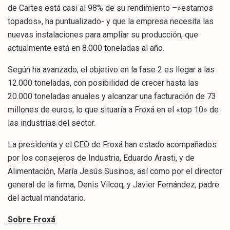
de Cartes está casi al 98% de su rendimiento –»estamos
topados», ha puntualizado- y que la empresa necesita las
nuevas instalaciones para ampliar su producción, que
actualmente está en 8.000 toneladas al año.
Según ha avanzado, el objetivo en la fase 2 es llegar a las
12.000 toneladas, con posibilidad de crecer hasta las
20.000 toneladas anuales y alcanzar una facturación de 73
millones de euros, lo que situaría a Froxá en el «top 10» de
las industrias del sector.
La presidenta y el CEO de Froxá han estado acompañados
por los consejeros de Industria, Eduardo Arasti, y de
Alimentación, María Jesús Susinos, así como por el director
general de la firma, Denis Vilcoq, y Javier Fernández, padre
del actual mandatario.
Sobre Froxá