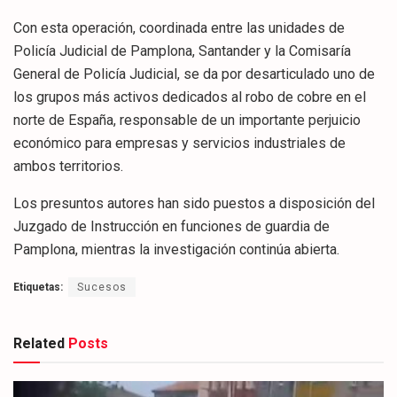
Con esta operación, coordinada entre las unidades de
Policía Judicial de Pamplona, Santander y la Comisaría
General de Policía Judicial, se da por desarticulado uno de
los grupos más activos dedicados al robo de cobre en el
norte de España, responsable de un importante perjuicio
económico para empresas y servicios industriales de
ambos territorios.
Los presuntos autores han sido puestos a disposición del
Juzgado de Instrucción en funciones de guardia de
Pamplona, mientras la investigación continúa abierta.
Etiquetas:
Sucesos
Related
Posts