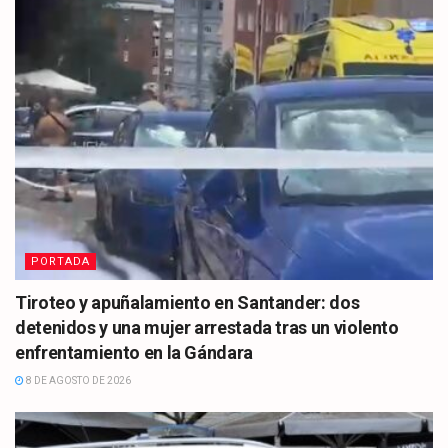
PORTADA
Tiroteo y apuñalamiento en Santander: dos
detenidos y una mujer arrestada tras un violento
enfrentamiento en la Gándara
8 DE AGOSTO DE 2026