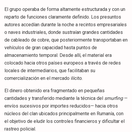
El grupo operaba de forma altamente estructurada y con un
reparto de funciones claramente definido. Los presuntos
autores accedían durante la noche a recintos empresariales
o naves industriales, donde sustraían grandes cantidades
de cableado de cobre, que posteriormente transportaban en
vehículos de gran capacidad hasta puntos de
almacenamiento temporal. Desde allí, el material era
colocado hacia otros países europeos a través de redes
locales de intermediarios, que facilitaban su
comercialización en el mercado ilícito.
El dinero obtenido era fragmentado en pequeñas
cantidades y transferido mediante la técnica del
smurfing
—
envíos sucesivos por importes reducidos— hacia otros
núcleos del clan ubicados principalmente en Rumanía, con
el objetivo de eludir los controles financieros y dificultar el
rastreo policial.