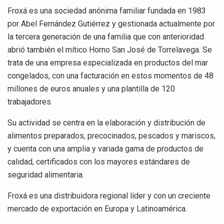
Froxá es una sociedad anónima familiar fundada en 1983
por Abel Fernández Gutiérrez y gestionada actualmente por
la tercera generación de una familia que con anterioridad
abrió también el mítico Horno San José de Torrelavega. Se
trata de una empresa especializada en productos del mar
congelados, con una facturación en estos momentos de 48
millones de euros anuales y una plantilla de 120
trabajadores.
Su actividad se centra en la elaboración y distribución de
alimentos preparados, precocinados, pescados y mariscos,
y cuenta con una amplia y variada gama de productos de
calidad, certificados con los mayores estándares de
seguridad alimentaria.
Froxá es una distribuidora regional líder y con un creciente
mercado de exportación en Europa y Latinoamérica.