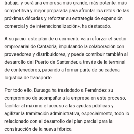
trabajo, y será una empresa más grande, más potente, más
competitiva y mejor preparada para afrontar los retos de las
próximas décadas y reforzar su estrategia de expansión
comercial y de internacionalización», ha destacado.
A su juicio, este plan de crecimiento va a reforzar el sector
empresarial de Cantabria, impulsando la colaboración con
proveedores y distribuidores, y puede contribuir también al
desarrollo del Puerto de Santander, a través de la terminal
de contenedores, pasando a formar parte de su cadena
logística de transporte.
Por todo ello, Buruaga ha trasladado a Fernández su
compromiso de acompañar a la empresa en este proceso,
facilitar al máximo el acceso a las ayudas públicas y
agilizar la tramitación administrativa, especialmente, todo lo
relacionado con el desarrollo del plan parcial para la
construcción de la nueva fábrica.