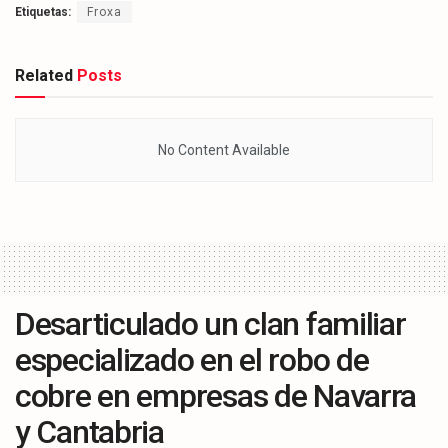
Etiquetas:
Froxa
Related
Posts
No Content Available
Desarticulado un clan familiar
especializado en el robo de
cobre en empresas de Navarra
y Cantabria