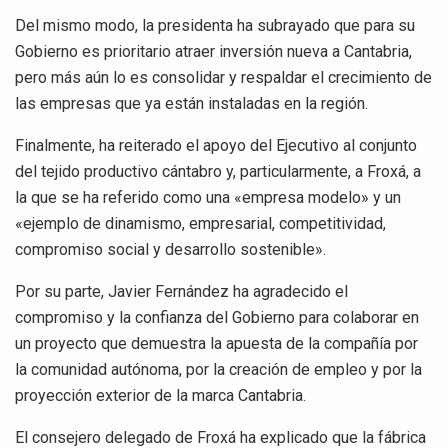
Del mismo modo, la presidenta ha subrayado que para su
Gobierno es prioritario atraer inversión nueva a Cantabria,
pero más aún lo es consolidar y respaldar el crecimiento de
las empresas que ya están instaladas en la región.
Finalmente, ha reiterado el apoyo del Ejecutivo al conjunto
del tejido productivo cántabro y, particularmente, a Froxá, a
la que se ha referido como una «empresa modelo» y un
«ejemplo de dinamismo, empresarial, competitividad,
compromiso social y desarrollo sostenible».
Por su parte, Javier Fernández ha agradecido el
compromiso y la confianza del Gobierno para colaborar en
un proyecto que demuestra la apuesta de la compañía por
la comunidad autónoma, por la creación de empleo y por la
proyección exterior de la marca Cantabria.
El consejero delegado de Froxá ha explicado que la fábrica