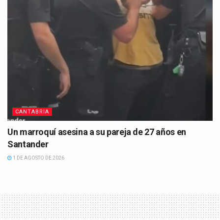
CANTABRIA
Un marroquí asesina a su pareja de 27 años en
Santander
1 DE AGOSTO DE 2026