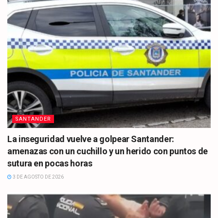
SANTANDER
La inseguridad vuelve a golpear Santander:
amenazas con un cuchillo y un herido con puntos de
sutura en pocas horas
3 DE AGOSTO DE 2026