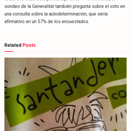
sondeo de la Generalitat también pregunta sobre el voto en
una consulta sobre la autodeterminación, que sería
afirmativo en un 57% de los encuestados.
Related
Posts