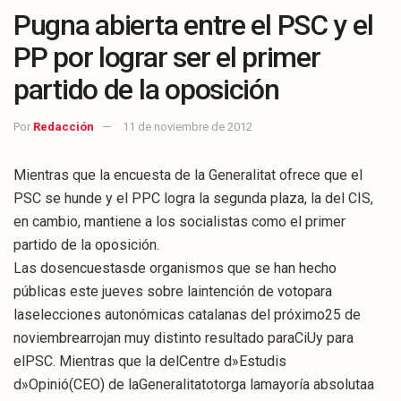
Pugna abierta entre el PSC y el
PP por lograr ser el primer
partido de la oposición
Por
Redacción
11 de noviembre de 2012
Mientras que la encuesta de la Generalitat ofrece que el
PSC se hunde y el PPC logra la segunda plaza, la del CIS,
en cambio, mantiene a los socialistas como el primer
partido de la oposición.
Las dosencuestasde organismos que se han hecho
públicas este jueves sobre laintención de votopara
laselecciones autonómicas catalanas del próximo25 de
noviembrearrojan muy distinto resultado paraCiUy para
elPSC. Mientras que la delCentre d»Estudis
d»Opinió(CEO) de laGeneralitatotorga lamayoría absolutaa