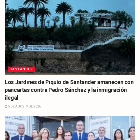
SANTANDER
Los Jardines de Piquío de Santander amanecen con
pancartas contra Pedro Sánchez y la inmigración
ilegal
5 DE AGOSTO DE 2026