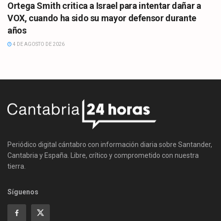
Ortega Smith critica a Israel para intentar dañar a
VOX, cuando ha sido su mayor defensor durante
años
4 DE AGOSTO DE 2026
Periódico digital cántabro con información diaria sobre Santander,
Cantabria y España. Libre, crítico y comprometido con nuestra
tierra.
Síguenos