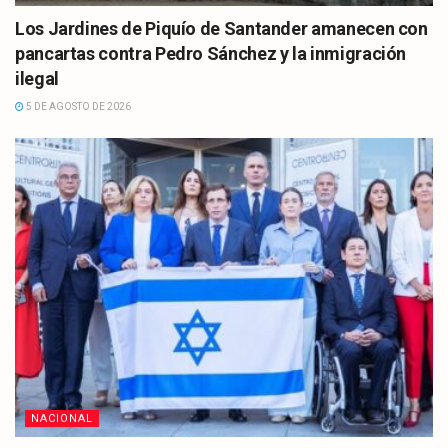
Los Jardines de Piquío de Santander amanecen con
pancartas contra Pedro Sánchez y la inmigración
ilegal
5 DE AGOSTO DE 2026
NACIONAL