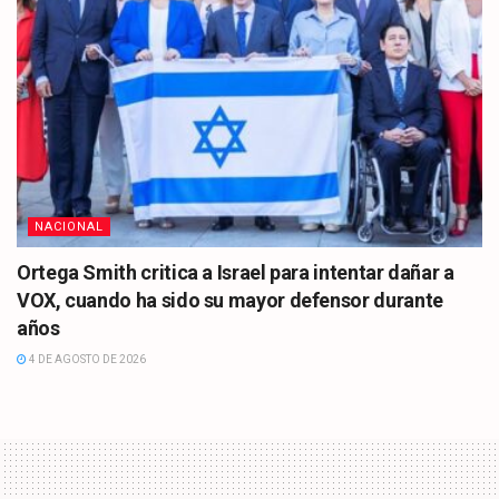
NACIONAL
Ortega Smith critica a Israel para intentar dañar a
VOX, cuando ha sido su mayor defensor durante
años
4 DE AGOSTO DE 2026