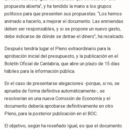
propuesta abierta”, y ha tendido la mano a los grupos
políticos para que presenten sus propuestas. “Los hemos
animado a hacerlo, a mejorar el documento. Las enmiendas
deben ser responsables, y si se propone un nuevo gasto,
debe indicarse de dónde se detrae el dinero”, ha recalcado.
Después tendría lugar el Pleno extraordinario para la
aprobación inicial del presupuesto, y la publicación en el
Boletín Oficial de Cantabria, que abre un plazo de 15 días
hábiles para la información pública.
En el caso de presentarse alegaciones -porque, si no, se
aprueba de forma definitiva automáticamente-, se
resolverían en una nueva Comisión de Economía y el
documento debería aprobarse definitivamente en otro
Pleno, para la posterior publicación en el BOC.
El objetivo, según ha reseñado Igual, es que el documento