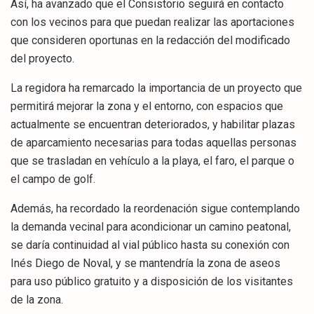
Así, ha avanzado que el Consistorio seguirá en contacto
con los vecinos para que puedan realizar las aportaciones
que consideren oportunas en la redacción del modificado
del proyecto.
La regidora ha remarcado la importancia de un proyecto que
permitirá mejorar la zona y el entorno, con espacios que
actualmente se encuentran deteriorados, y habilitar plazas
de aparcamiento necesarias para todas aquellas personas
que se trasladan en vehículo a la playa, el faro, el parque o
el campo de golf.
Además, ha recordado la reordenación sigue contemplando
la demanda vecinal para acondicionar un camino peatonal,
se daría continuidad al vial público hasta su conexión con
Inés Diego de Noval, y se mantendría la zona de aseos
para uso público gratuito y a disposición de los visitantes
de la zona.