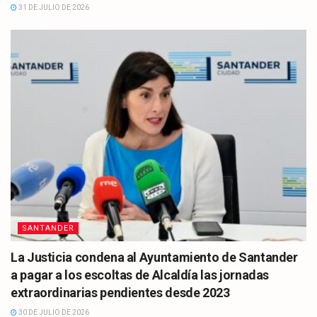
31 DE JULIO DE 2026
SANTANDER
La Justicia condena al Ayuntamiento de Santander
a pagar a los escoltas de Alcaldía las jornadas
extraordinarias pendientes desde 2023
30 DE JULIO DE 2026