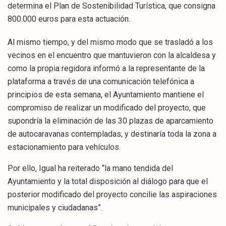
determina el Plan de Sostenibilidad Turística, que consigna
800.000 euros para esta actuación.
Al mismo tiempo, y del mismo modo que se trasladó a los
vecinos en el encuentro que mantuvieron con la alcaldesa y
como la propia regidora informó a la representante de la
plataforma a través de una comunicación telefónica a
principios de esta semana, el Ayuntamiento mantiene el
compromiso de realizar un modificado del proyecto, que
supondría la eliminación de las 30 plazas de aparcamiento
de autocaravanas contempladas, y destinaría toda la zona a
estacionamiento para vehículos.
Por ello, Igual ha reiterado “la mano tendida del
Ayuntamiento y la total disposición al diálogo para que el
posterior modificado del proyecto concilie las aspiraciones
municipales y ciudadanas”.