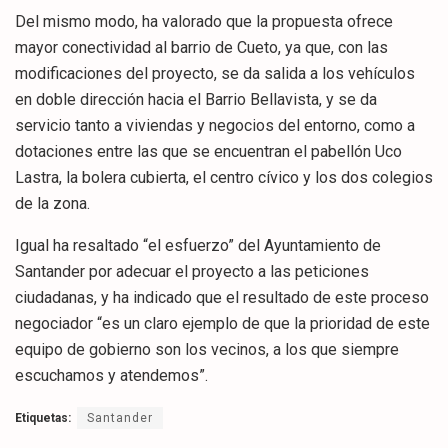
Del mismo modo, ha valorado que la propuesta ofrece
mayor conectividad al barrio de Cueto, ya que, con las
modificaciones del proyecto, se da salida a los vehículos
en doble dirección hacia el Barrio Bellavista, y se da
servicio tanto a viviendas y negocios del entorno, como a
dotaciones entre las que se encuentran el pabellón Uco
Lastra, la bolera cubierta, el centro cívico y los dos colegios
de la zona.
Igual ha resaltado “el esfuerzo” del Ayuntamiento de
Santander por adecuar el proyecto a las peticiones
ciudadanas, y ha indicado que el resultado de este proceso
negociador “es un claro ejemplo de que la prioridad de este
equipo de gobierno son los vecinos, a los que siempre
escuchamos y atendemos”.
Etiquetas:
Santander