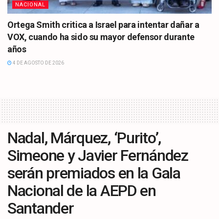
NACIONAL
Ortega Smith critica a Israel para intentar dañar a
VOX, cuando ha sido su mayor defensor durante
años
4 DE AGOSTO DE 2026
Nadal, Márquez, ‘Purito’,
Simeone y Javier Fernández
serán premiados en la Gala
Nacional de la AEPD en
Santander