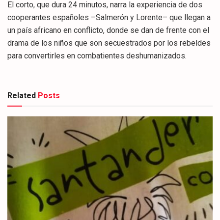
El corto, que dura 24 minutos, narra la experiencia de dos
cooperantes españoles –Salmerón y Lorente– que llegan a
un país africano en conflicto, donde se dan de frente con el
drama de los niños que son secuestrados por los rebeldes
para convertirles en combatientes deshumanizados.
Related
Posts