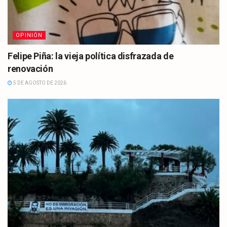
OPINIÓN
Felipe Piña: la vieja política disfrazada de
renovación
5 DE AGOSTO DE 2026