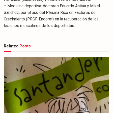
– Medicina deportiva: doctores Eduardo Anitua y Mikel
Sánchez, por el uso del Plasma Rico en Factores de
Crecimiento (PRGF-Endoret) en la recuperación de las
lesiones musculares de los deportistas.
Related
Posts