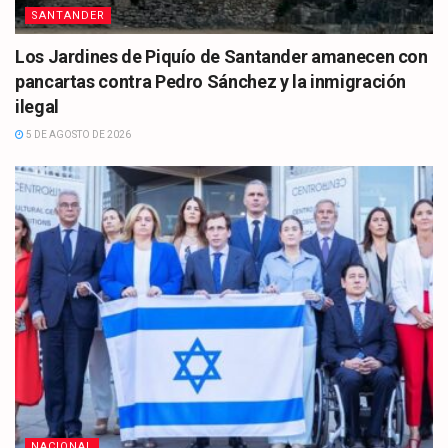
SANTANDER
Los Jardines de Piquío de Santander amanecen con
pancartas contra Pedro Sánchez y la inmigración
ilegal
5 DE AGOSTO DE 2026
NACIONAL