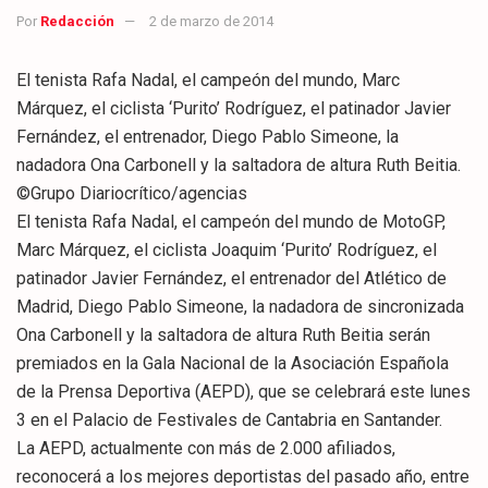
Por
Redacción
2 de marzo de 2014
El tenista Rafa Nadal, el campeón del mundo, Marc
Márquez, el ciclista ‘Purito’ Rodríguez, el patinador Javier
Fernández, el entrenador, Diego Pablo Simeone, la
nadadora Ona Carbonell y la saltadora de altura Ruth Beitia.
©Grupo Diariocrítico/agencias
El tenista Rafa Nadal, el campeón del mundo de MotoGP,
Marc Márquez, el ciclista Joaquim ‘Purito’ Rodríguez, el
patinador Javier Fernández, el entrenador del Atlético de
Madrid, Diego Pablo Simeone, la nadadora de sincronizada
Ona Carbonell y la saltadora de altura Ruth Beitia serán
premiados en la Gala Nacional de la Asociación Española
de la Prensa Deportiva (AEPD), que se celebrará este lunes
3 en el Palacio de Festivales de Cantabria en Santander.
La AEPD, actualmente con más de 2.000 afiliados,
reconocerá a los mejores deportistas del pasado año, entre