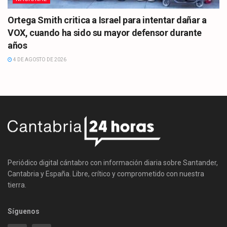
Ortega Smith critica a Israel para intentar dañar a
VOX, cuando ha sido su mayor defensor durante
años
4 DE AGOSTO DE 2026
Periódico digital cántabro con información diaria sobre Santander,
Cantabria y España. Libre, crítico y comprometido con nuestra
tierra.
Síguenos