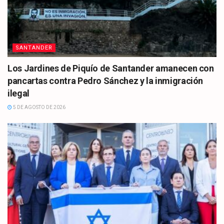
SANTANDER
Los Jardines de Piquío de Santander amanecen con
pancartas contra Pedro Sánchez y la inmigración
ilegal
5 DE AGOSTO DE 2026