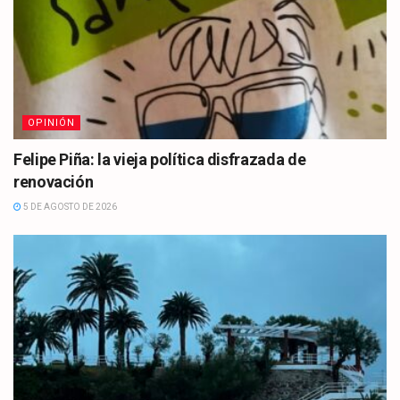
OPINIÓN
Felipe Piña: la vieja política disfrazada de
renovación
5 DE AGOSTO DE 2026