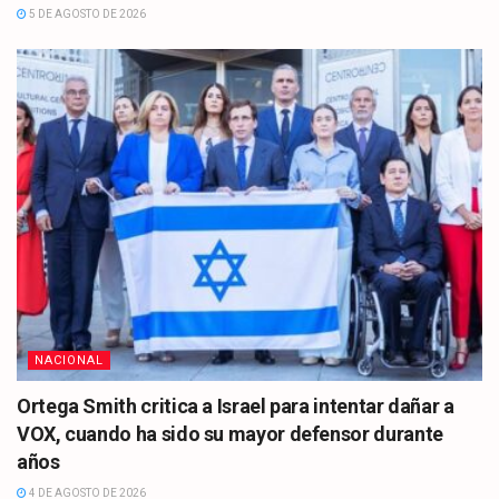
5 DE AGOSTO DE 2026
NACIONAL
Ortega Smith critica a Israel para intentar dañar a
VOX, cuando ha sido su mayor defensor durante
años
4 DE AGOSTO DE 2026