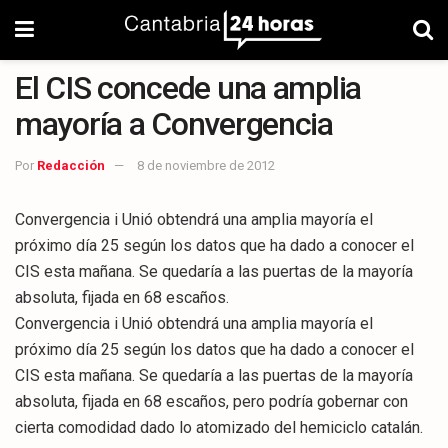
El CIS concede una amplia
mayoría a Convergencia
Por
Redacción
8 de noviembre de 2012
Convergencia i Unió obtendrá una amplia mayoría el
próximo día 25 según los datos que ha dado a conocer el
CIS esta mañana. Se quedaría a las puertas de la mayoría
absoluta, fijada en 68 escaños.
Convergencia i Unió obtendrá una amplia mayoría el
próximo día 25 según los datos que ha dado a conocer el
CIS esta mañana. Se quedaría a las puertas de la mayoría
absoluta, fijada en 68 escaños, pero podría gobernar con
cierta comodidad dado lo atomizado del hemiciclo catalán.