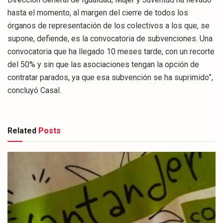
hasta el momento, al margen del cierre de todos los
órganos de representación de los colectivos a los que, se
supone, defiende, es la convocatoria de subvenciones. Una
convocatoria que ha llegado 10 meses tarde, con un recorte
del 50% y sin que las asociaciones tengan la opción de
contratar parados, ya que esa subvención se ha suprimido”,
concluyó Casal.
Related
Posts