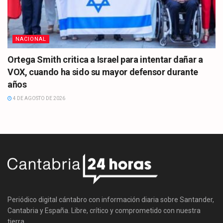
NACIONAL
Ortega Smith critica a Israel para intentar dañar a
VOX, cuando ha sido su mayor defensor durante
años
4 DE AGOSTO DE 2026
Periódico digital cántabro con información diaria sobre Santander,
Cantabria y España. Libre, crítico y comprometido con nuestra
tierra.